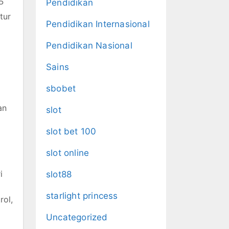
Pendidikan
P
tur
Pendidikan Internasional
Pendidikan Nasional
Sains
sbobet
an
slot
slot bet 100
slot online
i
slot88
starlight princess
rol,
Uncategorized