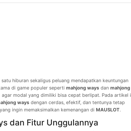
h satu hiburan sekaligus peluang mendapatkan keuntungan
tama di game populer seperti
mahjong ways
dan
mahjong
agar modal yang dimiliki bisa cepat berlipat. Pada artikel i
mahjong ways
dengan cerdas, efektif, dan tentunya tetap
 yang ingin memaksimalkan kemenangan di
MAUSLOT
.
s dan Fitur Unggulannya