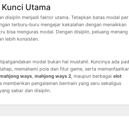
n Kunci Utama
n disiplin menjadi faktor utama. Tetapkan batas modal per
Jangan terburu-buru mengejar kekalahan dengan menaikkan
ustru bisa menguras modal. Dengan disiplin, peluang menang 
n lebih konsisten.
lipatgandakan modal bukan hal mustahil. Kuncinya ada pa
ertahap, memahami pola dan fitur game, serta memanfaatka
mahjong ways
,
mahjong ways 2
, maupun berbagai
slot
sa memberikan pengalaman bermain yang seru sekaligus
ang sabar dan disiplin.