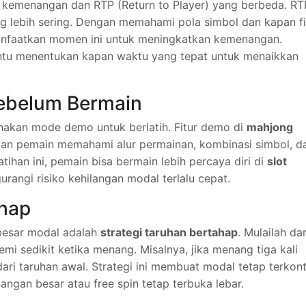
 kemenangan dan RTP (Return to Player) yang berbeda. RT
g lebih sering. Dengan memahami pola simbol dan kapan fi
anfaatkan momen ini untuk meningkatkan kemenangan.
tu menentukan kapan waktu yang tepat untuk menaikkan
ebelum Bermain
nakan mode demo untuk berlatih. Fitur demo di
mahjong
n pemain memahami alur permainan, kombinasi simbol, d
tihan ini, pemain bisa bermain lebih percaya diri di
slot
angi risiko kehilangan modal terlalu cepat.
ahap
besar modal adalah
strategi taruhan bertahap
. Mulailah dar
demi sedikit ketika menang. Misalnya, jika menang tiga kali
ari taruhan awal. Strategi ini membuat modal tetap terkont
gan besar atau free spin tetap terbuka lebar.