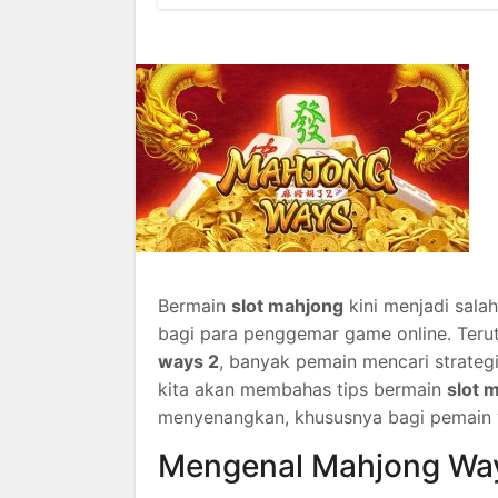
Bermain
slot mahjong
kini menjadi sala
bagi para penggemar game online. Teru
ways 2
, banyak pemain mencari strategi 
kita akan membahas tips bermain
slot 
menyenangkan, khususnya bagi pemain
Mengenal Mahjong Way