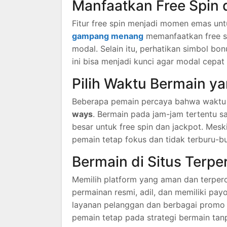
Manfaatkan Free Spin
Fitur free spin menjadi momen emas u
gampang menang
memanfaatkan free s
modal. Selain itu, perhatikan simbol bo
ini bisa menjadi kunci agar modal cepat
Pilih Waktu Bermain y
Beberapa pemain percaya bahwa waktu
ways
. Bermain pada jam-jam tertentu sa
besar untuk free spin dan jackpot. Mes
pemain tetap fokus dan tidak terburu-b
Bermain di Situs Terpe
Memilih platform yang aman dan terper
permainan resmi, adil, dan memiliki payo
layanan pelanggan dan berbagai promo
pemain tetap pada strategi bermain ta