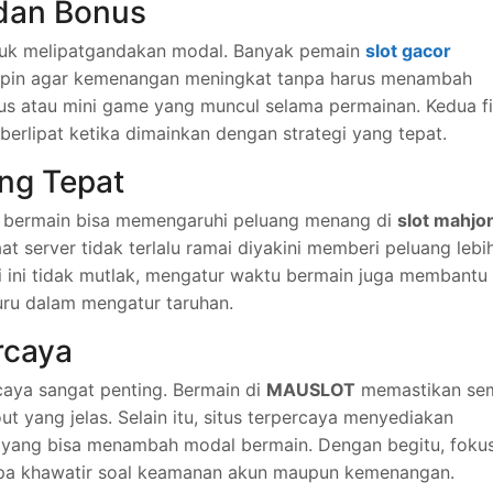
 dan Bonus
ntuk melipatgandakan modal. Banyak pemain
slot gacor
pin agar kemenangan meningkat tanpa harus menambah
nus atau mini game yang muncul selama permainan. Kedua fi
 berlipat ketika dimainkan dengan strategi yang tepat.
ang Tepat
 bermain bisa memengaruhi peluang menang di
slot mahjo
at server tidak terlalu ramai diyakini memberi peluang lebi
ki ini tidak mutlak, mengatur waktu bermain juga membantu
uru dalam mengatur taruhan.
rcaya
caya sangat penting. Bermain di
MAUSLOT
memastikan se
ut yang jelas. Selain itu, situs terpercaya menyediakan
 yang bisa menambah modal bermain. Dengan begitu, foku
npa khawatir soal keamanan akun maupun kemenangan.