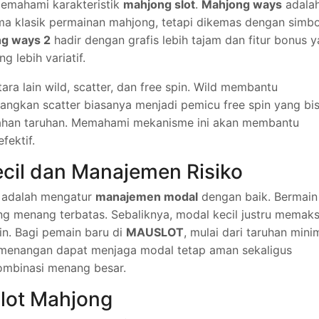
memahami karakteristik
mahjong slot
.
Mahjong ways
adala
ma klasik permainan mahjong, tetapi dikemas dengan simbo
g ways 2
hadir dengan grafis lebih tajam dan fitur bonus 
 lebih variatif.
tara lain wild, scatter, dan free spin. Wild membantu
ngkan scatter biasanya menjadi pemicu free spin yang bi
han taruhan. Memahami mekanisme ini akan membantu
fektif.
cil dan Manajemen Risiko
t adalah mengatur
manajemen modal
dengan baik. Bermain
ng menang terbatas. Sebaliknya, modal kecil justru memak
in. Bagi pemain baru di
MAUSLOT
, mulai dari taruhan mini
emenangan dapat menjaga modal tetap aman sekaligus
mbinasi menang besar.
Slot Mahjong