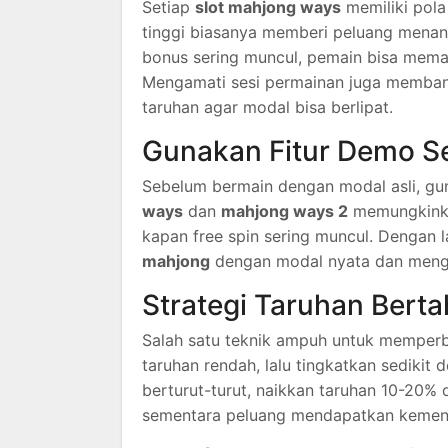
Setiap
slot mahjong ways
memiliki pola
tinggi biasanya memberi peluang menan
bonus sering muncul, pemain bisa mem
Mengamati sesi permainan juga memban
taruhan agar modal bisa berlipat.
Gunakan Fitur Demo S
Sebelum bermain dengan modal asli, gu
ways
dan
mahjong ways 2
memungkinka
kapan free spin sering muncul. Dengan la
mahjong
dengan modal nyata dan mengur
Strategi Taruhan Bert
Salah satu teknik ampuh untuk memper
taruhan rendah, lalu tingkatkan sedikit 
berturut-turut, naikkan taruhan 10-20% d
sementara peluang mendapatkan kemenan