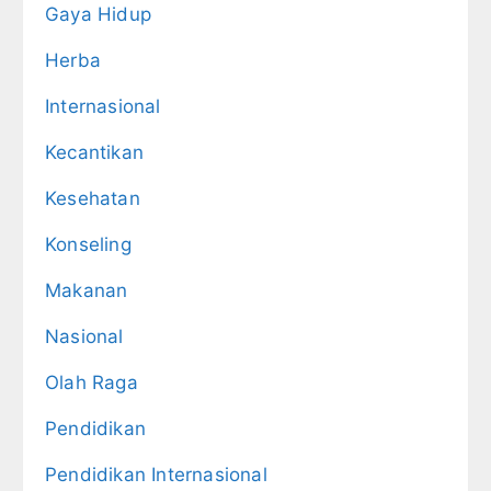
Gaya Hidup
Herba
Internasional
Kecantikan
Kesehatan
Konseling
Makanan
Nasional
Olah Raga
Pendidikan
Pendidikan Internasional