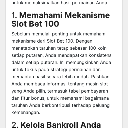
untuk memaksimalkan hasil permainan Anda.
1.
Memahami Mekanisme
Slot Bet 100
Sebelum memulai, penting untuk memahami
mekanisme dari Slot Bet 100. Dengan
menetapkan taruhan tetap sebesar 100 koin
setiap putaran, Anda mendapatkan konsistensi
dalam setiap putaran. Ini memungkinkan Anda
untuk fokus pada strategi permainan dan
memantau hasil secara lebih mudah. Pastikan
Anda membaca informasi tentang mesin slot
yang Anda pilih, termasuk tabel pembayaran
dan fitur bonus, untuk memahami bagaimana
taruhan Anda berkontribusi terhadap peluang
kemenangan.
2.
Kelola Bankroll Anda