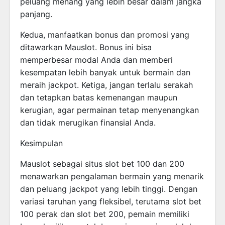
peluang menang yang lebih besar dalam jangka
panjang.
Kedua, manfaatkan bonus dan promosi yang
ditawarkan Mauslot. Bonus ini bisa
memperbesar modal Anda dan memberi
kesempatan lebih banyak untuk bermain dan
meraih jackpot. Ketiga, jangan terlalu serakah
dan tetapkan batas kemenangan maupun
kerugian, agar permainan tetap menyenangkan
dan tidak merugikan finansial Anda.
Kesimpulan
Mauslot sebagai situs slot bet 100 dan 200
menawarkan pengalaman bermain yang menarik
dan peluang jackpot yang lebih tinggi. Dengan
variasi taruhan yang fleksibel, terutama slot bet
100 perak dan slot bet 200, pemain memiliki