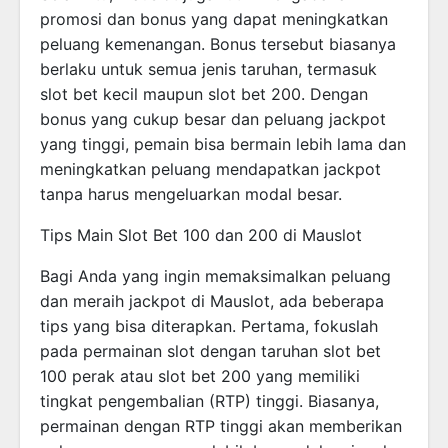
promosi dan bonus yang dapat meningkatkan
peluang kemenangan. Bonus tersebut biasanya
berlaku untuk semua jenis taruhan, termasuk
slot bet kecil maupun slot bet 200. Dengan
bonus yang cukup besar dan peluang jackpot
yang tinggi, pemain bisa bermain lebih lama dan
meningkatkan peluang mendapatkan jackpot
tanpa harus mengeluarkan modal besar.
Tips Main Slot Bet 100 dan 200 di Mauslot
Bagi Anda yang ingin memaksimalkan peluang
dan meraih jackpot di Mauslot, ada beberapa
tips yang bisa diterapkan. Pertama, fokuslah
pada permainan slot dengan taruhan slot bet
100 perak atau slot bet 200 yang memiliki
tingkat pengembalian (RTP) tinggi. Biasanya,
permainan dengan RTP tinggi akan memberikan