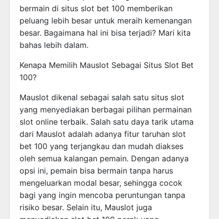
bermain di situs slot bet 100 memberikan
peluang lebih besar untuk meraih kemenangan
besar. Bagaimana hal ini bisa terjadi? Mari kita
bahas lebih dalam.
Kenapa Memilih Mauslot Sebagai Situs Slot Bet
100?
Mauslot dikenal sebagai salah satu situs slot
yang menyediakan berbagai pilihan permainan
slot online terbaik. Salah satu daya tarik utama
dari Mauslot adalah adanya fitur taruhan slot
bet 100 yang terjangkau dan mudah diakses
oleh semua kalangan pemain. Dengan adanya
opsi ini, pemain bisa bermain tanpa harus
mengeluarkan modal besar, sehingga cocok
bagi yang ingin mencoba peruntungan tanpa
risiko besar. Selain itu, Mauslot juga