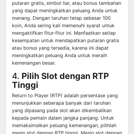
putaran gratis, simbol liar, atau bonus tambahan
yang dapat meningkatkan peluang Anda untuk
menang. Dengan taruhan tetap sebesar 100
koin, Anda sering kali memenuhi syarat untuk
mengaktifkan fitur-fitur ini. Manfaatkan setiap
kesempatan untuk mendapatkan putaran gratis
atau bonus yang tersedia, karena ini dapat
meningkatkan peluang Anda untuk meraih
kemenangan besar.
4.
Pilih Slot dengan RTP
Tinggi
Return to Player (RTP) adalah persentase yang
menunjukkan seberapa banyak dari taruhan
yang dipasang pada slot akan dikembalikan
kepada pemain dalam jangka panjang. Untuk
memaksimalkan peluang kemenangan, pilihlah
mesin slot dengan RTP tinggi. Mesin slot dengan