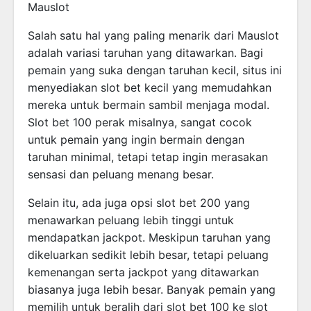
Mauslot
Salah satu hal yang paling menarik dari Mauslot
adalah variasi taruhan yang ditawarkan. Bagi
pemain yang suka dengan taruhan kecil, situs ini
menyediakan slot bet kecil yang memudahkan
mereka untuk bermain sambil menjaga modal.
Slot bet 100 perak misalnya, sangat cocok
untuk pemain yang ingin bermain dengan
taruhan minimal, tetapi tetap ingin merasakan
sensasi dan peluang menang besar.
Selain itu, ada juga opsi slot bet 200 yang
menawarkan peluang lebih tinggi untuk
mendapatkan jackpot. Meskipun taruhan yang
dikeluarkan sedikit lebih besar, tetapi peluang
kemenangan serta jackpot yang ditawarkan
biasanya juga lebih besar. Banyak pemain yang
memilih untuk beralih dari slot bet 100 ke slot