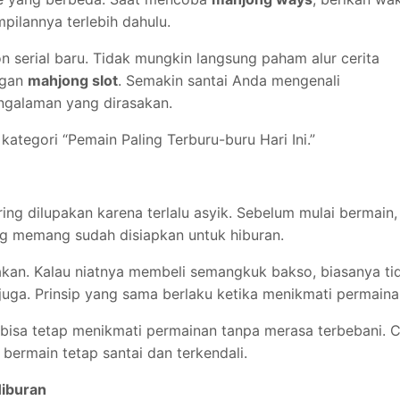
pilannya terlebih dahulu.
 serial baru. Tidak mungkin langsung paham alur cerita
ngan
mahjong slot
. Semakin santai Anda mengenali
ngalaman yang dirasakan.
kategori “Pemain Paling Terburu-buru Hari Ini.”
ring dilupakan karena terlalu asyik. Sebelum mulai bermain,
g memang sudah disiapkan untuk hiburan.
akan. Kalau niatnya membeli semangkuk bakso, biasanya ti
uga. Prinsip yang sama berlaku ketika menikmati permaina
 bisa tetap menikmati permainan tanpa merasa terbebani. 
ermain tetap santai dan terkendali.
Hiburan