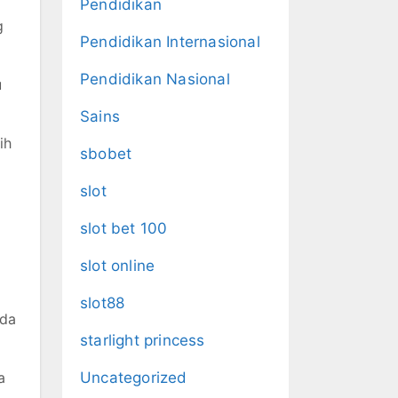
Pendidikan
g
Pendidikan Internasional
Pendidikan Nasional
u
Sains
ih
sbobet
slot
slot bet 100
slot online
slot88
nda
starlight princess
a
Uncategorized