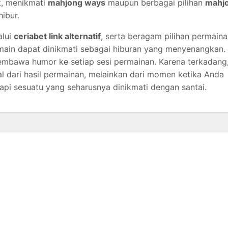
t, menikmati
mahjong ways
maupun berbagai pilihan
mahj
ibur.
alui
ceriabet link alternatif
, serta beragam pilihan permain
main dapat dinikmati sebagai hiburan yang menyenangkan.
embawa humor ke setiap sesi permainan. Karena terkadang
l dari hasil permainan, melainkan dari momen ketika Anda
api sesuatu yang seharusnya dinikmati dengan santai.