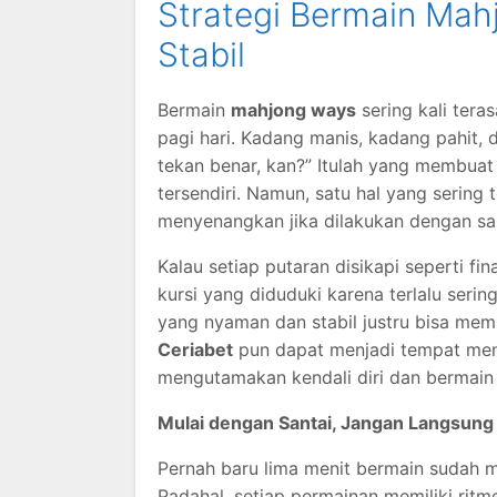
Strategi Bermain Ma
Stabil
Bermain
mahjong ways
sering kali tera
pagi hari. Kadang manis, kadang pahit, 
tekan benar, kan?” Itulah yang membua
tersendiri. Namun, satu hal yang serin
menyenangkan jika dilakukan dengan san
Kalau setiap putaran disikapi seperti fi
kursi yang diduduki karena terlalu serin
yang nyaman dan stabil justru bisa mem
Ceriabet
pun dapat menjadi tempat meni
mengutamakan kendali diri dan bermain
Mulai dengan Santai, Jangan Langsun
Pernah baru lima menit bermain sudah m
Padahal, setiap permainan memiliki ri