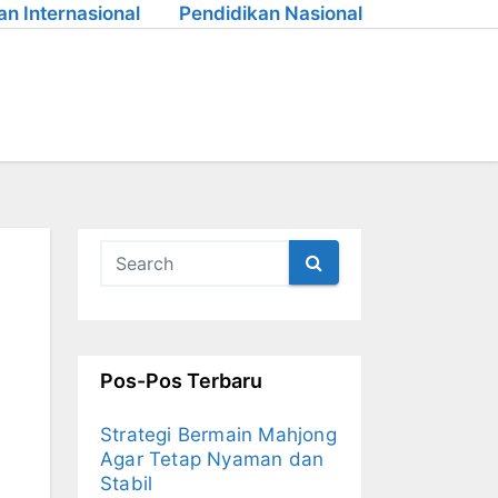
an Internasional
Pendidikan Nasional
Pos-Pos Terbaru
Strategi Bermain Mahjong
Agar Tetap Nyaman dan
Stabil