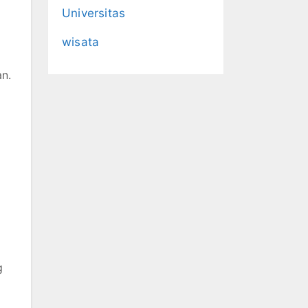
Universitas
wisata
n.
g