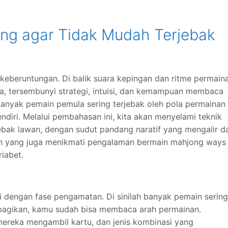
ng agar Tidak Mudah Terjebak
keberuntungan. Di balik suara kepingan dan ritme permain
, tersembunyi strategi, intuisi, dan kemampuan membaca
anyak pemain pemula sering terjebak oleh pola permainan
ndiri. Melalui pembahasan ini, kita akan menyelami teknik
ebak lawan, dengan sudut pandang naratif yang mengalir d
n yang juga menikmati pengalaman bermain mahjong ways
riabet.
i dengan fase pengamatan. Di sinilah banyak pemain sering
dibagikan, kamu sudah bisa membaca arah permainan.
mereka mengambil kartu, dan jenis kombinasi yang