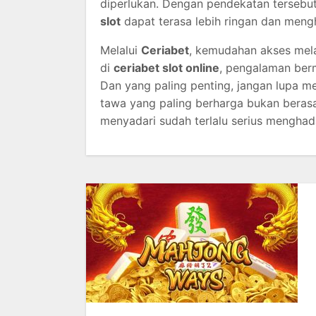
diperlukan. Dengan pendekatan tersebu
slot
dapat terasa lebih ringan dan mengh
Melalui
Ceriabet
, kemudahan akses mel
di
ceriabet slot online
, pengalaman ber
Dan yang paling penting, jangan lupa m
tawa yang paling berharga bukan berasa
menyadari sudah terlalu serius menghad