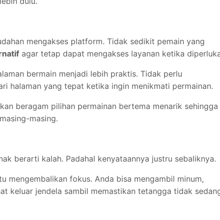
ebih dulu.
dahan mengakses platform. Tidak sedikit pemain yang
rnatif
agar tetap dapat mengakses layanan ketika diperluka
aman bermain menjadi lebih praktis. Tidak perlu
i halaman yang tepat ketika ingin menikmati permainan.
an beragam pilihan permainan bertema menarik sehingga
 masing-masing.
ak berarti kalah. Padahal kenyataannya justru sebaliknya.
ntu mengembalikan fokus. Anda bisa mengambil minum,
at keluar jendela sambil memastikan tetangga tidak sedan