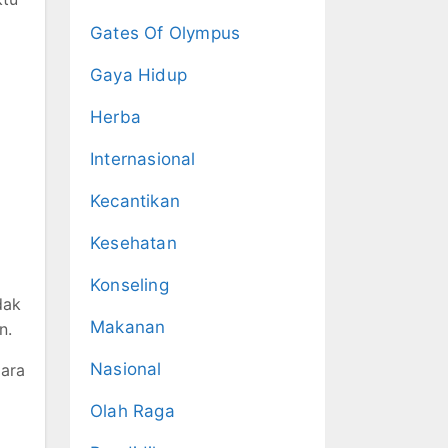
Gates Of Olympus
Gaya Hidup
Herba
Internasional
Kecantikan
Kesehatan
Konseling
dak
Makanan
n.
Nasional
Cara
Olah Raga