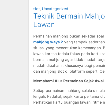
slot
,
Uncategorized
Teknik Bermain Mahjo
Lawan
Permainan mahjong bukan sekadar soal 
mahjong ways 2
yang tampak sederhana
situasi yang menentukan kemenangan. B
lawan karena terlalu fokus pada kartu se
bermain mahjong agar tidak mudah terj
mudah dipahami, khususnya bagi pemai
dan mahjong slot di platform seperti Ce
Memahami Alur Permainan Sejak Awal
Setiap permainan mahjong selalu dimula
lengah. Padahal, sejak kartu pertama 
Perhatikan kartu buangan lawan, ritme 