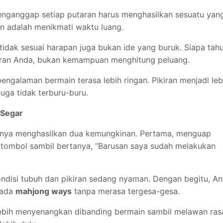
menganggap setiap putaran harus menghasilkan sesuatu yan
in adalah menikmati waktu luang.
 tidak sesuai harapan juga bukan ide yang buruk. Siapa tah
aran Anda, bukan kemampuan menghitung peluang.
pengalaman bermain terasa lebih ringan. Pikiran menjadi leb
juga tidak terburu-buru.
 Segar
sanya menghasilkan dua kemungkinan. Pertama, menguap
 tombol sambil bertanya, “Barusan saya sudah melakukan
kondisi tubuh dan pikiran sedang nyaman. Dengan begitu, A
pada
mahjong ways
tanpa merasa tergesa-gesa.
 lebih menyenangkan dibanding bermain sambil melawan ras