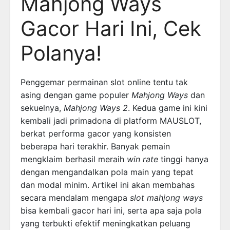
Mahjong Ways
Gacor Hari Ini, Cek
Polanya!
Penggemar permainan slot online tentu tak
asing dengan game populer
Mahjong Ways
dan
sekuelnya,
Mahjong Ways 2
. Kedua game ini kini
kembali jadi primadona di platform MAUSLOT,
berkat performa gacor yang konsisten
beberapa hari terakhir. Banyak pemain
mengklaim berhasil meraih
win rate
tinggi hanya
dengan mengandalkan pola main yang tepat
dan modal minim. Artikel ini akan membahas
secara mendalam mengapa
slot mahjong ways
bisa kembali gacor hari ini, serta apa saja pola
yang terbukti efektif meningkatkan peluang