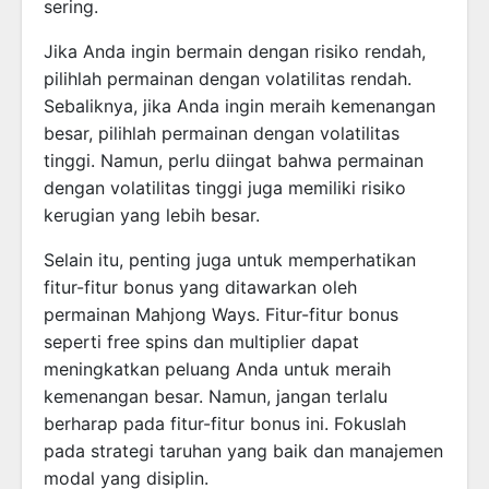
sering.
Jika Anda ingin bermain dengan risiko rendah,
pilihlah permainan dengan volatilitas rendah.
Sebaliknya, jika Anda ingin meraih kemenangan
besar, pilihlah permainan dengan volatilitas
tinggi. Namun, perlu diingat bahwa permainan
dengan volatilitas tinggi juga memiliki risiko
kerugian yang lebih besar.
Selain itu, penting juga untuk memperhatikan
fitur-fitur bonus yang ditawarkan oleh
permainan Mahjong Ways. Fitur-fitur bonus
seperti free spins dan multiplier dapat
meningkatkan peluang Anda untuk meraih
kemenangan besar. Namun, jangan terlalu
berharap pada fitur-fitur bonus ini. Fokuslah
pada strategi taruhan yang baik dan manajemen
modal yang disiplin.