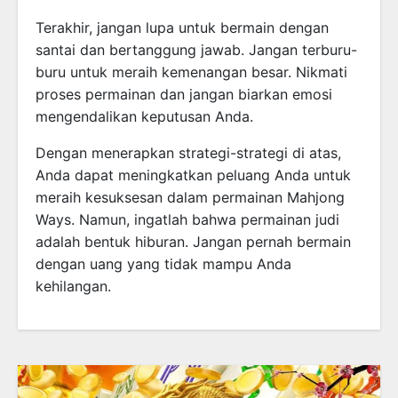
Terakhir, jangan lupa untuk bermain dengan
santai dan bertanggung jawab. Jangan terburu-
buru untuk meraih kemenangan besar. Nikmati
proses permainan dan jangan biarkan emosi
mengendalikan keputusan Anda.
Dengan menerapkan strategi-strategi di atas,
Anda dapat meningkatkan peluang Anda untuk
meraih kesuksesan dalam permainan Mahjong
Ways. Namun, ingatlah bahwa permainan judi
adalah bentuk hiburan. Jangan pernah bermain
dengan uang yang tidak mampu Anda
kehilangan.