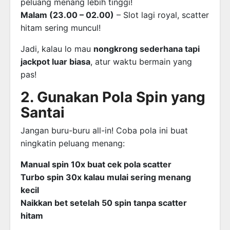
peluang menang lebih tinggi!
Malam (23.00 – 02.00)
– Slot lagi royal, scatter
hitam sering muncul!
Jadi, kalau lo mau
nongkrong sederhana tapi
jackpot luar biasa
, atur waktu bermain yang
pas!
2. Gunakan Pola Spin yang
Santai
Jangan buru-buru all-in! Coba pola ini buat
ningkatin peluang menang:
Manual spin 10x buat cek pola scatter
Turbo spin 30x kalau mulai sering menang
kecil
Naikkan bet setelah 50 spin tanpa scatter
hitam