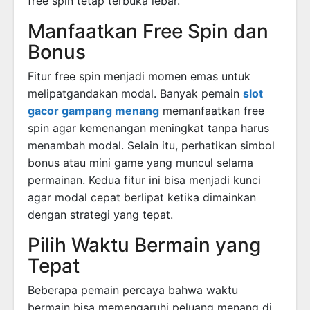
free spin tetap terbuka lebar.
Manfaatkan Free Spin dan
Bonus
Fitur free spin menjadi momen emas untuk
melipatgandakan modal. Banyak pemain
slot
gacor gampang menang
memanfaatkan free
spin agar kemenangan meningkat tanpa harus
menambah modal. Selain itu, perhatikan simbol
bonus atau mini game yang muncul selama
permainan. Kedua fitur ini bisa menjadi kunci
agar modal cepat berlipat ketika dimainkan
dengan strategi yang tepat.
Pilih Waktu Bermain yang
Tepat
Beberapa pemain percaya bahwa waktu
bermain bisa memengaruhi peluang menang di