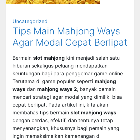
Uncategorized
Tips Main Mahjong Ways
Agar Modal Cepat Berlipat
Bermain
slot mahjong
kini menjadi salah satu
hiburan sekaligus peluang mendapatkan
keuntungan bagi para penggemar game online.
Terutama di game populer seperti
mahjong
ways
dan
mahjong ways 2
, banyak pemain
mencari strategi agar modal yang dimiliki bisa
cepat berlipat. Pada artikel ini, kita akan
membahas tips bermain
slot mahjong ways
dengan cerdas, efektif, dan tentunya tetap
menyenangkan, khususnya bagi pemain yang
ingin memaksimalkan kemenangan di