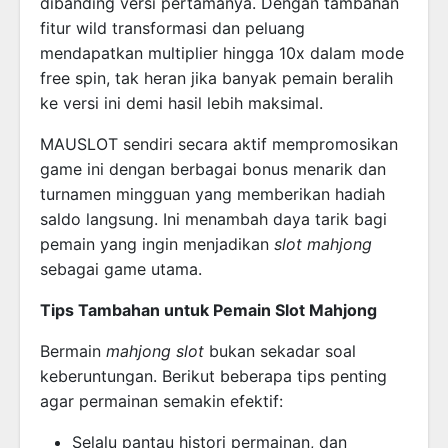
dibanding versi pertamanya. Dengan tambahan
fitur wild transformasi dan peluang
mendapatkan multiplier hingga 10x dalam mode
free spin, tak heran jika banyak pemain beralih
ke versi ini demi hasil lebih maksimal.
MAUSLOT sendiri secara aktif mempromosikan
game ini dengan berbagai bonus menarik dan
turnamen mingguan yang memberikan hadiah
saldo langsung. Ini menambah daya tarik bagi
pemain yang ingin menjadikan
slot mahjong
sebagai game utama.
Tips Tambahan untuk Pemain Slot Mahjong
Bermain
mahjong slot
bukan sekadar soal
keberuntungan. Berikut beberapa tips penting
agar permainan semakin efektif:
Selalu pantau histori permainan, dan