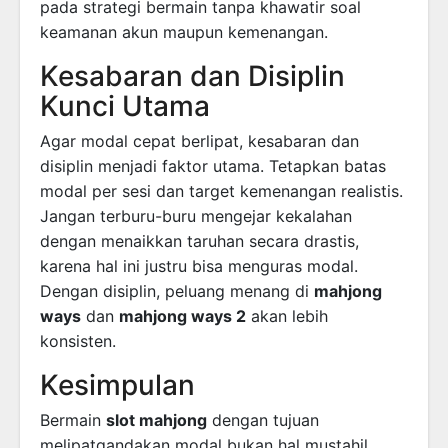
pada strategi bermain tanpa khawatir soal
keamanan akun maupun kemenangan.
Kesabaran dan Disiplin
Kunci Utama
Agar modal cepat berlipat, kesabaran dan
disiplin menjadi faktor utama. Tetapkan batas
modal per sesi dan target kemenangan realistis.
Jangan terburu-buru mengejar kekalahan
dengan menaikkan taruhan secara drastis,
karena hal ini justru bisa menguras modal.
Dengan disiplin, peluang menang di
mahjong
ways
dan
mahjong ways 2
akan lebih
konsisten.
Kesimpulan
Bermain
slot mahjong
dengan tujuan
melipatgandakan modal bukan hal mustahil.