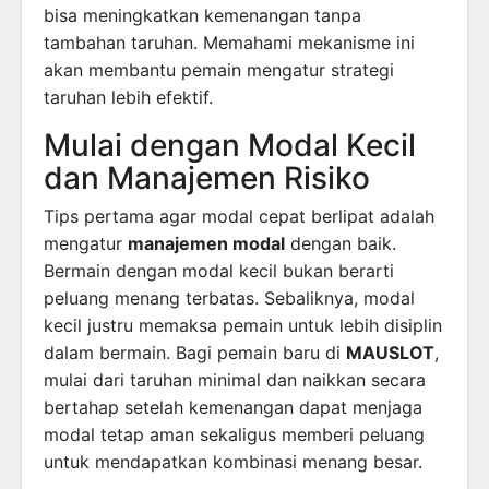
bisa meningkatkan kemenangan tanpa
tambahan taruhan. Memahami mekanisme ini
akan membantu pemain mengatur strategi
taruhan lebih efektif.
Mulai dengan Modal Kecil
dan Manajemen Risiko
Tips pertama agar modal cepat berlipat adalah
mengatur
manajemen modal
dengan baik.
Bermain dengan modal kecil bukan berarti
peluang menang terbatas. Sebaliknya, modal
kecil justru memaksa pemain untuk lebih disiplin
dalam bermain. Bagi pemain baru di
MAUSLOT
,
mulai dari taruhan minimal dan naikkan secara
bertahap setelah kemenangan dapat menjaga
modal tetap aman sekaligus memberi peluang
untuk mendapatkan kombinasi menang besar.