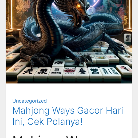
Uncategorized
Mahjong Ways Gacor Hari
Ini, Cek Polanya!