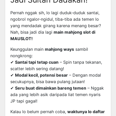
Pernah nggak sih, lo lagi duduk-duduk santai,
ngobrol ngalor-ngidul, tiba-tiba ada temen lo
yang mendadak girang karena menang besar?
Nah, bisa jadi dia lagi
main mahjong slot di
MAUSLOT!
Keunggulan main
mahjong ways
sambil
nongkrong:
✔
Santai tapi tetap cuan
– Spin tanpa tekanan,
scatter lebih sering datang!
✔
Modal kecil, potensi besar
– Dengan modal
secukupnya, bisa bawa pulang jutaan!
✔
Seru buat dimainkan bareng temen
– Nggak
ada yang lebih asik daripada liat temen nyaris
JP tapi gagal!
Kalau lo belum pernah coba,
waktunya lo daftar