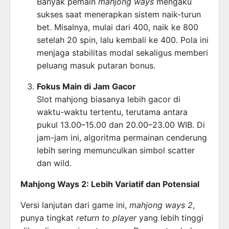
Banyak pemain
mahjong ways
mengaku
sukses saat menerapkan sistem naik-turun
bet. Misalnya, mulai dari 400, naik ke 800
setelah 20 spin, lalu kembali ke 400. Pola ini
menjaga stabilitas modal sekaligus memberi
peluang masuk putaran bonus.
Fokus Main di Jam Gacor
Slot mahjong biasanya lebih gacor di
waktu-waktu tertentu, terutama antara
pukul 13.00–15.00 dan 20.00–23.00 WIB. Di
jam-jam ini, algoritma permainan cenderung
lebih sering memunculkan simbol scatter
dan wild.
Mahjong Ways 2: Lebih Variatif dan Potensial
Versi lanjutan dari game ini,
mahjong ways 2
,
punya tingkat
return to player
yang lebih tinggi