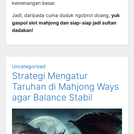
kemenangan besar.
Jadi, daripada cuma duduk ngobrol doang,
yuk
gaspol slot mahjong dan siap-siap jadi sultan
dadakan!
Uncategorized
Strategi Mengatur
Taruhan di Mahjong Ways
agar Balance Stabil