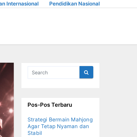
an Internasional
Pendidikan Nasional
Pos-Pos Terbaru
Strategi Bermain Mahjong
Agar Tetap Nyaman dan
Stabil