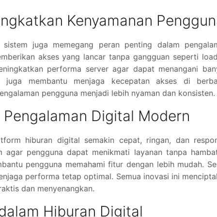
eningkatkan Kenyamanan Penggun
tas sistem juga memegang peran penting dalam pengala
emberikan akses yang lancar tanpa gangguan seperti loa
eningkatkan performa server agar dapat menangani ban
em juga membantu menjaga kecepatan akses di berba
 pengalaman pengguna menjadi lebih nyaman dan konsisten.
 Pengalaman Digital Modern
orm hiburan digital semakin cepat, ringan, dan respons
m agar pengguna dapat menikmati layanan tanpa hambat
bantu pengguna memahami fitur dengan lebih mudah. Sel
enjaga performa tetap optimal. Semua inovasi ini mencipt
praktis dan menyenangkan.
dalam Hiburan Digital