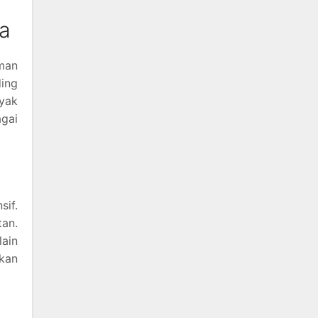
a
man
ding
yak
gai
if.
an.
ain
akan