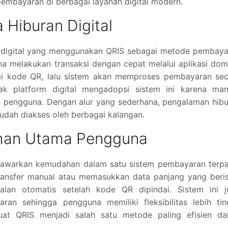
embayaran di berbagai layanan digital modern.
 Hiburan Digital
t digital yang menggunakan QRIS sebagai metode pembaya
a melakukan transaksi dengan cepat melalui aplikasi do
ai kode QR, lalu sistem akan memproses pembayaran sec
yak platform digital mengadopsi sistem ini karena ma
n pengguna. Dengan alur yang sederhana, pengalaman hib
 mudah diakses oleh berbagai kalangan.
ihan Utama Pengguna
nawarkan kemudahan dalam satu sistem pembayaran terpa
transfer manual atau memasukkan data panjang yang beri
jalan otomatis setelah kode QR dipindai. Sistem ini j
an sehingga pengguna memiliki fleksibilitas lebih ting
t QRIS menjadi salah satu metode paling efisien da