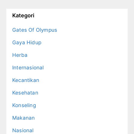
Kategori
Gates Of Olympus
Gaya Hidup
Herba
Internasional
Kecantikan
Kesehatan
Konseling
Makanan
Nasional