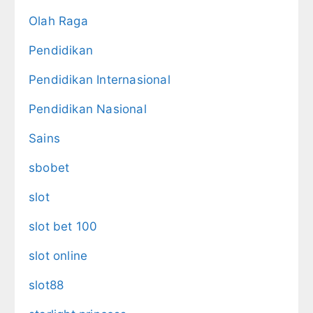
Olah Raga
Pendidikan
Pendidikan Internasional
Pendidikan Nasional
Sains
sbobet
slot
slot bet 100
slot online
slot88