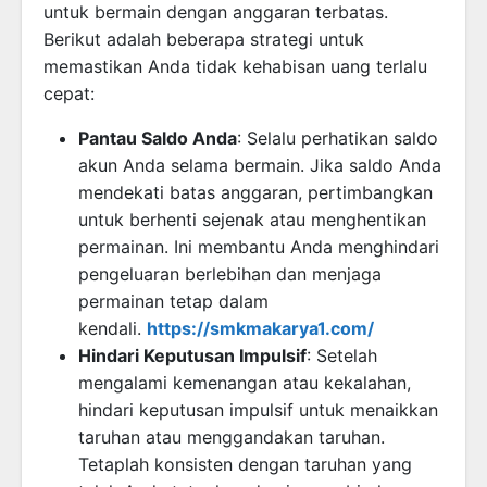
untuk bermain dengan anggaran terbatas.
Berikut adalah beberapa strategi untuk
memastikan Anda tidak kehabisan uang terlalu
cepat:
Pantau Saldo Anda
: Selalu perhatikan saldo
akun Anda selama bermain. Jika saldo Anda
mendekati batas anggaran, pertimbangkan
untuk berhenti sejenak atau menghentikan
permainan. Ini membantu Anda menghindari
pengeluaran berlebihan dan menjaga
permainan tetap dalam
kendali.
https://smkmakarya1.com/
Hindari Keputusan Impulsif
: Setelah
mengalami kemenangan atau kekalahan,
hindari keputusan impulsif untuk menaikkan
taruhan atau menggandakan taruhan.
Tetaplah konsisten dengan taruhan yang