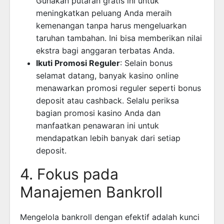
Gunakan putaran gratis ini untuk
meningkatkan peluang Anda meraih
kemenangan tanpa harus mengeluarkan
taruhan tambahan. Ini bisa memberikan nilai
ekstra bagi anggaran terbatas Anda.
Ikuti Promosi Reguler
: Selain bonus
selamat datang, banyak kasino online
menawarkan promosi reguler seperti bonus
deposit atau cashback. Selalu periksa
bagian promosi kasino Anda dan
manfaatkan penawaran ini untuk
mendapatkan lebih banyak dari setiap
deposit.
4. Fokus pada
Manajemen Bankroll
Mengelola bankroll dengan efektif adalah kunci