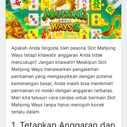
Apakah Anda tergoda oleh pesona Slot Mahjong
Ways tetapi khawatir anggaran Anda tidak
mencukupi? Jangan khawatir! Meskipun Slot
Mahjong Ways menawarkan pengalaman
permainan yang mengasyikkan dengan potensi
kemenangan besar, Anda masih bisa menikmati
permainan ini meski dengan anggaran terbatas.
Mari kita telusuri cara cerdas untuk bermain Slot
Mahjong Ways tanpa harus merogoh kocek
terlalu dalam.
1. Tetapkan Anggaran dan