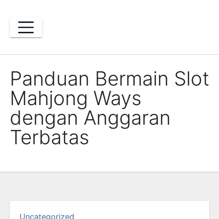
Skip
to
content
Panduan Bermain Slot
Mahjong Ways
dengan Anggaran
Terbatas
Uncategorized