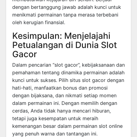
dengan bertanggung jawab adalah kunci untuk
menikmati permainan tanpa merasa terbebani
oleh kerugian finansial.
Kesimpulan: Menjelajahi
Petualangan di Dunia Slot
Gacor
Dalam pencarian “slot gacor”, kebijaksanaan dan
pemahaman tentang dinamika permainan adalah
kunci untuk sukses. Pilih situs slot gacor dengan
hati-hati, manfaatkan bonus dan promosi
dengan bijaksana, dan nikmati setiap momen
dalam permainan ini. Dengan memilih dengan
cerdas, Anda tidak hanya mencari hiburan,
tetapi juga kesempatan untuk meraih
kemenangan besar dalam permainan slot online
yang penuh warna dan tantangan ini.