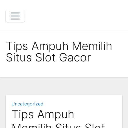
Skip
to
content
Tips Ampuh Memilih
Situs Slot Gacor
Uncategorized
Tips Ampuh
Memilih Situs Slot