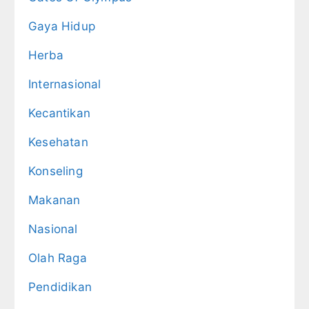
Gaya Hidup
Herba
Internasional
Kecantikan
Kesehatan
Konseling
Makanan
Nasional
Olah Raga
Pendidikan