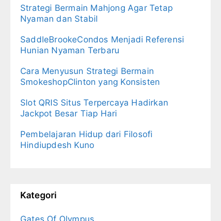
Strategi Bermain Mahjong Agar Tetap
Nyaman dan Stabil
SaddleBrookeCondos Menjadi Referensi
Hunian Nyaman Terbaru
Cara Menyusun Strategi Bermain
SmokeshopClinton yang Konsisten
Slot QRIS Situs Terpercaya Hadirkan
Jackpot Besar Tiap Hari
Pembelajaran Hidup dari Filosofi
Hindiupdesh Kuno
Kategori
Gates Of Olympus