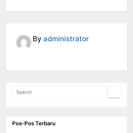
By
administrator
Pos-Pos Terbaru