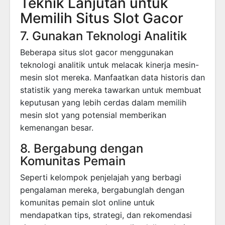
Teknik Lanjutan untuk
Memilih Situs Slot Gacor
7. Gunakan Teknologi Analitik
Beberapa situs slot gacor menggunakan
teknologi analitik untuk melacak kinerja mesin-
mesin slot mereka. Manfaatkan data historis dan
statistik yang mereka tawarkan untuk membuat
keputusan yang lebih cerdas dalam memilih
mesin slot yang potensial memberikan
kemenangan besar.
8. Bergabung dengan
Komunitas Pemain
Seperti kelompok penjelajah yang berbagi
pengalaman mereka, bergabunglah dengan
komunitas pemain slot online untuk
mendapatkan tips, strategi, dan rekomendasi