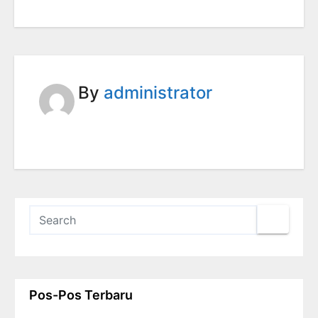
By
administrator
Pos-Pos Terbaru