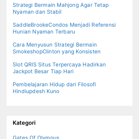
Strategi Bermain Mahjong Agar Tetap
Nyaman dan Stabil
SaddleBrookeCondos Menjadi Referensi
Hunian Nyaman Terbaru
Cara Menyusun Strategi Bermain
SmokeshopClinton yang Konsisten
Slot QRIS Situs Terpercaya Hadirkan
Jackpot Besar Tiap Hari
Pembelajaran Hidup dari Filosofi
Hindiupdesh Kuno
Kategori
Gates Of Olympus