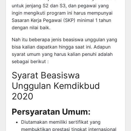
untuk jenjang S2 dan S3, dan pegawai yang
ingin mengikuti program ini harus mempunyai
Sasaran Kerja Pegawai (SKP) minimal 1 tahun
dengan nilai baik.
Nah itu beberapa jenis beasiswa unggulan yang
bisa kalian dapatkan hingga saat ini. Adapun
syarat umum yang harus kalian penuhi adalah
sebagai berikut :
Syarat Beasiswa
Unggulan Kemdikbud
2020
Persyaratan Umum:
Diutamakan memiliki sertifikat yang
membuktikan prestasi tingkat internasional