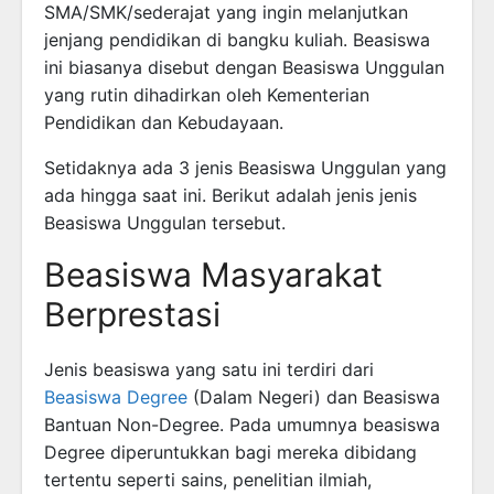
SMA/SMK/sederajat yang ingin melanjutkan
jenjang pendidikan di bangku kuliah. Beasiswa
ini biasanya disebut dengan Beasiswa Unggulan
yang rutin dihadirkan oleh Kementerian
Pendidikan dan Kebudayaan.
Setidaknya ada 3 jenis Beasiswa Unggulan yang
ada hingga saat ini. Berikut adalah jenis jenis
Beasiswa Unggulan tersebut.
Beasiswa Masyarakat
Berprestasi
Jenis beasiswa yang satu ini terdiri dari
Beasiswa Degree
(Dalam Negeri) dan Beasiswa
Bantuan Non-Degree. Pada umumnya beasiswa
Degree diperuntukkan bagi mereka dibidang
tertentu seperti sains, penelitian ilmiah,