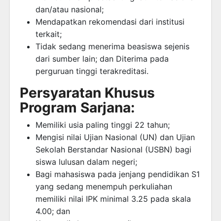
dan/atau nasional;
Mendapatkan rekomendasi dari institusi
terkait;
Tidak sedang menerima beasiswa sejenis
dari sumber lain; dan Diterima pada
perguruan tinggi terakreditasi.
Persyaratan Khusus
Program Sarjana:
Memiliki usia paling tinggi 22 tahun;
Mengisi nilai Ujian Nasional (UN) dan Ujian
Sekolah Berstandar Nasional (USBN) bagi
siswa lulusan dalam negeri;
Bagi mahasiswa pada jenjang pendidikan S1
yang sedang menempuh perkuliahan
memiliki nilai IPK minimal 3.25 pada skala
4.00; dan