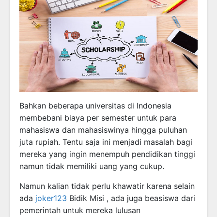
Bahkan beberapa universitas di Indonesia
membebani biaya per semester untuk para
mahasiswa dan mahasiswinya hingga puluhan
juta rupiah. Tentu saja ini menjadi masalah bagi
mereka yang ingin menempuh pendidikan tinggi
namun tidak memiliki uang yang cukup.
Namun kalian tidak perlu khawatir karena selain
ada
joker123
Bidik Misi , ada juga beasiswa dari
pemerintah untuk mereka lulusan