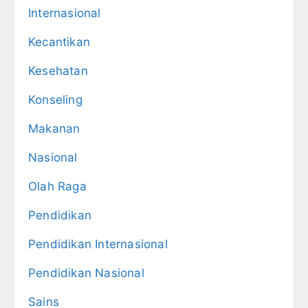
Internasional
Kecantikan
Kesehatan
Konseling
Makanan
Nasional
Olah Raga
Pendidikan
Pendidikan Internasional
Pendidikan Nasional
Sains