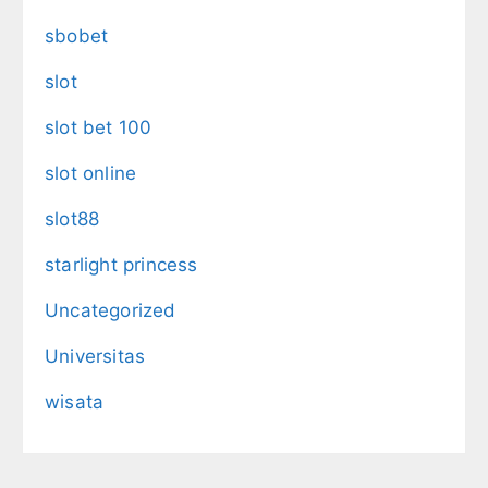
sbobet
slot
slot bet 100
slot online
slot88
starlight princess
Uncategorized
Universitas
wisata