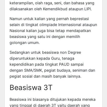
keterampilan, olah raga, seni, dan bahasa yang
dilaksanakan oleh Kemendikbud ataupun LIPI.
Namun untuk kalian yang pernah beprestasi
selain di tingkat olimpiade Internasional ataupun
Nasional kalian juga bisa tetap mendapatkan
beasiswa yang satu ini dengan memilih
golongan umum.
Sedangkan untuk beasiswa non Degree
diperuntukkan kepada Guru, tenaga
kependidikan pada tingkat PAUD sampai
dengan SMA/SMK, pegiat budaya, seniman dan
pegiat sosial dan masih banyak lainnya.
Beasiswa 3T
Beasiswa ini biasanya ditujukan kepada mereka
yang tinggal di daerah 3T yaitu daerah yang