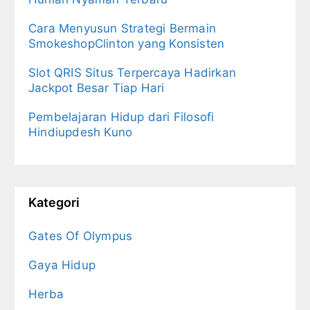
Cara Menyusun Strategi Bermain
SmokeshopClinton yang Konsisten
Slot QRIS Situs Terpercaya Hadirkan
Jackpot Besar Tiap Hari
Pembelajaran Hidup dari Filosofi
Hindiupdesh Kuno
Kategori
Gates Of Olympus
Gaya Hidup
Herba