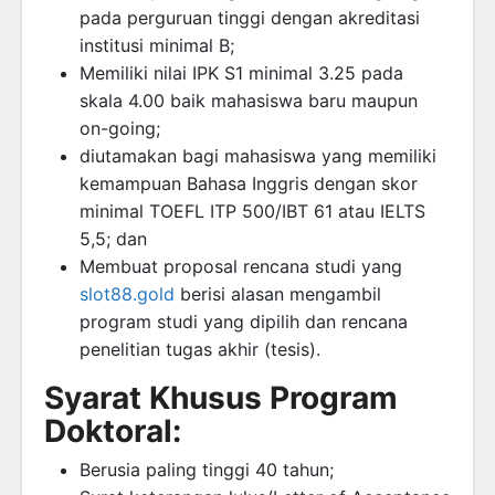
pada perguruan tinggi dengan akreditasi
institusi minimal B;
Memiliki nilai IPK S1 minimal 3.25 pada
skala 4.00 baik mahasiswa baru maupun
on-going;
diutamakan bagi mahasiswa yang memiliki
kemampuan Bahasa Inggris dengan skor
minimal TOEFL ITP 500/IBT 61 atau IELTS
5,5; dan
Membuat proposal rencana studi yang
slot88.gold
berisi alasan mengambil
program studi yang dipilih dan rencana
penelitian tugas akhir (tesis).
Syarat Khusus Program
Doktoral:
Berusia paling tinggi 40 tahun;