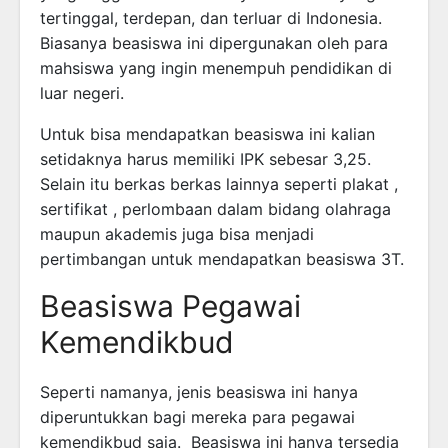
tertinggal, terdepan, dan terluar di Indonesia.
Biasanya beasiswa ini dipergunakan oleh para
mahsiswa yang ingin menempuh pendidikan di
luar negeri.
Untuk bisa mendapatkan beasiswa ini kalian
setidaknya harus memiliki IPK sebesar 3,25.
Selain itu berkas berkas lainnya seperti plakat ,
sertifikat , perlombaan dalam bidang olahraga
maupun akademis juga bisa menjadi
pertimbangan untuk mendapatkan beasiswa 3T.
Beasiswa Pegawai
Kemendikbud
Seperti namanya, jenis beasiswa ini hanya
diperuntukkan bagi mereka para pegawai
kemendikbud saja. Beasiswa ini hanya tersedia