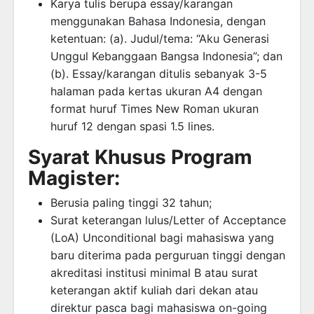
Karya tulis berupa essay/karangan
menggunakan Bahasa Indonesia, dengan
ketentuan: (a). Judul/tema: “Aku Generasi
Unggul Kebanggaan Bangsa Indonesia”; dan
(b). Essay/karangan ditulis sebanyak 3-5
halaman pada kertas ukuran A4 dengan
format huruf Times New Roman ukuran
huruf 12 dengan spasi 1.5 lines.
Syarat Khusus Program
Magister:
Berusia paling tinggi 32 tahun;
Surat keterangan lulus/Letter of Acceptance
(LoA) Unconditional bagi mahasiswa yang
baru diterima pada perguruan tinggi dengan
akreditasi institusi minimal B atau surat
keterangan aktif kuliah dari dekan atau
direktur pasca bagi mahasiswa on-going