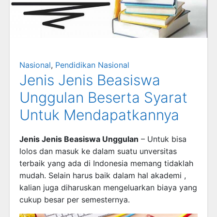
Nasional
,
Pendidikan Nasional
Jenis Jenis Beasiswa
Unggulan Beserta Syarat
Untuk Mendapatkannya
Jenis Jenis Beasiswa Unggulan
– Untuk bisa
lolos dan masuk ke dalam suatu unversitas
terbaik yang ada di Indonesia memang tidaklah
mudah. Selain harus baik dalam hal akademi ,
kalian juga diharuskan mengeluarkan biaya yang
cukup besar per semesternya.