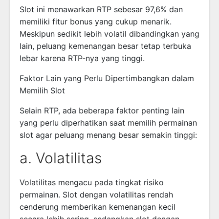
Slot ini menawarkan RTP sebesar 97,6% dan
memiliki fitur bonus yang cukup menarik.
Meskipun sedikit lebih volatil dibandingkan yang
lain, peluang kemenangan besar tetap terbuka
lebar karena RTP-nya yang tinggi.
Faktor Lain yang Perlu Dipertimbangkan dalam
Memilih Slot
Selain RTP, ada beberapa faktor penting lain
yang perlu diperhatikan saat memilih permainan
slot agar peluang menang besar semakin tinggi:
a. Volatilitas
Volatilitas mengacu pada tingkat risiko
permainan. Slot dengan volatilitas rendah
cenderung memberikan kemenangan kecil