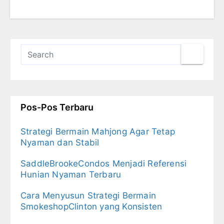
Pos-Pos Terbaru
Strategi Bermain Mahjong Agar Tetap
Nyaman dan Stabil
SaddleBrookeCondos Menjadi Referensi
Hunian Nyaman Terbaru
Cara Menyusun Strategi Bermain
SmokeshopClinton yang Konsisten