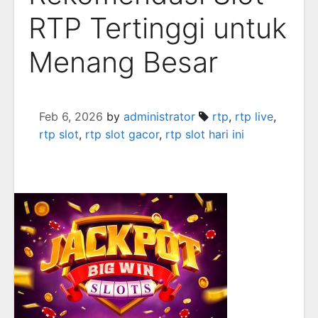
RTP Tertinggi untuk
Menang Besar
Feb 6, 2026
by
administrator
rtp
,
rtp live
,
rtp slot
,
rtp slot gacor
,
rtp slot hari ini