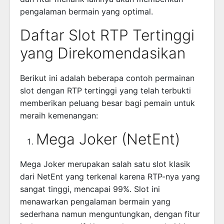
pengalaman bermain yang optimal.
Daftar Slot RTP Tertinggi
yang Direkomendasikan
Berikut ini adalah beberapa contoh permainan
slot dengan RTP tertinggi yang telah terbukti
memberikan peluang besar bagi pemain untuk
meraih kemenangan:
Mega Joker (NetEnt)
Mega Joker merupakan salah satu slot klasik
dari NetEnt yang terkenal karena RTP-nya yang
sangat tinggi, mencapai 99%. Slot ini
menawarkan pengalaman bermain yang
sederhana namun menguntungkan, dengan fitur