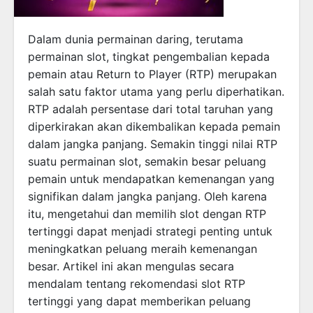
Dalam dunia permainan daring, terutama
permainan slot, tingkat pengembalian kepada
pemain atau Return to Player (RTP) merupakan
salah satu faktor utama yang perlu diperhatikan.
RTP adalah persentase dari total taruhan yang
diperkirakan akan dikembalikan kepada pemain
dalam jangka panjang. Semakin tinggi nilai RTP
suatu permainan slot, semakin besar peluang
pemain untuk mendapatkan kemenangan yang
signifikan dalam jangka panjang. Oleh karena
itu, mengetahui dan memilih slot dengan RTP
tertinggi dapat menjadi strategi penting untuk
meningkatkan peluang meraih kemenangan
besar. Artikel ini akan mengulas secara
mendalam tentang rekomendasi slot RTP
tertinggi yang dapat memberikan peluang