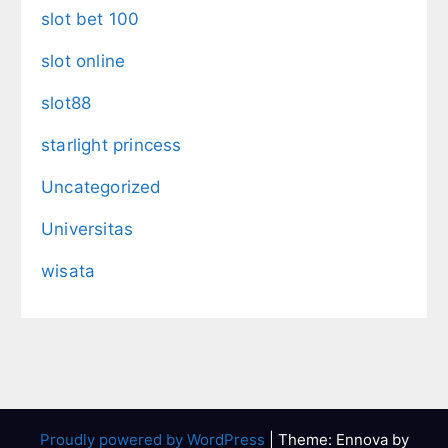
slot bet 100
slot online
slot88
starlight princess
Uncategorized
Universitas
wisata
Proudly powered by WordPress
|
Theme: Ennova by