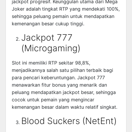
jackpot progresif. Keunggulan utama dari Mega
Joker adalah tingkat RTP yang mendekati 100%,
sehingga peluang pemain untuk mendapatkan
kemenangan besar cukup tinggi.
Jackpot 777
(Microgaming)
Slot ini memiliki RTP sekitar 98,8%,
menjadikannya salah satu pilihan terbaik bagi
para pencari keberuntungan. Jackpot 777
menawarkan fitur bonus yang menarik dan
peluang mendapatkan jackpot besar, sehingga
cocok untuk pemain yang mengincar
kemenangan besar dalam waktu relatif singkat.
Blood Suckers (NetEnt)