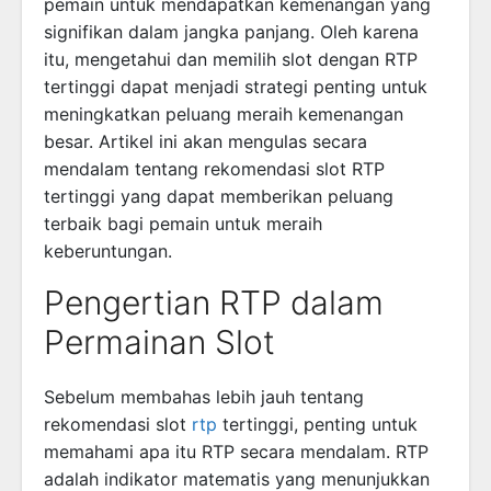
pemain untuk mendapatkan kemenangan yang
signifikan dalam jangka panjang. Oleh karena
itu, mengetahui dan memilih slot dengan RTP
tertinggi dapat menjadi strategi penting untuk
meningkatkan peluang meraih kemenangan
besar. Artikel ini akan mengulas secara
mendalam tentang rekomendasi slot RTP
tertinggi yang dapat memberikan peluang
terbaik bagi pemain untuk meraih
keberuntungan.
Pengertian RTP dalam
Permainan Slot
Sebelum membahas lebih jauh tentang
rekomendasi slot
rtp
tertinggi, penting untuk
memahami apa itu RTP secara mendalam. RTP
adalah indikator matematis yang menunjukkan