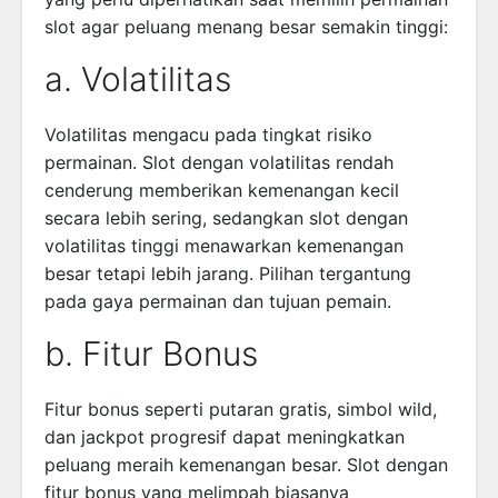
slot agar peluang menang besar semakin tinggi:
a. Volatilitas
Volatilitas mengacu pada tingkat risiko
permainan. Slot dengan volatilitas rendah
cenderung memberikan kemenangan kecil
secara lebih sering, sedangkan slot dengan
volatilitas tinggi menawarkan kemenangan
besar tetapi lebih jarang. Pilihan tergantung
pada gaya permainan dan tujuan pemain.
b. Fitur Bonus
Fitur bonus seperti putaran gratis, simbol wild,
dan jackpot progresif dapat meningkatkan
peluang meraih kemenangan besar. Slot dengan
fitur bonus yang melimpah biasanya