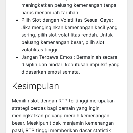
meningkatkan peluang kemenangan tanpa
harus menambah taruhan.
Pilih Slot dengan Volatilitas Sesuai Gaya:
Jika menginginkan kemenangan kecil yang
sering, pilih slot volatilitas rendah. Untuk
peluang kemenangan besar, pilih slot
volatilitas tinggi.
Jangan Terbawa Emosi: Bermainlah secara
disiplin dan hindari keputusan impulsif yang
didasarkan emosi semata.
Kesimpulan
Memilih slot dengan RTP tertinggi merupakan
strategi cerdas bagi pemain yang ingin
meningkatkan peluang meraih kemenangan
besar. Meskipun tidak menjamin kemenangan
pasti, RTP tinggi memberikan dasar statistik