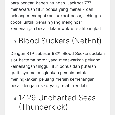
para pencari keberuntungan. Jackpot 777
menawarkan fitur bonus yang menarik dan
peluang mendapatkan jackpot besar, sehingga
cocok untuk pemain yang mengincar
kemenangan besar dalam waktu relatif singkat.
Blood Suckers (NetEnt)
Dengan RTP sebesar 98%, Blood Suckers adalah
slot bertema horor yang menawarkan peluang
kemenangan tinggi. Fitur bonus dan putaran
gratisnya memungkinkan pemain untuk
meningkatkan peluang meraih kemenangan
besar dengan risiko yang relatif rendah.
1429 Uncharted Seas
(Thunderkick)