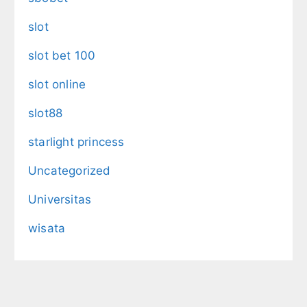
slot
slot bet 100
slot online
slot88
starlight princess
Uncategorized
Universitas
wisata