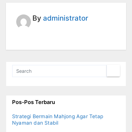
By
administrator
Pos-Pos Terbaru
Strategi Bermain Mahjong Agar Tetap
Nyaman dan Stabil