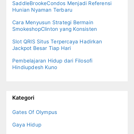
SaddleBrookeCondos Menjadi Referensi
Hunian Nyaman Terbaru
Cara Menyusun Strategi Bermain
SmokeshopClinton yang Konsisten
Slot QRIS Situs Terpercaya Hadirkan
Jackpot Besar Tiap Hari
Pembelajaran Hidup dari Filosofi
Hindiupdesh Kuno
Kategori
Gates Of Olympus
Gaya Hidup