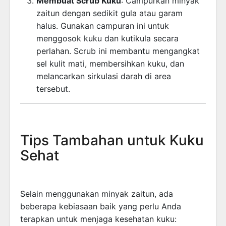
Membuat Scrub Kuku
: Campurkan minyak
zaitun dengan sedikit gula atau garam
halus. Gunakan campuran ini untuk
menggosok kuku dan kutikula secara
perlahan. Scrub ini membantu mengangkat
sel kulit mati, membersihkan kuku, dan
melancarkan sirkulasi darah di area
tersebut.
Tips Tambahan untuk Kuku
Sehat
Selain menggunakan minyak zaitun, ada
beberapa kebiasaan baik yang perlu Anda
terapkan untuk menjaga kesehatan kuku: