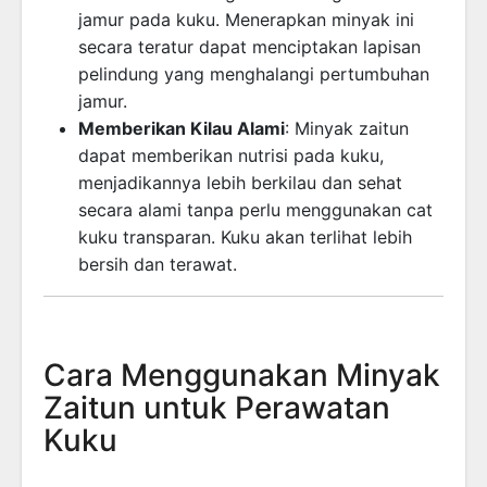
jamur pada kuku. Menerapkan minyak ini
secara teratur dapat menciptakan lapisan
pelindung yang menghalangi pertumbuhan
jamur.
Memberikan Kilau Alami
: Minyak zaitun
dapat memberikan nutrisi pada kuku,
menjadikannya lebih berkilau dan sehat
secara alami tanpa perlu menggunakan cat
kuku transparan. Kuku akan terlihat lebih
bersih dan terawat.
Cara Menggunakan Minyak
Zaitun untuk Perawatan
Kuku