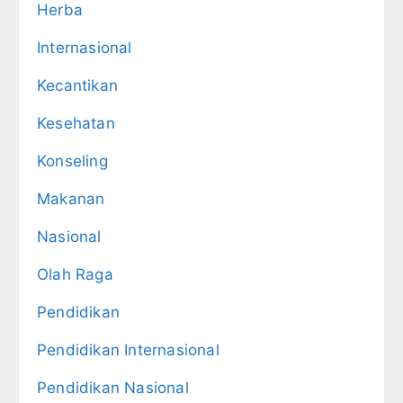
Herba
Internasional
Kecantikan
Kesehatan
Konseling
Makanan
Nasional
Olah Raga
Pendidikan
Pendidikan Internasional
Pendidikan Nasional