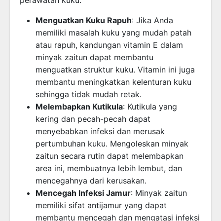
perawatan kuku:
Menguatkan Kuku Rapuh
: Jika Anda
memiliki masalah kuku yang mudah patah
atau rapuh, kandungan vitamin E dalam
minyak zaitun dapat membantu
menguatkan struktur kuku. Vitamin ini juga
membantu meningkatkan kelenturan kuku
sehingga tidak mudah retak.
Melembapkan Kutikula
: Kutikula yang
kering dan pecah-pecah dapat
menyebabkan infeksi dan merusak
pertumbuhan kuku. Mengoleskan minyak
zaitun secara rutin dapat melembapkan
area ini, membuatnya lebih lembut, dan
mencegahnya dari kerusakan.
Mencegah Infeksi Jamur
: Minyak zaitun
memiliki sifat antijamur yang dapat
membantu mencegah dan mengatasi infeksi