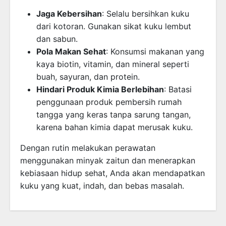
Jaga Kebersihan
: Selalu bersihkan kuku
dari kotoran. Gunakan sikat kuku lembut
dan sabun.
Pola Makan Sehat
: Konsumsi makanan yang
kaya biotin, vitamin, dan mineral seperti
buah, sayuran, dan protein.
Hindari Produk Kimia Berlebihan
: Batasi
penggunaan produk pembersih rumah
tangga yang keras tanpa sarung tangan,
karena bahan kimia dapat merusak kuku.
Dengan rutin melakukan perawatan
menggunakan minyak zaitun dan menerapkan
kebiasaan hidup sehat, Anda akan mendapatkan
kuku yang kuat, indah, dan bebas masalah.