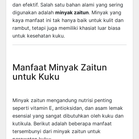
dan efektif. Salah satu bahan alami yang sering
digunakan adalah
minyak zaitun
. Minyak yang
kaya manfaat ini tak hanya baik untuk kulit dan
rambut, tetapi juga memiliki khasiat luar biasa
untuk kesehatan kuku.
Manfaat Minyak Zaitun
untuk Kuku
Minyak zaitun mengandung nutrisi penting
seperti vitamin E, antioksidan, dan asam lemak
esensial yang sangat dibutuhkan oleh kuku dan
kutikula. Berikut adalah beberapa manfaat
tersembunyi dari minyak zaitun untuk