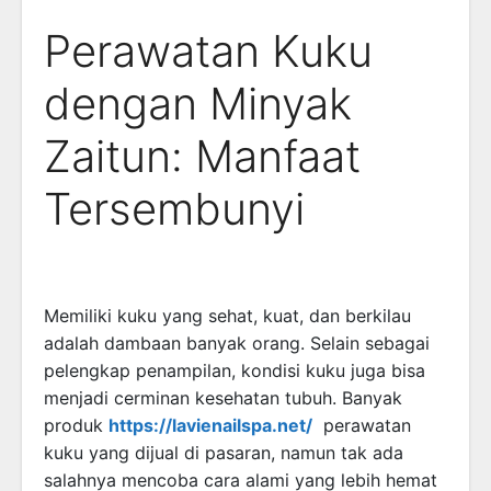
Perawatan Kuku
dengan Minyak
Zaitun: Manfaat
Tersembunyi
Memiliki kuku yang sehat, kuat, dan berkilau
adalah dambaan banyak orang. Selain sebagai
pelengkap penampilan, kondisi kuku juga bisa
menjadi cerminan kesehatan tubuh. Banyak
produk
https://lavienailspa.net/
perawatan
kuku yang dijual di pasaran, namun tak ada
salahnya mencoba cara alami yang lebih hemat