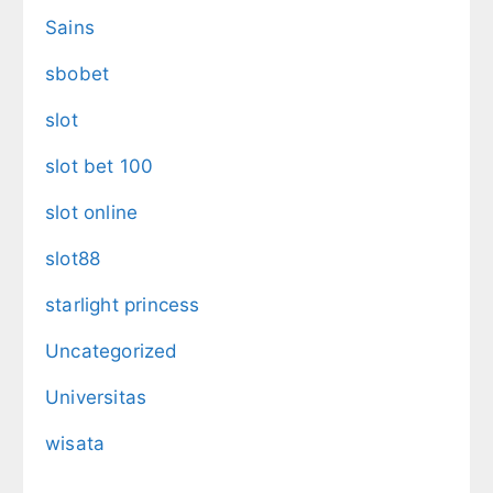
Sains
sbobet
slot
slot bet 100
slot online
slot88
starlight princess
Uncategorized
Universitas
wisata