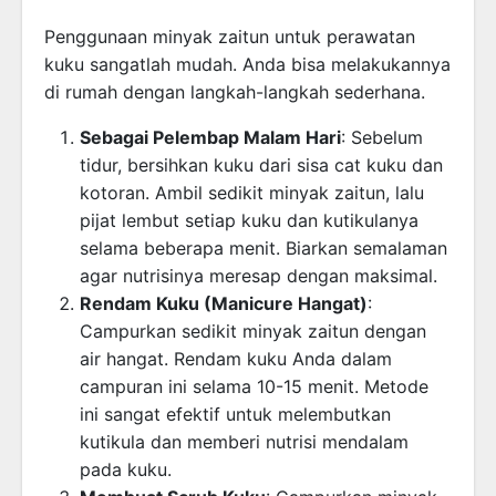
Penggunaan minyak zaitun untuk perawatan
kuku sangatlah mudah. Anda bisa melakukannya
di rumah dengan langkah-langkah sederhana.
Sebagai Pelembap Malam Hari
: Sebelum
tidur, bersihkan kuku dari sisa cat kuku dan
kotoran. Ambil sedikit minyak zaitun, lalu
pijat lembut setiap kuku dan kutikulanya
selama beberapa menit. Biarkan semalaman
agar nutrisinya meresap dengan maksimal.
Rendam Kuku (Manicure Hangat)
:
Campurkan sedikit minyak zaitun dengan
air hangat. Rendam kuku Anda dalam
campuran ini selama 10-15 menit. Metode
ini sangat efektif untuk melembutkan
kutikula dan memberi nutrisi mendalam
pada kuku.