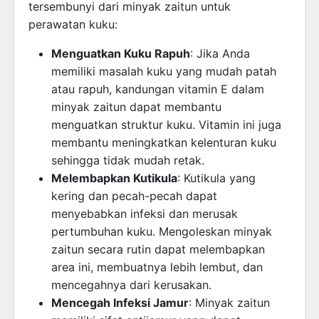
tersembunyi dari minyak zaitun untuk
perawatan kuku:
Menguatkan Kuku Rapuh
: Jika Anda
memiliki masalah kuku yang mudah patah
atau rapuh, kandungan vitamin E dalam
minyak zaitun dapat membantu
menguatkan struktur kuku. Vitamin ini juga
membantu meningkatkan kelenturan kuku
sehingga tidak mudah retak.
Melembapkan Kutikula
: Kutikula yang
kering dan pecah-pecah dapat
menyebabkan infeksi dan merusak
pertumbuhan kuku. Mengoleskan minyak
zaitun secara rutin dapat melembapkan
area ini, membuatnya lebih lembut, dan
mencegahnya dari kerusakan.
Mencegah Infeksi Jamur
: Minyak zaitun