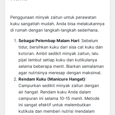
Penggunaan minyak zaitun untuk perawatan
kuku sangatlah mudah. Anda bisa melakukannya
di rumah dengan langkah-langkah sederhana.
Sebagai Pelembap Malam Hari
: Sebelum
tidur, bersihkan kuku dari sisa cat kuku dan
kotoran. Ambil sedikit minyak zaitun, lalu
pijat lembut setiap kuku dan kutikulanya
selama beberapa menit. Biarkan semalaman
agar nutrisinya meresap dengan maksimal.
Rendam Kuku (Manicure Hangat)
:
Campurkan sedikit minyak zaitun dengan
air hangat. Rendam kuku Anda dalam
campuran ini selama 10-15 menit. Metode
ini sangat efektif untuk melembutkan
kutikula dan memberi nutrisi mendalam