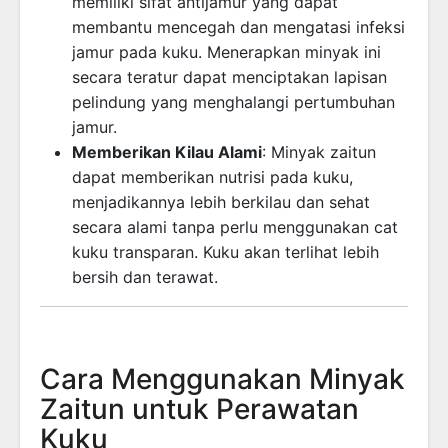
memiliki sifat antijamur yang dapat
membantu mencegah dan mengatasi infeksi
jamur pada kuku. Menerapkan minyak ini
secara teratur dapat menciptakan lapisan
pelindung yang menghalangi pertumbuhan
jamur.
Memberikan Kilau Alami
: Minyak zaitun
dapat memberikan nutrisi pada kuku,
menjadikannya lebih berkilau dan sehat
secara alami tanpa perlu menggunakan cat
kuku transparan. Kuku akan terlihat lebih
bersih dan terawat.
Cara Menggunakan Minyak
Zaitun untuk Perawatan
Kuku