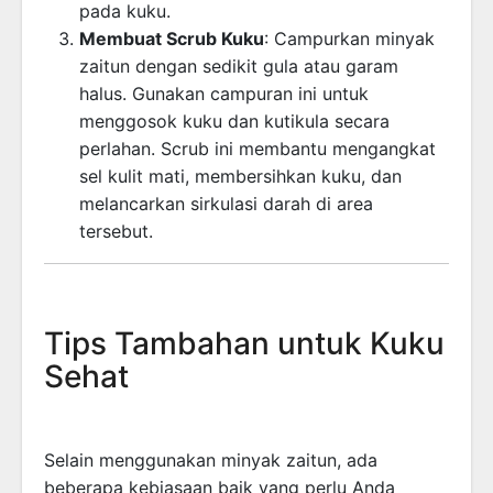
pada kuku.
Membuat Scrub Kuku
: Campurkan minyak
zaitun dengan sedikit gula atau garam
halus. Gunakan campuran ini untuk
menggosok kuku dan kutikula secara
perlahan. Scrub ini membantu mengangkat
sel kulit mati, membersihkan kuku, dan
melancarkan sirkulasi darah di area
tersebut.
Tips Tambahan untuk Kuku
Sehat
Selain menggunakan minyak zaitun, ada
beberapa kebiasaan baik yang perlu Anda