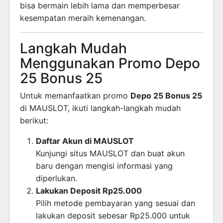
bisa bermain lebih lama dan memperbesar
kesempatan meraih kemenangan.
Langkah Mudah
Menggunakan Promo Depo
25 Bonus 25
Untuk memanfaatkan promo
Depo 25 Bonus 25
di MAUSLOT, ikuti langkah-langkah mudah
berikut:
Daftar Akun di MAUSLOT
Kunjungi situs MAUSLOT dan buat akun
baru dengan mengisi informasi yang
diperlukan.
Lakukan Deposit Rp25.000
Pilih metode pembayaran yang sesuai dan
lakukan deposit sebesar Rp25.000 untuk