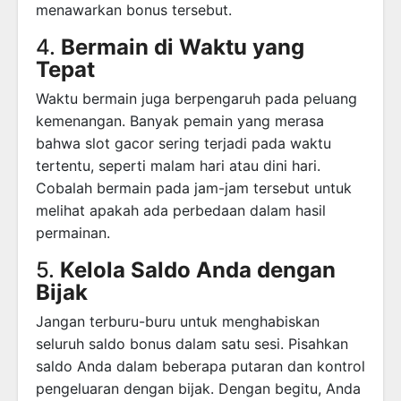
menawarkan bonus tersebut.
4.
Bermain di Waktu yang
Tepat
Waktu bermain juga berpengaruh pada peluang
kemenangan. Banyak pemain yang merasa
bahwa slot gacor sering terjadi pada waktu
tertentu, seperti malam hari atau dini hari.
Cobalah bermain pada jam-jam tersebut untuk
melihat apakah ada perbedaan dalam hasil
permainan.
5.
Kelola Saldo Anda dengan
Bijak
Jangan terburu-buru untuk menghabiskan
seluruh saldo bonus dalam satu sesi. Pisahkan
saldo Anda dalam beberapa putaran dan kontrol
pengeluaran dengan bijak. Dengan begitu, Anda