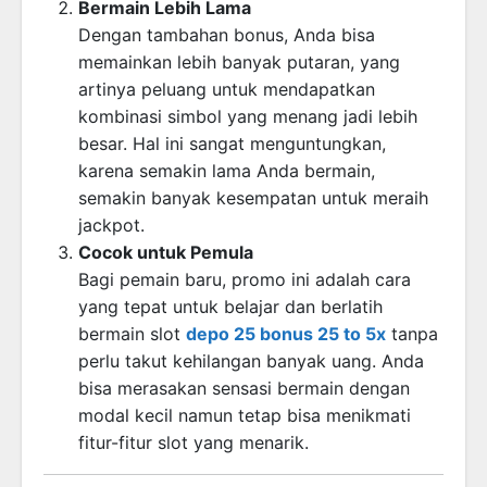
Bermain Lebih Lama
Dengan tambahan bonus, Anda bisa
memainkan lebih banyak putaran, yang
artinya peluang untuk mendapatkan
kombinasi simbol yang menang jadi lebih
besar. Hal ini sangat menguntungkan,
karena semakin lama Anda bermain,
semakin banyak kesempatan untuk meraih
jackpot.
Cocok untuk Pemula
Bagi pemain baru, promo ini adalah cara
yang tepat untuk belajar dan berlatih
bermain slot
depo 25 bonus 25 to 5x
tanpa
perlu takut kehilangan banyak uang. Anda
bisa merasakan sensasi bermain dengan
modal kecil namun tetap bisa menikmati
fitur-fitur slot yang menarik.