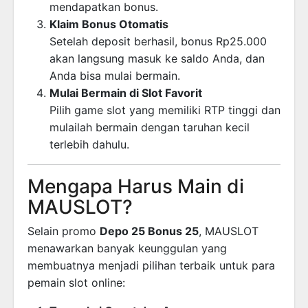
mendapatkan bonus.
Klaim Bonus Otomatis
Setelah deposit berhasil, bonus Rp25.000
akan langsung masuk ke saldo Anda, dan
Anda bisa mulai bermain.
Mulai Bermain di Slot Favorit
Pilih game slot yang memiliki RTP tinggi dan
mulailah bermain dengan taruhan kecil
terlebih dahulu.
Mengapa Harus Main di
MAUSLOT?
Selain promo
Depo 25 Bonus 25
, MAUSLOT
menawarkan banyak keunggulan yang
membuatnya menjadi pilihan terbaik untuk para
pemain slot online: