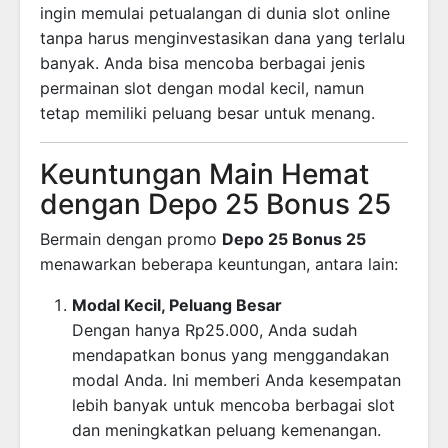
ingin memulai petualangan di dunia slot online
tanpa harus menginvestasikan dana yang terlalu
banyak. Anda bisa mencoba berbagai jenis
permainan slot dengan modal kecil, namun
tetap memiliki peluang besar untuk menang.
Keuntungan Main Hemat
dengan Depo 25 Bonus 25
Bermain dengan promo
Depo 25 Bonus 25
menawarkan beberapa keuntungan, antara lain:
Modal Kecil, Peluang Besar
Dengan hanya Rp25.000, Anda sudah
mendapatkan bonus yang menggandakan
modal Anda. Ini memberi Anda kesempatan
lebih banyak untuk mencoba berbagai slot
dan meningkatkan peluang kemenangan.