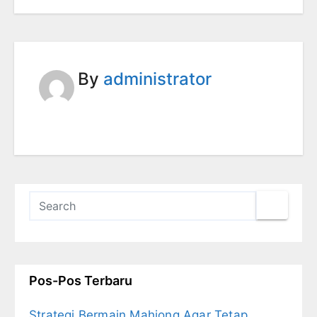
By
administrator
Pos-Pos Terbaru
Strategi Bermain Mahjong Agar Tetap