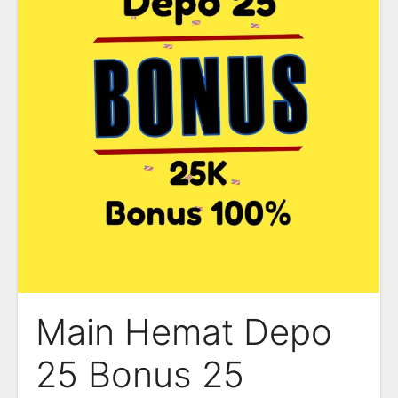
Main Hemat Depo
25 Bonus 25