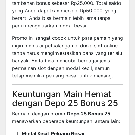
tambahan bonus sebesar Rp25.000. Total saldo
yang Anda dapatkan menjadi Rp50.000, yang
berarti Anda bisa bermain lebih lama tanpa
perlu mengeluarkan modal besar.
Promo ini sangat cocok untuk para pemain yang
ingin memulai petualangan di dunia slot online
tanpa harus menginvestasikan dana yang terlalu
banyak. Anda bisa mencoba berbagai jenis
permainan slot dengan modal kecil, namun
tetap memiliki peluang besar untuk menang.
Keuntungan Main Hemat
dengan Depo 25 Bonus 25
Bermain dengan promo
Depo 25 Bonus 25
menawarkan beberapa keuntungan, antara lain:
Modal Kecil, Peluang Besar