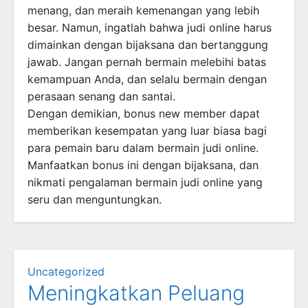
menang, dan meraih kemenangan yang lebih
besar. Namun, ingatlah bahwa judi online harus
dimainkan dengan bijaksana dan bertanggung
jawab. Jangan pernah bermain melebihi batas
kemampuan Anda, dan selalu bermain dengan
perasaan senang dan santai.
Dengan demikian, bonus new member dapat
memberikan kesempatan yang luar biasa bagi
para pemain baru dalam bermain judi online.
Manfaatkan bonus ini dengan bijaksana, dan
nikmati pengalaman bermain judi online yang
seru dan menguntungkan.
Uncategorized
Meningkatkan Peluang