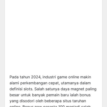
Pada tahun 2024, industri game online makin
alami perkembangan cepat, utamanya dalam
definisi slots. Salah satunya daya magnet paling
besar untuk banyak pemain baru ialah bonus
yang disodori oleh beberapa situs taruhan
online. Bonus new peserta 100 menjadi salah