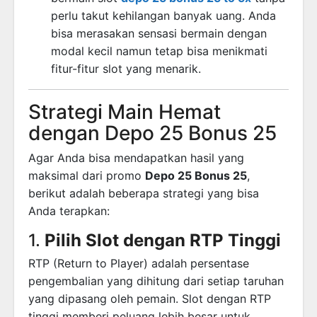
perlu takut kehilangan banyak uang. Anda
bisa merasakan sensasi bermain dengan
modal kecil namun tetap bisa menikmati
fitur-fitur slot yang menarik.
Strategi Main Hemat
dengan Depo 25 Bonus 25
Agar Anda bisa mendapatkan hasil yang
maksimal dari promo
Depo 25 Bonus 25
,
berikut adalah beberapa strategi yang bisa
Anda terapkan:
1.
Pilih Slot dengan RTP Tinggi
RTP (Return to Player) adalah persentase
pengembalian yang dihitung dari setiap taruhan
yang dipasang oleh pemain. Slot dengan RTP
tinggi memberi peluang lebih besar untuk