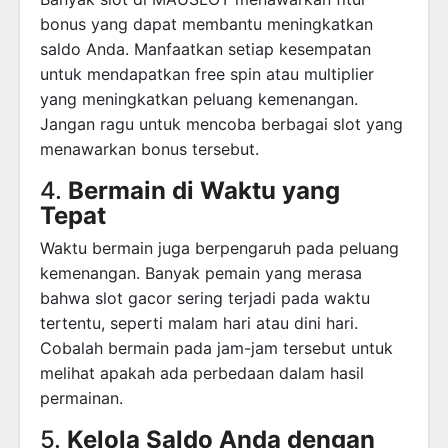
bonus yang dapat membantu meningkatkan
saldo Anda. Manfaatkan setiap kesempatan
untuk mendapatkan free spin atau multiplier
yang meningkatkan peluang kemenangan.
Jangan ragu untuk mencoba berbagai slot yang
menawarkan bonus tersebut.
4.
Bermain di Waktu yang
Tepat
Waktu bermain juga berpengaruh pada peluang
kemenangan. Banyak pemain yang merasa
bahwa slot gacor sering terjadi pada waktu
tertentu, seperti malam hari atau dini hari.
Cobalah bermain pada jam-jam tersebut untuk
melihat apakah ada perbedaan dalam hasil
permainan.
5.
Kelola Saldo Anda dengan