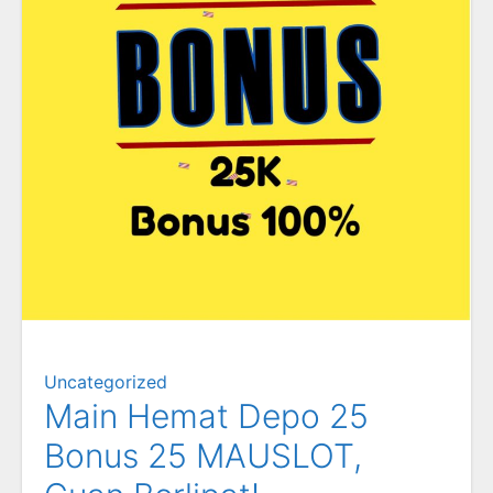
Uncategorized
Main Hemat Depo 25
Bonus 25 MAUSLOT,