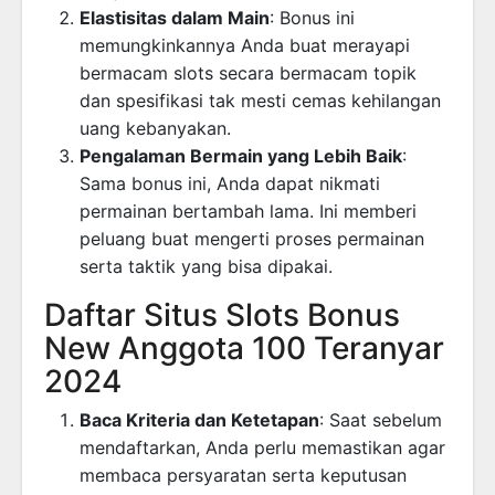
Elastisitas dalam Main
: Bonus ini
memungkinkannya Anda buat merayapi
bermacam slots secara bermacam topik
dan spesifikasi tak mesti cemas kehilangan
uang kebanyakan.
Pengalaman Bermain yang Lebih Baik
:
Sama bonus ini, Anda dapat nikmati
permainan bertambah lama. Ini memberi
peluang buat mengerti proses permainan
serta taktik yang bisa dipakai.
Daftar Situs Slots Bonus
New Anggota 100 Teranyar
2024
Baca Kriteria dan Ketetapan
: Saat sebelum
mendaftarkan, Anda perlu memastikan agar
membaca persyaratan serta keputusan