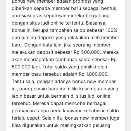
Bonus new member adalah promosi yang
diberikan kepada member baru sebagai bentuk
apresiasi atas keputusan mereka bergabung
dengan situs judi online tertentu. Biasanya,
bonus ini berupa tambahan saldo sebesar 100%
dari jumlah deposit yang dilakukan oleh member
baru. Dengan kata lain, jika seorang member
melakukan deposit sebesar Rp 500.000, mereka
akan mendapatkan tambahan saldo sebesar Rp
500.000 lagi. Total saldo yang dimiliki oleh
member baru tersebut adalah Rp 1.000.000.
Tentu saja, dengan adanya bonus new member
ini, para pemain baru memiliki kesempatan yang
lebih besar untuk bermain di situs judi online
tersebut. Mereka dapat mencoba berbagai
permainan tanpa perlu khawatir kehabisan saldo
terlalu cepat. Selain itu, bonus new member juga
bisa digunakan untuk meningkatkan peluang