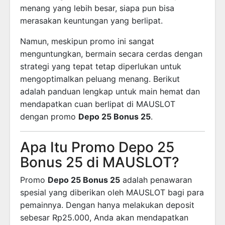
menang yang lebih besar, siapa pun bisa
merasakan keuntungan yang berlipat.
Namun, meskipun promo ini sangat
menguntungkan, bermain secara cerdas dengan
strategi yang tepat tetap diperlukan untuk
mengoptimalkan peluang menang. Berikut
adalah panduan lengkap untuk main hemat dan
mendapatkan cuan berlipat di MAUSLOT
dengan promo
Depo 25 Bonus 25
.
Apa Itu Promo Depo 25
Bonus 25 di MAUSLOT?
Promo
Depo 25 Bonus 25
adalah penawaran
spesial yang diberikan oleh MAUSLOT bagi para
pemainnya. Dengan hanya melakukan deposit
sebesar Rp25.000, Anda akan mendapatkan