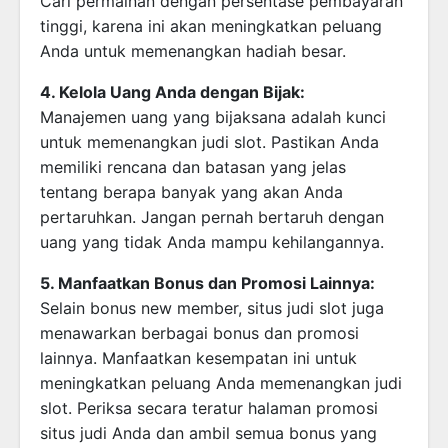
Cari permainan dengan persentase pembayaran
tinggi, karena ini akan meningkatkan peluang
Anda untuk memenangkan hadiah besar.
4. Kelola Uang Anda dengan Bijak:
Manajemen uang yang bijaksana adalah kunci
untuk memenangkan judi slot. Pastikan Anda
memiliki rencana dan batasan yang jelas
tentang berapa banyak yang akan Anda
pertaruhkan. Jangan pernah bertaruh dengan
uang yang tidak Anda mampu kehilangannya.
5. Manfaatkan Bonus dan Promosi Lainnya:
Selain bonus new member, situs judi slot juga
menawarkan berbagai bonus dan promosi
lainnya. Manfaatkan kesempatan ini untuk
meningkatkan peluang Anda memenangkan judi
slot. Periksa secara teratur halaman promosi
situs judi Anda dan ambil semua bonus yang