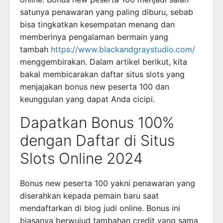
satunya penawaran yang paling diburu, sebab
bisa tingkatkan kesempatan menang dan
memberinya pengalaman bermain yang
tambah
https://www.blackandgraystudio.com/
menggembirakan. Dalam artikel berikut, kita
bakal membicarakan daftar situs slots yang
menjajakan bonus new peserta 100 dan
keunggulan yang dapat Anda cicipi.
Dapatkan Bonus 100%
dengan Daftar di Situs
Slots Online 2024
Bonus new peserta 100 yakni penawaran yang
diserahkan kepada pemain baru saat
mendaftarkan di blog judi online. Bonus ini
biasanya berwujud tambahan credit yang sama