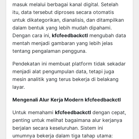
masuk melalui berbagai kanal digital. Setelah
itu, data tersebut diproses secara otomatis
untuk dikategorikan, dianalisis, dan ditampilkan
dalam bentuk yang lebih mudah dipahami.
Dengan cara ini,
kfcfeedbackctl
mengubah data
mentah menjadi gambaran yang lebih jelas
tentang pengalaman pengguna.
Pendekatan ini membuat platform tidak sekadar
menjadi alat pengumpulan data, tetapi juga
mesin analitik yang terus bekerja di belakang
layar.
Mengenali Alur Kerja Modern kfcfeedbackctl
Untuk memahami
kfcfeedbackctl
dengan cepat,
penting untuk melihat bagaimana alur kerjanya
berjalan secara keseluruhan. Sistem ini
umumnya bekerja dalam tiga tahap utama: