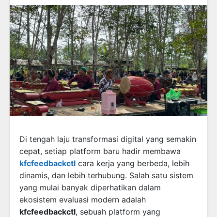
Di tengah laju transformasi digital yang semakin
cepat, setiap platform baru hadir membawa
kfcfeedbackctl
cara kerja yang berbeda, lebih
dinamis, dan lebih terhubung. Salah satu sistem
yang mulai banyak diperhatikan dalam
ekosistem evaluasi modern adalah
kfcfeedbackctl
, sebuah platform yang