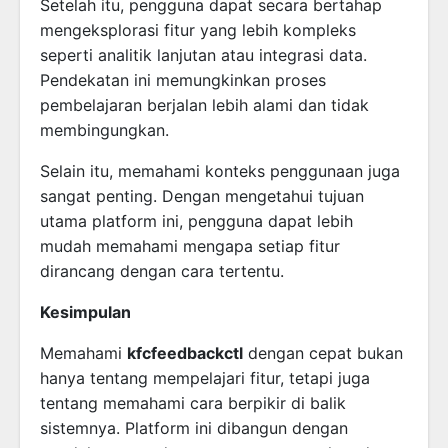
Setelah itu, pengguna dapat secara bertahap
mengeksplorasi fitur yang lebih kompleks
seperti analitik lanjutan atau integrasi data.
Pendekatan ini memungkinkan proses
pembelajaran berjalan lebih alami dan tidak
membingungkan.
Selain itu, memahami konteks penggunaan juga
sangat penting. Dengan mengetahui tujuan
utama platform ini, pengguna dapat lebih
mudah memahami mengapa setiap fitur
dirancang dengan cara tertentu.
Kesimpulan
Memahami
kfcfeedbackctl
dengan cepat bukan
hanya tentang mempelajari fitur, tetapi juga
tentang memahami cara berpikir di balik
sistemnya. Platform ini dibangun dengan