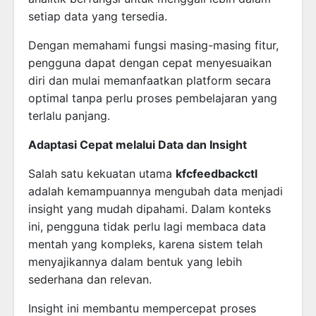
setiap data yang tersedia.
Dengan memahami fungsi masing-masing fitur,
pengguna dapat dengan cepat menyesuaikan
diri dan mulai memanfaatkan platform secara
optimal tanpa perlu proses pembelajaran yang
terlalu panjang.
Adaptasi Cepat melalui Data dan Insight
Salah satu kekuatan utama
kfcfeedbackctl
adalah kemampuannya mengubah data menjadi
insight yang mudah dipahami. Dalam konteks
ini, pengguna tidak perlu lagi membaca data
mentah yang kompleks, karena sistem telah
menyajikannya dalam bentuk yang lebih
sederhana dan relevan.
Insight ini membantu mempercepat proses