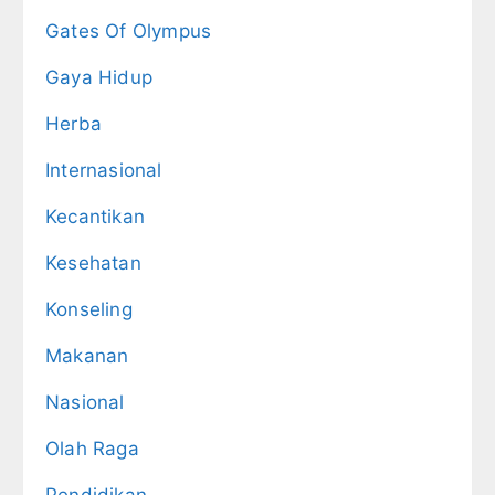
Gates Of Olympus
Gaya Hidup
Herba
Internasional
Kecantikan
Kesehatan
Konseling
Makanan
Nasional
Olah Raga