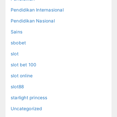
Pendidikan Internasional
Pendidikan Nasional
Sains
sbobet
slot
slot bet 100
slot online
slot88
starlight princess
Uncategorized