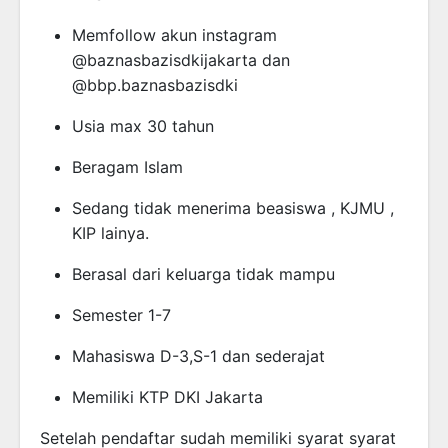
Memfollow akun instagram
@baznasbazisdkijakarta dan
@bbp.baznasbazisdki
Usia max 30 tahun
Beragam Islam
Sedang tidak menerima beasiswa , KJMU ,
KIP lainya.
Berasal dari keluarga tidak mampu
Semester 1-7
Mahasiswa D-3,S-1 dan sederajat
Memiliki KTP DKI Jakarta
Setelah pendaftar sudah memiliki syarat syarat