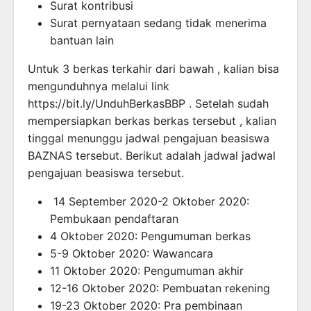
Surat kontribusi
Surat pernyataan sedang tidak menerima
bantuan lain
Untuk 3 berkas terkahir dari bawah , kalian bisa
mengunduhnya melalui link
https://bit.ly/UnduhBerkasBBP . Setelah sudah
mempersiapkan berkas berkas tersebut , kalian
tinggal menunggu jadwal pengajuan beasiswa
BAZNAS tersebut. Berikut adalah jadwal jadwal
pengajuan beasiswa tersebut.
14 September 2020-2 Oktober 2020:
Pembukaan pendaftaran
4 Oktober 2020: Pengumuman berkas
5-9 Oktober 2020: Wawancara
11 Oktober 2020: Pengumuman akhir
12-16 Oktober 2020: Pembuatan rekening
19-23 Oktober 2020: Pra pembinaan