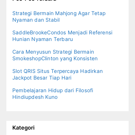
Strategi Bermain Mahjong Agar Tetap
Nyaman dan Stabil
SaddleBrookeCondos Menjadi Referensi
Hunian Nyaman Terbaru
Cara Menyusun Strategi Bermain
SmokeshopClinton yang Konsisten
Slot QRIS Situs Terpercaya Hadirkan
Jackpot Besar Tiap Hari
Pembelajaran Hidup dari Filosofi
Hindiupdesh Kuno
Kategori