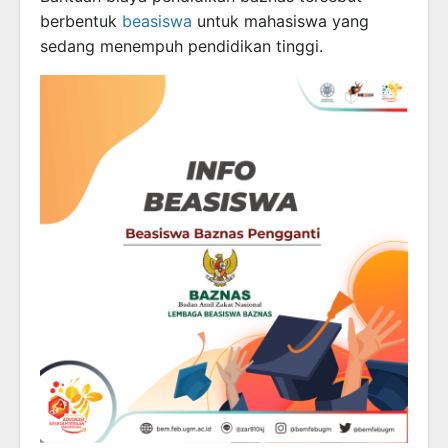
berbentuk
beasiswa
untuk mahasiswa yang
sedang menempuh pendidikan tinggi.