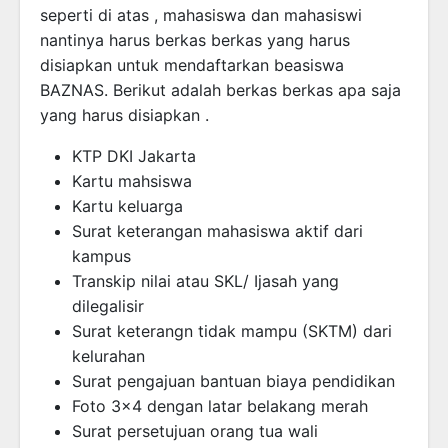
seperti di atas , mahasiswa dan mahasiswi
nantinya harus berkas berkas yang harus
disiapkan untuk mendaftarkan beasiswa
BAZNAS. Berikut adalah berkas berkas apa saja
yang harus disiapkan .
KTP DKI Jakarta
Kartu mahsiswa
Kartu keluarga
Surat keterangan mahasiswa aktif dari
kampus
Transkip nilai atau SKL/ Ijasah yang
dilegalisir
Surat keterangn tidak mampu (SKTM) dari
kelurahan
Surat pengajuan bantuan biaya pendidikan
Foto 3×4 dengan latar belakang merah
Surat persetujuan orang tua wali