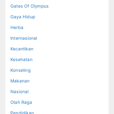
Gates Of Olympus
Gaya Hidup
Herba
Internasional
Kecantikan
Kesehatan
Konseling
Makanan
Nasional
Olah Raga
Pendidikan