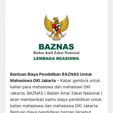
Bantuan Biaya Pendidikan BAZNAS Untuk
Mahasiswa DKI Jakarta
– Kabar gembira untuk
kalian para mahasiswa dan mahasiswi DKI
Jakarta. BAZNAS ( Badan Amal Zakat Nasional )
akan memberikan bantu biaya pendidikan untuk
kalian mahasiswa dan mahasiswa DKI Jakarta.
Bantuan biaya pendidikan baznas tersebut