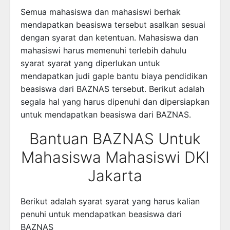
Semua mahasiswa dan mahasiswi berhak
mendapatkan beasiswa tersebut asalkan sesuai
dengan syarat dan ketentuan. Mahasiswa dan
mahasiswi harus memenuhi terlebih dahulu
syarat syarat yang diperlukan untuk
mendapatkan judi gaple bantu biaya pendidikan
beasiswa dari BAZNAS tersebut. Berikut adalah
segala hal yang harus dipenuhi dan dipersiapkan
untuk mendapatkan beasiswa dari BAZNAS.
Bantuan BAZNAS Untuk
Mahasiswa Mahasiswi DKI
Jakarta
Berikut adalah syarat syarat yang harus kalian
penuhi untuk mendapatkan beasiswa dari
BAZNAS