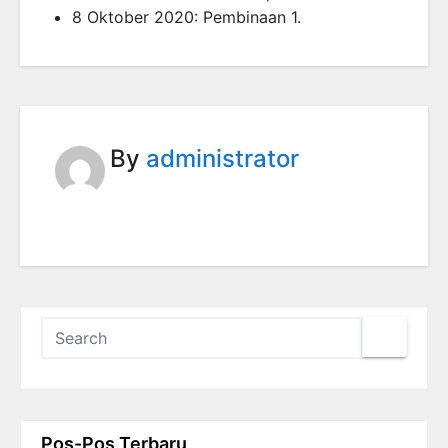
8 Oktober 2020: Pembinaan 1.
By
administrator
Pos-Pos Terbaru