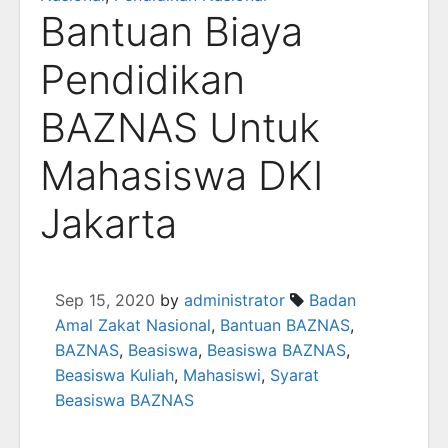
Bantuan Biaya
Pendidikan
BAZNAS Untuk
Mahasiswa DKI
Jakarta
Sep 15, 2020
by
administrator
Badan
Amal Zakat Nasional
,
Bantuan BAZNAS
,
BAZNAS
,
Beasiswa
,
Beasiswa BAZNAS
,
Beasiswa Kuliah
,
Mahasiswi
,
Syarat
Beasiswa BAZNAS