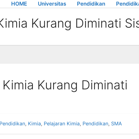
HOME
Universitas
Pendidikan
Pendidik
Kimia Kurang Diminati S
 Kimia Kurang Diminati
 Pendidikan
,
Kimia
,
Pelajaran Kimia
,
Pendidikan
,
SMA