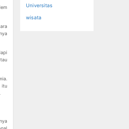
Universitas
blem
wisata
para
nya
dapi
atau
mia.
 itu
.
nya
onal