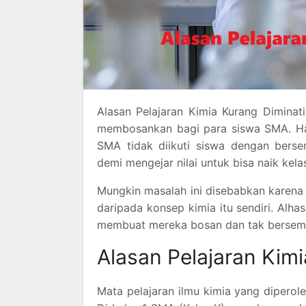
Alasan Pelajaran Kimia Kurang Diminat
membosankan bagi para siswa SMA. Hal i
SMA tidak diikuti siswa dengan berse
demi mengejar nilai untuk bisa naik kela
Mungkin masalah ini disebabkan karena 
daripada konsep kimia itu sendiri. Alha
membuat mereka bosan dan tak bersem
Alasan Pelajaran Kim
Mata pelajaran ilmu kimia yang diperol