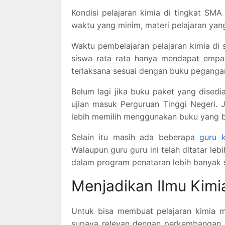
Kondisi pelajaran kimia di tingkat SM
waktu yang minim, materi pelajaran yang
Waktu pembelajaran pelajaran kimia di 
siswa rata rata hanya mendapat empat
terlaksana sesuai dengan buku peganga
Belum lagi jika buku paket yang dised
ujian masuk Perguruan Tinggi Negeri.
lebih memilih menggunakan buku yang ber
Selain itu masih ada beberapa
guru k
Walaupun guru guru ini telah ditatar leb
dalam program penataran lebih banyak 
Menjadikan Ilmu Kimi
Untuk bisa membuat pelajaran kimia m
supaya relevan dengan perkembangan ,