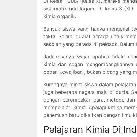
Di kelas 1 SMA (Kelas X), mereka mendapa
sistematik non logam. Di kelas 3 (XII),
kimia organik.
Banyak siswa yang hanya mengenal teor
fakta. Selain itu alat peraga untuk me
sekolah yang berada di pelosok. Belum la
Jadi rasanya wajar apabila tidak me
kimia dan segan mengembangkannya di
beban kewajiban , bukan bidang yang m
Kurangnya minat siswa dalam pelajaran 
juga beberapa negara maju di dunia. Se
dengan perombakan cara, metode dan m
mempelajari kimia. Apalagi ketika me
penemuan baru dikaitkan dengan ilmu ki
Pelajaran Kimia Di In