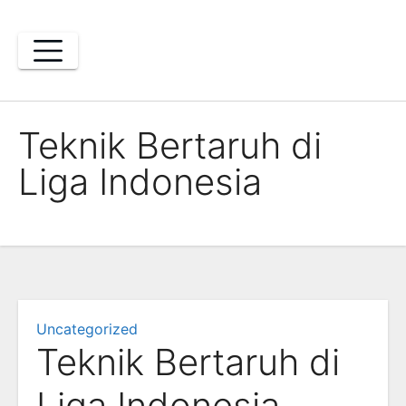
Skip
to
content
Teknik Bertaruh di
Liga Indonesia
Uncategorized
Teknik Bertaruh di
Liga Indonesia