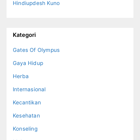
Hindiupdesh Kuno
Kategori
Gates Of Olympus
Gaya Hidup
Herba
Internasional
Kecantikan
Kesehatan
Konseling