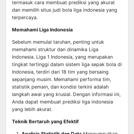
termasuk cara membuat prediksi yang akurat
dan memilih situs judi bola liga indonesia yang
terpercaya.
Memahami Liga Indonesia
Sebelum memulai taruhan, penting untuk
memahami struktur dan dinamika Liga
Indonesia. Liga 1 Indonesia, yang merupakan
tingkat tertinggi dalam sistem liga sepak bola di
Indonesia, terdiri dari 18 tim yang bersaing
sepanjang musim. Memahami performa tim,
statistik pemain, dan kondisi terkini adalah
langkah awal yang krusial. Dengan informasi ini,
Anda dapat membuat prediksi liga indonesia
yang lebih akurat.
Teknik Bertaruh yang Efektif
Analisis Statistik dan Data
Mengumpulkan