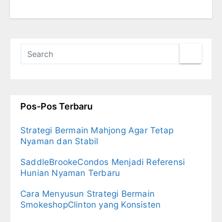
Pos-Pos Terbaru
Strategi Bermain Mahjong Agar Tetap
Nyaman dan Stabil
SaddleBrookeCondos Menjadi Referensi
Hunian Nyaman Terbaru
Cara Menyusun Strategi Bermain
SmokeshopClinton yang Konsisten