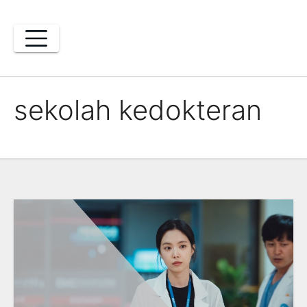
Skip
to
content
sekolah kedokteran