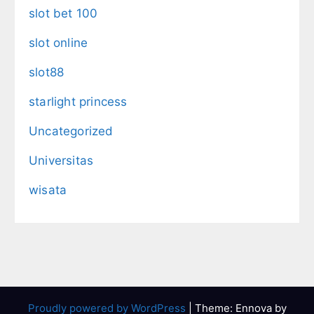
slot bet 100
slot online
slot88
starlight princess
Uncategorized
Universitas
wisata
Proudly powered by WordPress
|
Theme: Ennova by