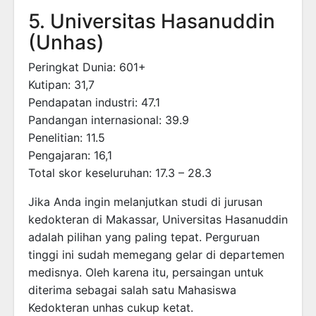
5. Universitas Hasanuddin
(Unhas)
Peringkat Dunia: 601+
Kutipan: 31,7
Pendapatan industri: 47.1
Pandangan internasional: 39.9
Penelitian: 11.5
Pengajaran: 16,1
Total skor keseluruhan: 17.3 – 28.3
Jika Anda ingin melanjutkan studi di jurusan
kedokteran di Makassar, Universitas Hasanuddin
adalah pilihan yang paling tepat. Perguruan
tinggi ini sudah memegang gelar di departemen
medisnya. Oleh karena itu, persaingan untuk
diterima sebagai salah satu Mahasiswa
Kedokteran unhas cukup ketat.