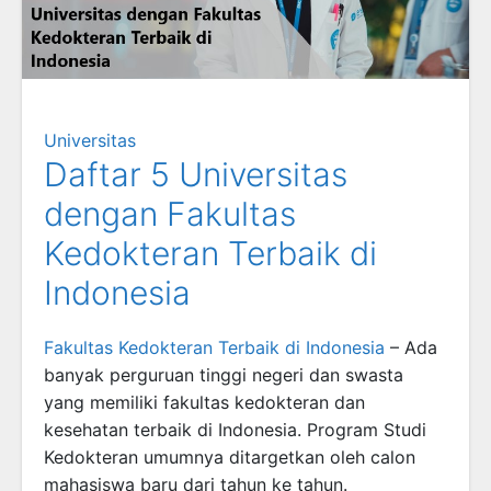
Universitas
Daftar 5 Universitas
dengan Fakultas
Kedokteran Terbaik di
Indonesia
Fakultas Kedokteran Terbaik di Indonesia
– Ada
banyak perguruan tinggi negeri dan swasta
yang memiliki fakultas kedokteran dan
kesehatan terbaik di Indonesia. Program Studi
Kedokteran umumnya ditargetkan oleh calon
mahasiswa baru dari tahun ke tahun.