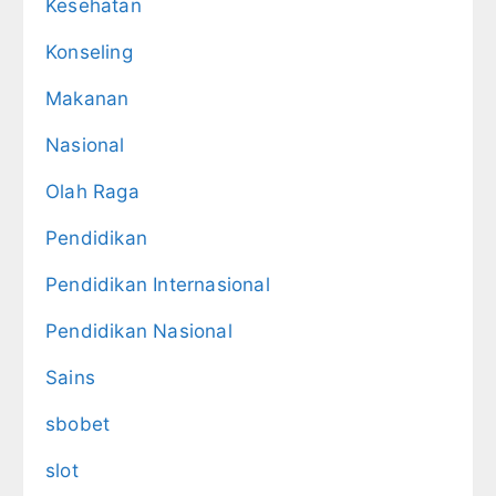
Kesehatan
Konseling
Makanan
Nasional
Olah Raga
Pendidikan
Pendidikan Internasional
Pendidikan Nasional
Sains
sbobet
slot