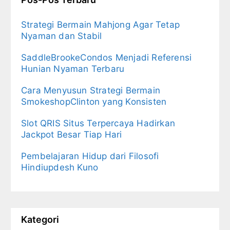
Strategi Bermain Mahjong Agar Tetap
Nyaman dan Stabil
SaddleBrookeCondos Menjadi Referensi
Hunian Nyaman Terbaru
Cara Menyusun Strategi Bermain
SmokeshopClinton yang Konsisten
Slot QRIS Situs Terpercaya Hadirkan
Jackpot Besar Tiap Hari
Pembelajaran Hidup dari Filosofi
Hindiupdesh Kuno
Kategori