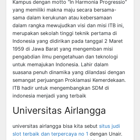
Kampus dengan motto “In Harmonia Progressio”
yang memiliki makna maju secara bersama-
sama dalam kerukunan atau kebersamaan
dalam rangka mewujudkan visi dan misi ITB ini,
merupakan sekolah tinggi teknik pertama di
Indonesia yang didirikan pada tanggal 2 Maret
1959 di Jawa Barat yang mengemban misi
pengabdian ilmu pengetahuan dan teknologi
untuk memajukan Indonesia. Lahir dalam
suasana penuh dinamika yang dilandasi dengan
semangat perjuangan Proklamasi Kemerdekaan.
ITB hadir untuk mengembangkan SDM di
indonesia menjadi yang terbaik
Universitas Airlangga
universitas airlangga bisa kita sebut
situs judi
slot terbaik dan terpercaya no 1
dengan Unair.