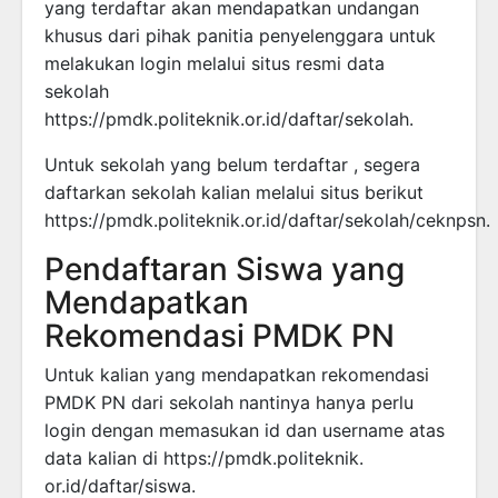
yang terdaftar akan mendapatkan undangan
khusus dari pihak panitia penyelenggara untuk
melakukan login melalui situs resmi data
sekolah
https://pmdk.politeknik.or.id/daftar/sekolah.
Untuk sekolah yang belum terdaftar , segera
daftarkan sekolah kalian melalui situs berikut
https://pmdk.politeknik.or.id/daftar/sekolah/ceknpsn.
Pendaftaran Siswa yang
Mendapatkan
Rekomendasi PMDK PN
Untuk kalian yang mendapatkan rekomendasi
PMDK PN dari sekolah nantinya hanya perlu
login dengan memasukan id dan username atas
data kalian di https://pmdk.politeknik.
or.id/daftar/siswa.