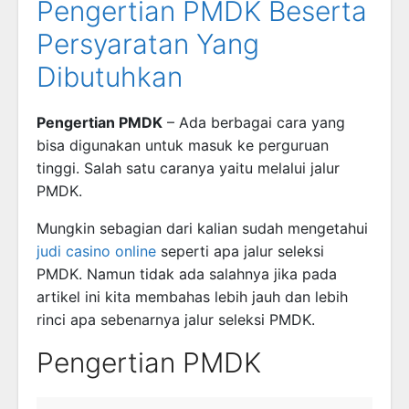
Pengertian PMDK Beserta
Persyaratan Yang
Dibutuhkan
Pengertian PMDK
– Ada berbagai cara yang
bisa digunakan untuk masuk ke perguruan
tinggi. Salah satu caranya yaitu melalui jalur
PMDK.
Mungkin sebagian dari kalian sudah mengetahui
judi casino online
seperti apa jalur seleksi
PMDK. Namun tidak ada salahnya jika pada
artikel ini kita membahas lebih jauh dan lebih
rinci apa sebenarnya jalur seleksi PMDK.
Pengertian PMDK