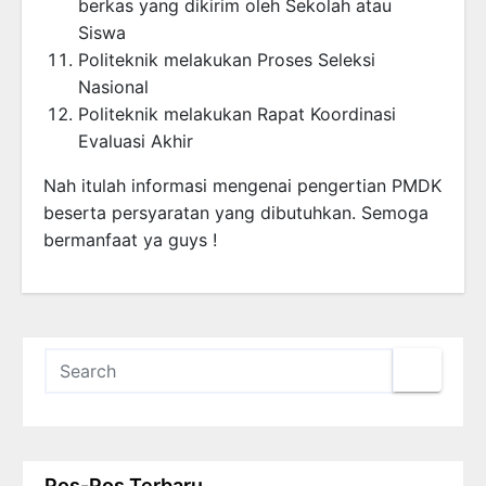
berkas yang dikirim oleh Sekolah atau
Siswa
Politeknik melakukan Proses Seleksi
Nasional
Politeknik melakukan Rapat Koordinasi
Evaluasi Akhir
Nah itulah informasi mengenai pengertian PMDK
beserta persyaratan yang dibutuhkan. Semoga
bermanfaat ya guys !
Pos-Pos Terbaru