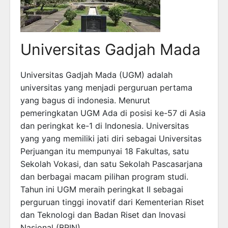
Universitas Gadjah Mada
Universitas Gadjah Mada (UGM) adalah
universitas yang menjadi perguruan pertama
yang bagus di indonesia. Menurut
pemeringkatan UGM Ada di posisi ke-57 di Asia
dan peringkat ke-1 di Indonesia. Universitas
yang yang memiliki jati diri sebagai Universitas
Perjuangan itu mempunyai 18 Fakultas, satu
Sekolah Vokasi, dan satu Sekolah Pascasarjana
dan berbagai macam pilihan program studi.
Tahun ini UGM meraih peringkat II sebagai
perguruan tinggi inovatif dari Kementerian Riset
dan Teknologi dan Badan Riset dan Inovasi
Nasional (BRIN).