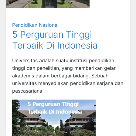
Pendidikan Nasional
5 Perguruan Tinggi
Terbaik Di Indonesia
Universitas adalah suatu institusi pendidikan
tinggi dan penelitian, yang memberikan gelar
akademis dalam berbagai bidang. Sebuah
universitas menyediakan pendidikan sarjana dan
pascasarjana