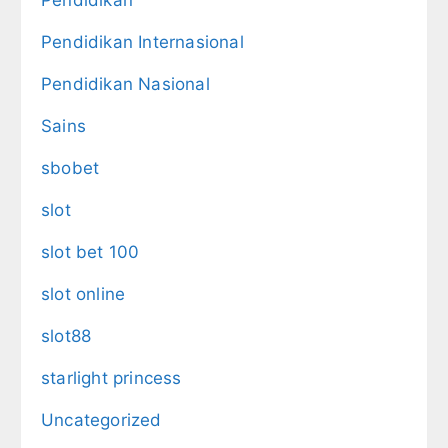
Pendidikan Internasional
Pendidikan Nasional
Sains
sbobet
slot
slot bet 100
slot online
slot88
starlight princess
Uncategorized