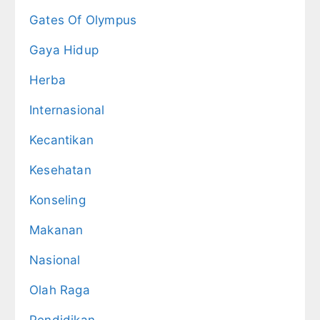
Gates Of Olympus
Gaya Hidup
Herba
Internasional
Kecantikan
Kesehatan
Konseling
Makanan
Nasional
Olah Raga
Pendidikan