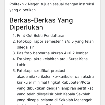
Politeknik Negeri tujuan sesuai dengan instruksi
yang diberikan.
Berkas-Berkas Yang
Diperlukan
Print Out Bukti Pendaftaran
Fotokopi rapor semester 1 s/d 5 yang telah
dilegalisir
Pas foto berwarna ukuran 4×6 2 lembar
Fotokopi akte kelahiran atau Surat Kenal
Lahir
Fotokopi sertifikat prestasi
akademik/kurikuler, ko-kurikuler dan ekstra
kurikuler minimal tingkat Kabupaten/Kota
yang dibuktikan dengan lampiran sertifikat
yang telah dilegalisir oleh Kepala Sekolah
yang dicapai selama di Sekolah Menengah