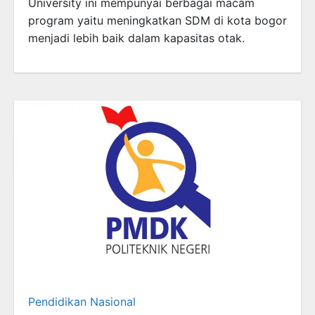
University ini mempunyai berbagai macam
program yaitu meningkatkan SDM di kota bogor
menjadi lebih baik dalam kapasitas otak.
Pendidikan Nasional