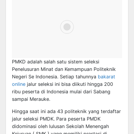
PMKD adalah salah satu sistem seleksi
Penelusuran Minat dan Kemampuan Politeknik
Negeri Se Indonesia. Setiap tahunnya
bakarat
online
jalur seleksi ini bisa diikuti hingga 200
ribu peserta di Indonesia mulai dari Sabang
sampai Merauke.
Hingga saat ini ada 43 politeknik yang terdaftar
jalur seleksi PMDK. Para peserta PMDK
didominasi oleh lulusan Sekolah Menengah
Kejuruan ( SMK ) yang memiliki prestasi di