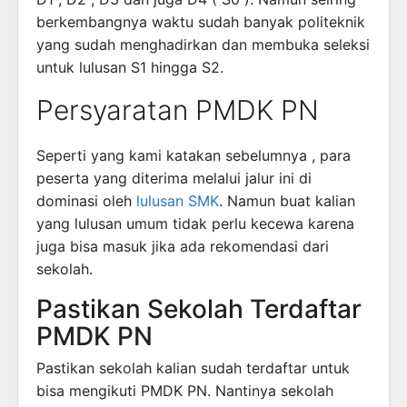
berkembangnya waktu sudah banyak politeknik
yang sudah menghadirkan dan membuka seleksi
untuk lulusan S1 hingga S2.
Persyaratan PMDK PN
Seperti yang kami katakan sebelumnya , para
peserta yang diterima melalui jalur ini di
dominasi oleh
lulusan SMK
. Namun buat kalian
yang lulusan umum tidak perlu kecewa karena
juga bisa masuk jika ada rekomendasi dari
sekolah.
Pastikan Sekolah Terdaftar
PMDK PN
Pastikan sekolah kalian sudah terdaftar untuk
bisa mengikuti PMDK PN. Nantinya sekolah