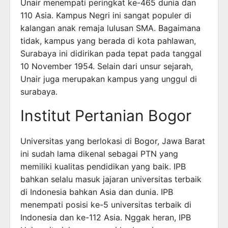
Unair menempati peringkat ke-465 dunia dan
110 Asia. Kampus Negri ini sangat populer di
kalangan anak remaja lulusan SMA. Bagaimana
tidak, kampus yang berada di kota pahlawan,
Surabaya ini didirikan pada tepat pada tanggal
10 November 1954. Selain dari unsur sejarah,
Unair juga merupakan kampus yang unggul di
surabaya.
Institut Pertanian Bogor
Universitas yang berlokasi di Bogor, Jawa Barat
ini sudah lama dikenal sebagai PTN yang
memiliki kualitas pendidikan yang baik. IPB
bahkan selalu masuk jajaran universitas terbaik
di Indonesia bahkan Asia dan dunia. IPB
menempati posisi ke-5 universitas terbaik di
Indonesia dan ke-112 Asia. Nggak heran, IPB