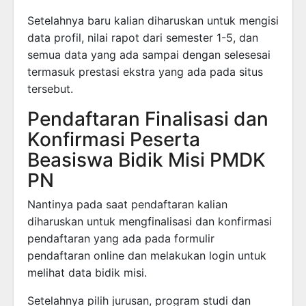
Setelahnya baru kalian diharuskan untuk mengisi
data profil, nilai rapot dari semester 1-5, dan
semua data yang ada sampai dengan selesesai
termasuk prestasi ekstra yang ada pada situs
tersebut.
Pendaftaran Finalisasi dan
Konfirmasi Peserta
Beasiswa Bidik Misi PMDK
PN
Nantinya pada saat pendaftaran kalian
diharuskan untuk mengfinalisasi dan konfirmasi
pendaftaran yang ada pada formulir
pendaftaran online dan melakukan login untuk
melihat data bidik misi.
Setelahnya pilih jurusan, program studi dan