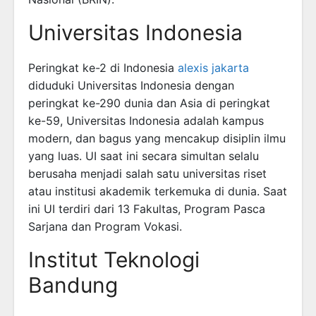
Universitas Indonesia
Peringkat ke-2 di Indonesia
alexis jakarta
diduduki Universitas Indonesia dengan
peringkat ke-290 dunia dan Asia di peringkat
ke-59, Universitas Indonesia adalah kampus
modern, dan bagus yang mencakup disiplin ilmu
yang luas. UI saat ini secara simultan selalu
berusaha menjadi salah satu universitas riset
atau institusi akademik terkemuka di dunia. Saat
ini UI terdiri dari 13 Fakultas, Program Pasca
Sarjana dan Program Vokasi.
Institut Teknologi
Bandung