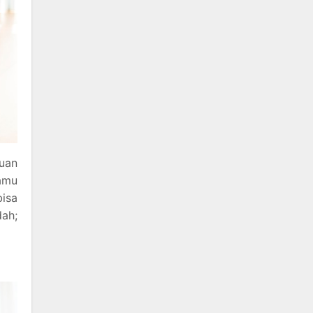
juan
amu
bisa
ah;