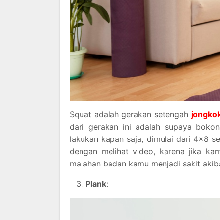
Squat adalah gerakan setengah
jongko
dari gerakan ini adalah supaya boko
lakukan kapan saja, dimulai dari 4×8 s
dengan melihat video, karena jika k
malahan badan kamu menjadi sakit akiba
Plank
: