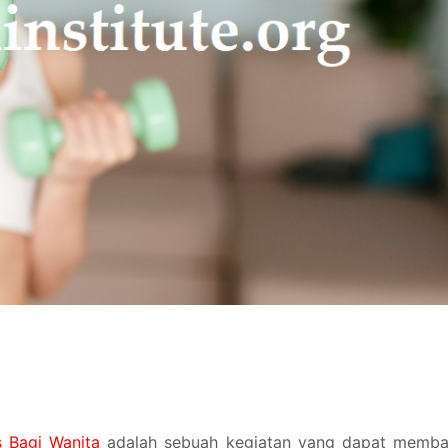
s Bagi Wanita
adalah sebuah kegiatan yang dapat memba