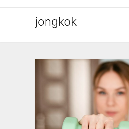
Skip
to
jongkok
content