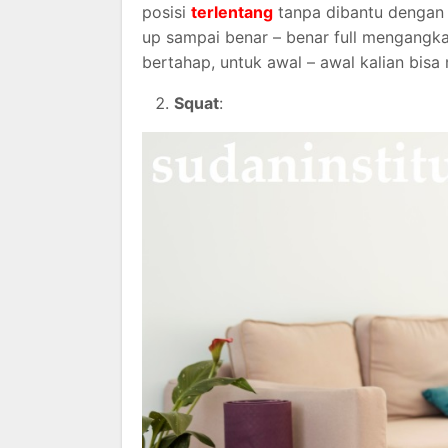
posisi
terlentang
tanpa dibantu dengan 
up sampai benar – benar full mengangka
bertahap, untuk awal – awal kalian bis
Squat
: