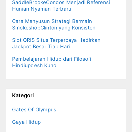
SaddleBrookeCondos Menjadi Referensi
Hunian Nyaman Terbaru
Cara Menyusun Strategi Bermain
SmokeshopClinton yang Konsisten
Slot QRIS Situs Terpercaya Hadirkan
Jackpot Besar Tiap Hari
Pembelajaran Hidup dari Filosofi
Hindiupdesh Kuno
Kategori
Gates Of Olympus
Gaya Hidup