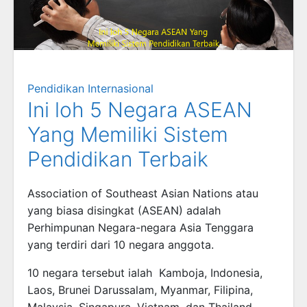
Pendidikan Internasional
Ini loh 5 Negara ASEAN
Yang Memiliki Sistem
Pendidikan Terbaik
Association of Southeast Asian Nations atau
yang biasa disingkat (ASEAN) adalah
Perhimpunan Negara-negara Asia Tenggara
yang terdiri dari 10 negara anggota.
10 negara tersebut ialah Kamboja, Indonesia,
Laos, Brunei Darussalam, Myanmar, Filipina,
Malaysia, Singapura, Vietnam, dan Thailand.