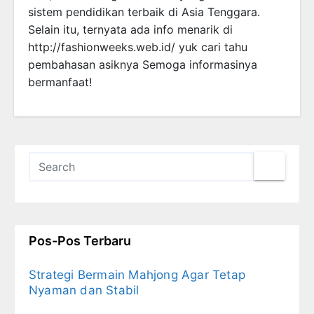
sistem pendidikan terbaik di Asia Tenggara.
Selain itu, ternyata ada info menarik di
http://fashionweeks.web.id/ yuk cari tahu
pembahasan asiknya Semoga informasinya
bermanfaat!
Pos-Pos Terbaru
Strategi Bermain Mahjong Agar Tetap
Nyaman dan Stabil