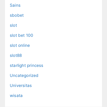
Sains
sbobet
slot
slot bet 100
slot online
slot88
starlight princess
Uncategorized
Universitas
wisata