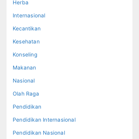
Herba
Internasional
Kecantikan
Kesehatan
Konseling
Makanan
Nasional
Olah Raga
Pendidikan
Pendidikan Internasional
Pendidikan Nasional