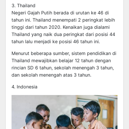
3. Thailand
Negeri Gajah Putih berada di urutan ke 46 di
tahun ini. Thailand menempati 2 peringkat lebih
tinggi dari tahun 2020. Kenaikan juga dialami
Thailand yang naik dua peringkat dari posisi 44
tahun lalu menjadi ke posisi 46 tahun ini.
Menurut beberapa sumber, sistem pendidikan di
Thailand mewajibkan belajar 12 tahun dengan
rincian SD 6 tahun, sekolah menengah 3 tahun,
dan sekolah menengah atas 3 tahun.
4. Indonesia