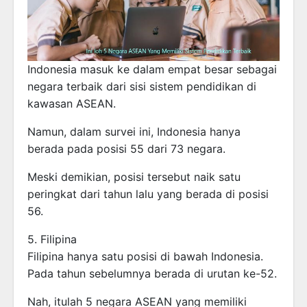
Indonesia masuk ke dalam empat besar sebagai
negara terbaik dari sisi sistem pendidikan di
kawasan ASEAN.
Namun, dalam survei ini, Indonesia hanya
berada pada posisi 55 dari 73 negara.
Meski demikian, posisi tersebut naik satu
peringkat dari tahun lalu yang berada di posisi
56.
5. Filipina
Filipina hanya satu posisi di bawah Indonesia.
Pada tahun sebelumnya berada di urutan ke-52.
Nah, itulah 5 negara ASEAN yang memiliki