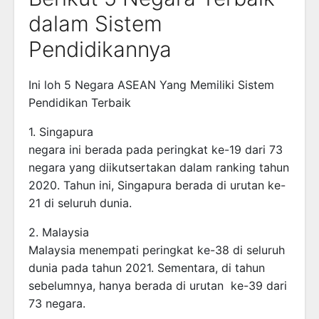
dalam Sistem
Pendidikannya
Ini loh 5 Negara ASEAN Yang Memiliki Sistem
Pendidikan Terbaik
1. Singapura
negara ini berada pada peringkat ke-19 dari 73
negara yang diikutsertakan dalam ranking tahun
2020. Tahun ini, Singapura berada di urutan ke-
21 di seluruh dunia.
2. Malaysia
Malaysia menempati peringkat ke-38 di seluruh
dunia pada tahun 2021. Sementara, di tahun
sebelumnya, hanya berada di urutan ke-39 dari
73 negara.