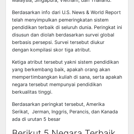
Berdasarkan info dari U.S. News & World Report
telah menyimpulkan pemeringkatan sistem
pendidikan terbaik di seluruh dunia. Peringkat ini
disusun dan diolah berdasarkan survei global
berbasis persepsi. Survei tersebut diukur
dengan kompilasi skor tiga atribut.
Ketiga atribut tersebut yakni sistem pendidikan
yang berkembang baik, apakah orang akan
mempertimbangkan kuliah di sana, serta apakah
negara tersebut mempunyai pendidikan
berkualitas tinggi.
Berdasarkan peringkat tersebut, Amerika
Serikat, Jerman, Inggris, Perancis, dan Kanada
ada di urutan 5 besar
Berikut 5 Negara Terbaik