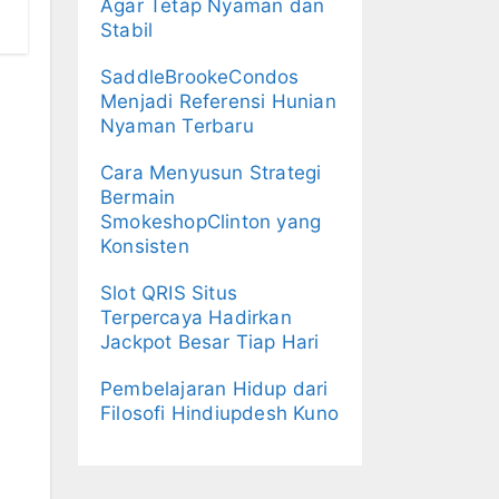
Agar Tetap Nyaman dan
Stabil
SaddleBrookeCondos
Menjadi Referensi Hunian
Nyaman Terbaru
Cara Menyusun Strategi
Bermain
SmokeshopClinton yang
Konsisten
Slot QRIS Situs
Terpercaya Hadirkan
Jackpot Besar Tiap Hari
Pembelajaran Hidup dari
Filosofi Hindiupdesh Kuno