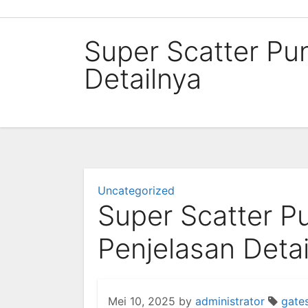
Skip
to
Super Scatter Pu
content
Detailnya
Uncategorized
Super Scatter P
Penjelasan Detai
Mei 10, 2025
by
administrator
gate