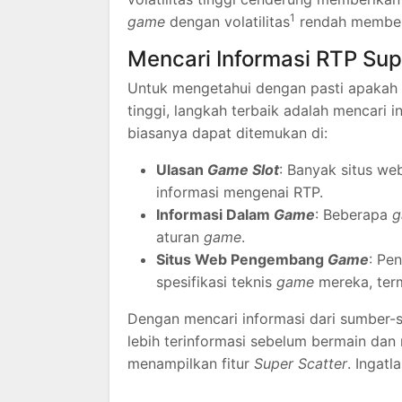
1
game
dengan volatilitas
rendah memberi
Mencari Informasi RTP Sup
Untuk mengetahui dengan pasti apakah
tinggi, langkah terbaik adalah mencari 
biasanya dapat ditemukan di:
Ulasan
Game Slot
: Banyak situs w
informasi mengenai RTP.
Informasi Dalam
Game
: Beberapa
g
aturan
game
.
Situs Web Pengembang
Game
: P
spesifikasi teknis
game
mereka, term
Dengan mencari informasi dari sumber
lebih terinformasi sebelum bermain da
menampilkan fitur
Super Scatter
. Ingat