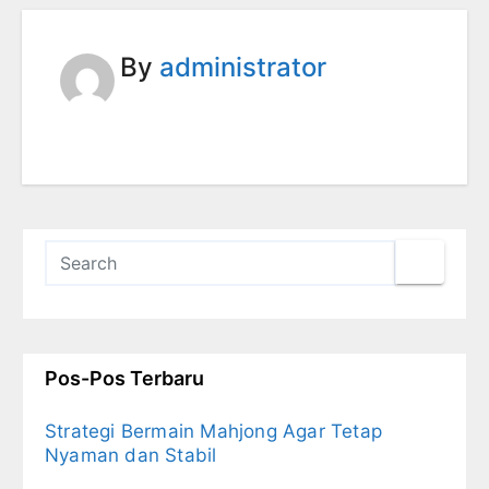
By
administrator
Pos-Pos Terbaru
Strategi Bermain Mahjong Agar Tetap
Nyaman dan Stabil