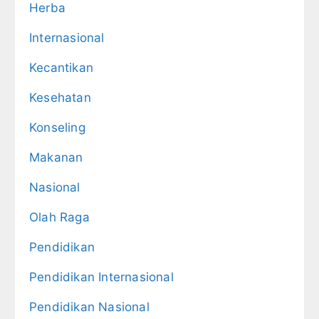
Herba
Internasional
Kecantikan
Kesehatan
Konseling
Makanan
Nasional
Olah Raga
Pendidikan
Pendidikan Internasional
Pendidikan Nasional