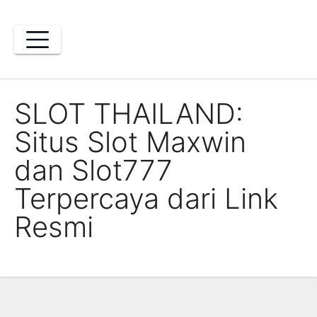
Skip
to
content
SLOT THAILAND:
Situs Slot Maxwin
dan Slot777
Terpercaya dari Link
Resmi