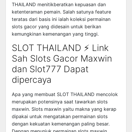
THAILAND menitikberatkan kepuasan dan
ketenteraman pemain. Salah satunya feature
teratas dari basis ini ialah koleksi permainan
slots gacor yang didesain untuk berikan
kemungkinan kemenangan yang tinggi.
SLOT THAILAND ⚡️ Link
Sah Slots Gacor Maxwin
dan Slot777 Dapat
dipercaya
Apa yang membuat SLOT THAILAND mencolok
merupakan potensinya saat tawarkan slots
maxwin. Slots maxwin yaitu makna yang kerap
dipakai untuk mengatakan permainan slots
dengan kekuatan kemenangan paling besar.
Dengan menunjuk permainan slots maxwin,