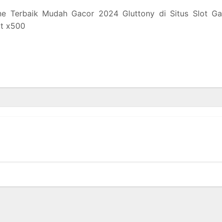
line Terbaik Mudah Gacor 2024 Gluttony di Situs Slot G
t x500