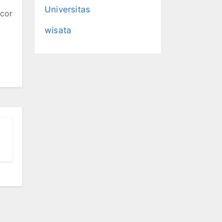
Universitas
acor
wisata