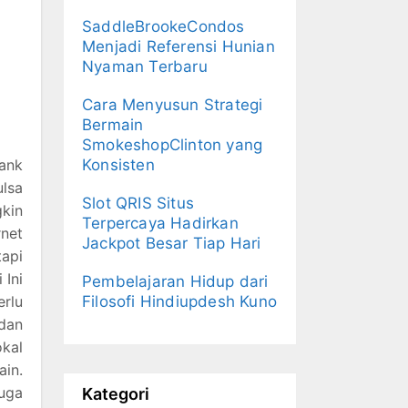
SaddleBrookeCondos
Menjadi Referensi Hunian
Nyaman Terbaru
Cara Menyusun Strategi
Bermain
SmokeshopClinton yang
bank
Konsisten
ulsa
Slot QRIS Situs
gkin
Terpercaya Hadirkan
rnet
Jackpot Besar Tiap Hari
api
 Ini
Pembelajaran Hidup dari
erlu
Filosofi Hindiupdesh Kuno
dan
okal
ain.
juga
Kategori