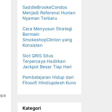
SaddleBrookeCondos
Menjadi Referensi Hunian
Nyaman Terbaru
Cara Menyusun Strategi
Bermain
SmokeshopClinton yang
Konsisten
Slot QRIS Situs
Terpercaya Hadirkan
Jackpot Besar Tiap Hari
Pembelajaran Hidup dari
Filosofi Hindiupdesh Kuno
npa
Kategori