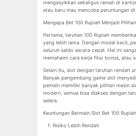
mengasyikkan sekaligus ramah di kanto
atau baru mau mencoba peruntungan di du
Mengapa Bet 100 Rupiah Menjadi Pilihan
Pertama, taruhan 100 Rupiah memberika
yang lebih lama. Dengan modal kecil, p
seluruh saldo secara cepat. Hal ini san
memahami cara kerja fitur bonus, atau s
Selain itu, slot dengan taruhan rendah 
Banyak pengembang game slot menyedia
pemain memiliki banyak pilihan mesin sl
modern, semua bisa diakses dengan ta
selera.
Keuntungan Bermain Slot Bet 100 Rupia
Risiko Lebih Rendah