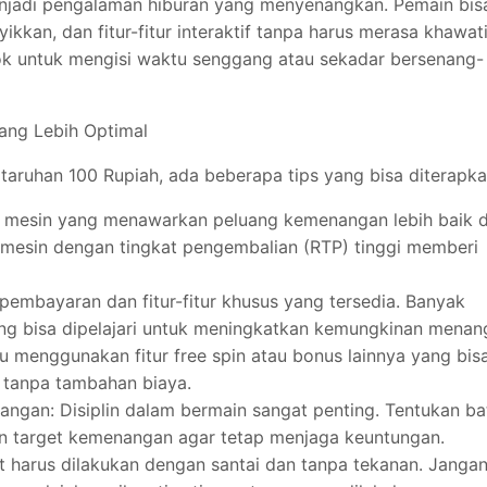
menjadi pengalaman hiburan yang menyenangkan. Pemain bis
kkan, dan fitur-fitur interaktif tanpa harus merasa khawati
cok untuk mengisi waktu senggang atau sekadar bersenang-
ang Lebih Optimal
taruhan 100 Rupiah, ada beberapa tips yang bisa diterapka
lah mesin yang menawarkan peluang kemenangan lebih baik 
, mesin dengan tingkat pengembalian (RTP) tinggi memberi
pembayaran dan fitur-fitur khusus yang tersedia. Banyak
yang bisa dipelajari untuk meningkatkan kemungkinan menan
u menggunakan fitur free spin atau bonus lainnya yang bis
tanpa tambahan biaya.
ngan: Disiplin dalam bermain sangat penting. Tentukan ba
an target kemenangan agar tetap menjaga keuntungan.
 harus dilakukan dengan santai dan tanpa tekanan. Janga