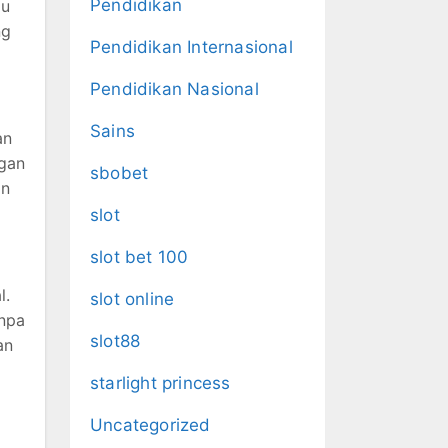
Pendidikan
lu
ng
Pendidikan Internasional
Pendidikan Nasional
Sains
an
ngan
sbobet
in
slot
slot bet 100
l.
slot online
anpa
slot88
an
starlight princess
Uncategorized