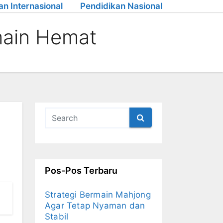
an Internasional
Pendidikan Nasional
emain Hemat
Pos-Pos Terbaru
Strategi Bermain Mahjong
Agar Tetap Nyaman dan
Stabil