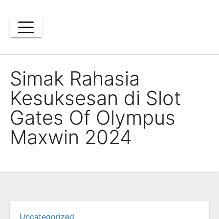
Skip
to
content
Simak Rahasia
Kesuksesan di Slot
Gates Of Olympus
Maxwin 2024
Uncategorized