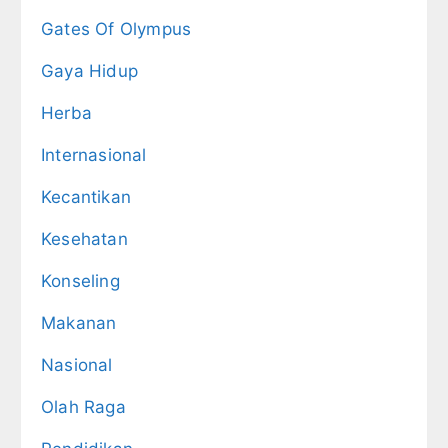
Gates Of Olympus
Gaya Hidup
Herba
Internasional
Kecantikan
Kesehatan
Konseling
Makanan
Nasional
Olah Raga