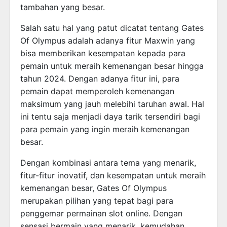
tambahan yang besar.
Salah satu hal yang patut dicatat tentang Gates
Of Olympus adalah adanya fitur Maxwin yang
bisa memberikan kesempatan kepada para
pemain untuk meraih kemenangan besar hingga
tahun 2024. Dengan adanya fitur ini, para
pemain dapat memperoleh kemenangan
maksimum yang jauh melebihi taruhan awal. Hal
ini tentu saja menjadi daya tarik tersendiri bagi
para pemain yang ingin meraih kemenangan
besar.
Dengan kombinasi antara tema yang menarik,
fitur-fitur inovatif, dan kesempatan untuk meraih
kemenangan besar, Gates Of Olympus
merupakan pilihan yang tepat bagi para
penggemar permainan slot online. Dengan
sensasi bermain yang menarik, kemudahan