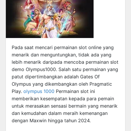
Pada saat mencari permainan slot online yang
menarik dan menguntungkan, tidak ada yang
lebih menarik daripada mencoba permainan slot
demo Olympus1000. Salah satu permainan yang
patut dipertimbangkan adalah Gates Of
Olympus yang dikembangkan oleh Pragmatic
Play.
olympus 1000
Permainan slot ini
memberikan kesempatan kepada para pemain
untuk merasakan sensasi bermain yang menarik
dan kemudahan dalam meraih kemenangan
dengan Maxwin hingga tahun 2024.