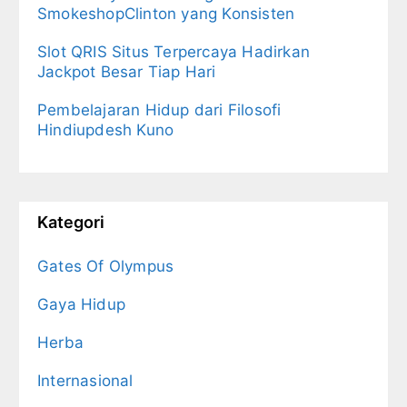
SmokeshopClinton yang Konsisten
Slot QRIS Situs Terpercaya Hadirkan
Jackpot Besar Tiap Hari
Pembelajaran Hidup dari Filosofi
Hindiupdesh Kuno
Kategori
Gates Of Olympus
Gaya Hidup
Herba
Internasional