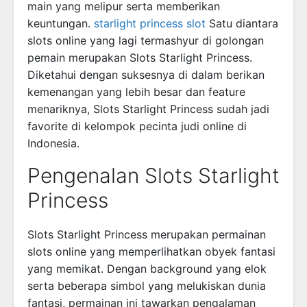
main yang melipur serta memberikan
keuntungan.
starlight princess slot
Satu diantara
slots online yang lagi termashyur di golongan
pemain merupakan Slots Starlight Princess.
Diketahui dengan suksesnya di dalam berikan
kemenangan yang lebih besar dan feature
menariknya, Slots Starlight Princess sudah jadi
favorite di kelompok pecinta judi online di
Indonesia.
Pengenalan Slots Starlight
Princess
Slots Starlight Princess merupakan permainan
slots online yang memperlihatkan obyek fantasi
yang memikat. Dengan background yang elok
serta beberapa simbol yang melukiskan dunia
fantasi, permainan ini tawarkan pengalaman