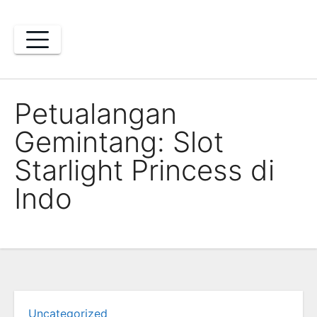
Skip
to
content
Petualangan
Gemintang: Slot
Starlight Princess di
Indo
Uncategorized