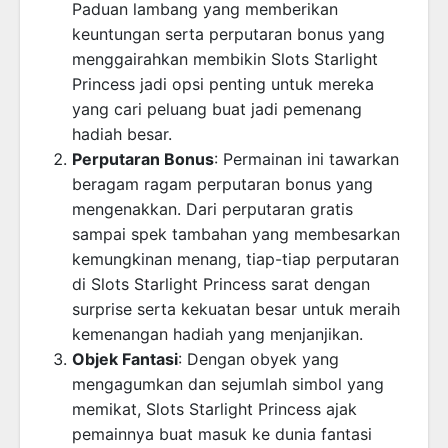
Paduan lambang yang memberikan
keuntungan serta perputaran bonus yang
menggairahkan membikin Slots Starlight
Princess jadi opsi penting untuk mereka
yang cari peluang buat jadi pemenang
hadiah besar.
Perputaran Bonus
: Permainan ini tawarkan
beragam ragam perputaran bonus yang
mengenakkan. Dari perputaran gratis
sampai spek tambahan yang membesarkan
kemungkinan menang, tiap-tiap perputaran
di Slots Starlight Princess sarat dengan
surprise serta kekuatan besar untuk meraih
kemenangan hadiah yang menjanjikan.
Objek Fantasi
: Dengan obyek yang
mengagumkan dan sejumlah simbol yang
memikat, Slots Starlight Princess ajak
pemainnya buat masuk ke dunia fantasi