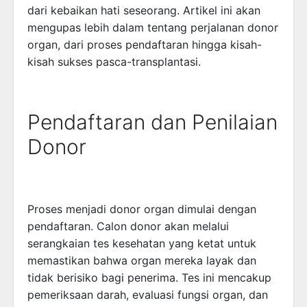
dari kebaikan hati seseorang. Artikel ini akan
mengupas lebih dalam tentang perjalanan donor
organ, dari proses pendaftaran hingga kisah-
kisah sukses pasca-transplantasi.
Pendaftaran dan Penilaian
Donor
Proses menjadi donor organ dimulai dengan
pendaftaran. Calon donor akan melalui
serangkaian tes kesehatan yang ketat untuk
memastikan bahwa organ mereka layak dan
tidak berisiko bagi penerima. Tes ini mencakup
pemeriksaan darah, evaluasi fungsi organ, dan