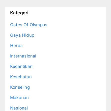
Kategori
Gates Of Olympus
Gaya Hidup
Herba
Internasional
Kecantikan
Kesehatan
Konseling
Makanan
Nasional