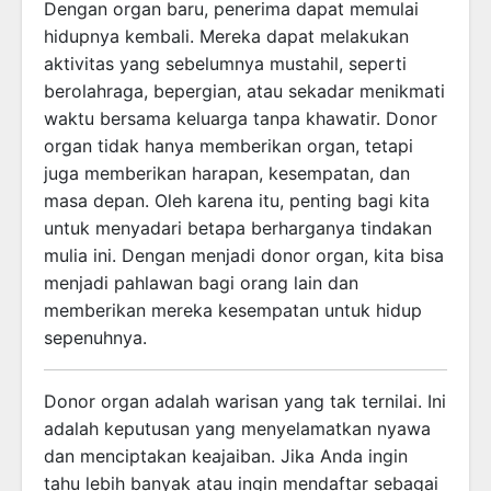
Dengan organ baru, penerima dapat memulai
hidupnya kembali. Mereka dapat melakukan
aktivitas yang sebelumnya mustahil, seperti
berolahraga, bepergian, atau sekadar menikmati
waktu bersama keluarga tanpa khawatir. Donor
organ tidak hanya memberikan organ, tetapi
juga memberikan harapan, kesempatan, dan
masa depan. Oleh karena itu, penting bagi kita
untuk menyadari betapa berharganya tindakan
mulia ini. Dengan menjadi donor organ, kita bisa
menjadi pahlawan bagi orang lain dan
memberikan mereka kesempatan untuk hidup
sepenuhnya.
Donor organ adalah warisan yang tak ternilai. Ini
adalah keputusan yang menyelamatkan nyawa
dan menciptakan keajaiban. Jika Anda ingin
tahu lebih banyak atau ingin mendaftar sebagai