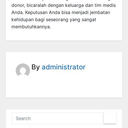
donor, bicaralah dengan keluarga dan tim medis
Anda. Keputusan Anda bisa menjadi jembatan
kehidupan bagi seseorang yang sangat
membutuhkannya.
By
administrator