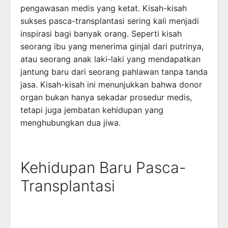
pengawasan medis yang ketat. Kisah-kisah
sukses pasca-transplantasi sering kali menjadi
inspirasi bagi banyak orang. Seperti kisah
seorang ibu yang menerima ginjal dari putrinya,
atau seorang anak laki-laki yang mendapatkan
jantung baru dari seorang pahlawan tanpa tanda
jasa. Kisah-kisah ini menunjukkan bahwa donor
organ bukan hanya sekadar prosedur medis,
tetapi juga jembatan kehidupan yang
menghubungkan dua jiwa.
Kehidupan Baru Pasca-
Transplantasi