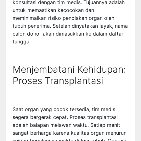
konsultasi dengan tim medis. Tujuannya adalah
untuk memastikan kecocokan dan
meminimalkan risiko penolakan organ oleh
tubuh penerima. Setelah dinyatakan layak, nama
calon donor akan dimasukkan ke dalam daftar
tunggu.
Menjembatani Kehidupan:
Proses Transplantasi
Saat organ yang cocok tersedia, tim medis
segera bergerak cepat. Proses transplantasi
adalah balapan melawan waktu. Setiap menit
sangat berharga karena kualitas organ menurun
seiring berjalannya waktu di luar tubuh. Operasi