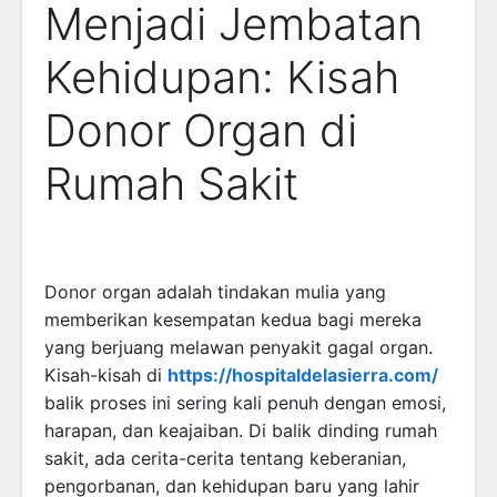
Menjadi Jembatan
Kehidupan: Kisah
Donor Organ di
Rumah Sakit
Donor organ adalah tindakan mulia yang
memberikan kesempatan kedua bagi mereka
yang berjuang melawan penyakit gagal organ.
Kisah-kisah di
https://hospitaldelasierra.com/
balik proses ini sering kali penuh dengan emosi,
harapan, dan keajaiban. Di balik dinding rumah
sakit, ada cerita-cerita tentang keberanian,
pengorbanan, dan kehidupan baru yang lahir