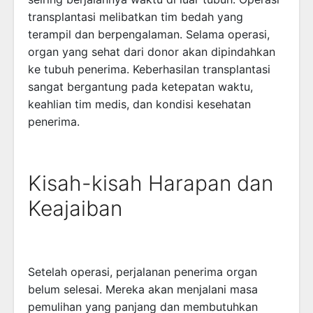
transplantasi melibatkan tim bedah yang
terampil dan berpengalaman. Selama operasi,
organ yang sehat dari donor akan dipindahkan
ke tubuh penerima. Keberhasilan transplantasi
sangat bergantung pada ketepatan waktu,
keahlian tim medis, dan kondisi kesehatan
penerima.
Kisah-kisah Harapan dan
Keajaiban
Setelah operasi, perjalanan penerima organ
belum selesai. Mereka akan menjalani masa
pemulihan yang panjang dan membutuhkan