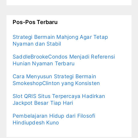
Pos-Pos Terbaru
Strategi Bermain Mahjong Agar Tetap
Nyaman dan Stabil
SaddleBrookeCondos Menjadi Referensi
Hunian Nyaman Terbaru
Cara Menyusun Strategi Bermain
SmokeshopClinton yang Konsisten
Slot QRIS Situs Terpercaya Hadirkan
Jackpot Besar Tiap Hari
Pembelajaran Hidup dari Filosofi
Hindiupdesh Kuno