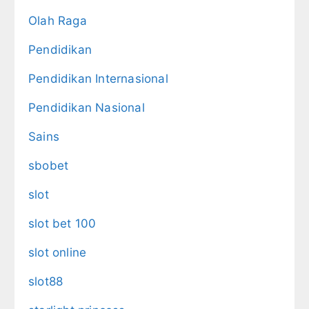
Olah Raga
Pendidikan
Pendidikan Internasional
Pendidikan Nasional
Sains
sbobet
slot
slot bet 100
slot online
slot88