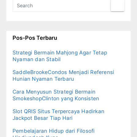
Pos-Pos Terbaru
Strategi Bermain Mahjong Agar Tetap
Nyaman dan Stabil
SaddleBrookeCondos Menjadi Referensi
Hunian Nyaman Terbaru
Cara Menyusun Strategi Bermain
SmokeshopClinton yang Konsisten
Slot QRIS Situs Terpercaya Hadirkan
Jackpot Besar Tiap Hari
Pembelajaran Hidup dari Filosofi