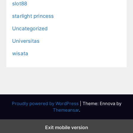
slot88
starlight princess
Uncategorized
Universitas
wisata
Proudly powered by WordPress
|
Theme: Ennova by
Themeansar
.
Exit mobile version