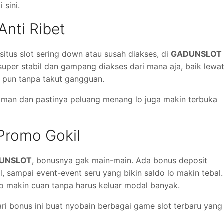
 sini.
Anti Ribet
 situs slot sering down atau susah diakses, di
GADUNSLOT
super stabil dan gampang diakses dari mana aja, baik lewa
n pun tanpa takut gangguan.
yaman dan pastinya peluang menang lo juga makin terbuka
Promo Gokil
UNSLOT
, bonusnya gak main-main. Ada bonus deposit
l, sampai event-event seru yang bikin saldo lo makin tebal.
o makin cuan tanpa harus keluar modal banyak.
ri bonus ini buat nyobain berbagai game slot terbaru yang