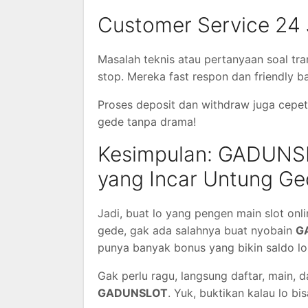
Customer Service 24 
Masalah teknis atau pertanyaan soal tr
stop. Mereka fast respon dan friendly ba
Proses deposit dan withdraw juga cepet 
gede tanpa drama!
Kesimpulan: GADUNSL
yang Incar Untung G
Jadi, buat lo yang pengen main slot o
gede, gak ada salahnya buat nyobain
G
punya banyak bonus yang bikin saldo l
Gak perlu ragu, langsung daftar, main, d
GADUNSLOT
. Yuk, buktikan kalau lo bis