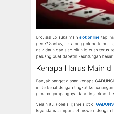
Bro, sis! Lo suka main
slot online
tapi ma
gede? Santuy, sekarang gak perlu pusin
naik daun dan siap bikin lo cuan terus-
peluang buat dapetin keuntungan besar t
Kenapa Harus Main 
Banyak banget alasan kenapa
GADUNS
ini terkenal dengan tingkat kemenangan 
gimana gampangnya dapetin jackpot bes
Selain itu, koleksi game slot di
GADUNS
legendaris sampai slot modern dengan fi