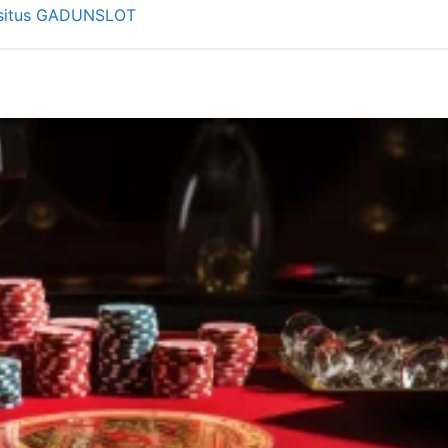
situs GADUNSLOT