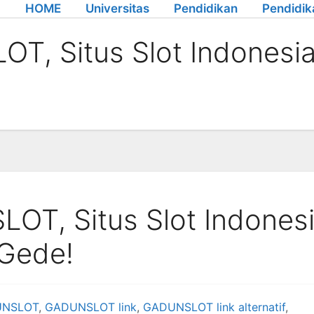
HOME
Universitas
Pendidikan
Pendidik
T, Situs Slot Indonesi
OT, Situs Slot Indones
Gede!
NSLOT
,
GADUNSLOT link
,
GADUNSLOT link alternatif
,