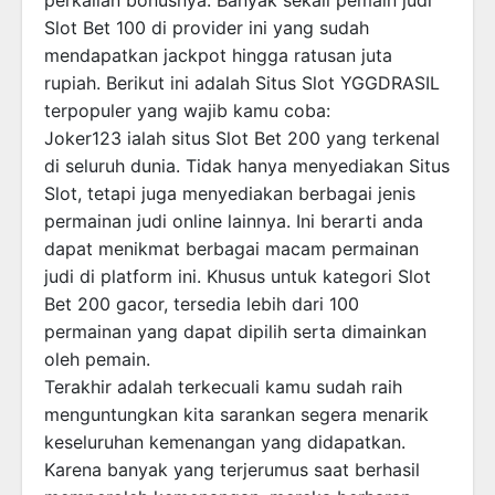
perkalian bonusnya. Banyak sekali pemain judi
Slot Bet 100 di provider ini yang sudah
mendapatkan jackpot hingga ratusan juta
rupiah. Berikut ini adalah Situs Slot YGGDRASIL
terpopuler yang wajib kamu coba:
Joker123 ialah situs Slot Bet 200 yang terkenal
di seluruh dunia. Tidak hanya menyediakan Situs
Slot, tetapi juga menyediakan berbagai jenis
permainan judi online lainnya. Ini berarti anda
dapat menikmat berbagai macam permainan
judi di platform ini. Khusus untuk kategori Slot
Bet 200 gacor, tersedia lebih dari 100
permainan yang dapat dipilih serta dimainkan
oleh pemain.
Terakhir adalah terkecuali kamu sudah raih
menguntungkan kita sarankan segera menarik
keseluruhan kemenangan yang didapatkan.
Karena banyak yang terjerumus saat berhasil