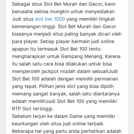
Sebagai situs Slot Bet Murah dan Gacor, kami
berusaha sebisa mungkin untuk menyediakan
Judi situs
slot bet 1000
yang memiliki tingkat
kemenangan tinggi. Slot Bet Murah dan Gacor
biasanya menjadi situs paling banyak dicari oleh
para player. Setiap player bermain judi online
apapun itu termasuk Slot Bet 100 tentu
mengharapkan untuk Gampang Menang. Karena
itu salah satu cara bisa dilakukan untuk bisa
memperoleh jackpot mudah dalam sebuahJudi
Slot Bet 100 adalah dengan memilih permainan
yang tepat. Pilihan jenis slot yang bisa dipilih
memang sangat banyak, salah satu diantaranya
adalah memilihJudi Slot Bet 100 yang memiliki
RTP Slot tertinggi.
Sebelum terjun ke dalam Game yang memiliki
keuntungan oleh situs judi online terbaik.
Beberapa hal yang perlu anda perhatikan adalah