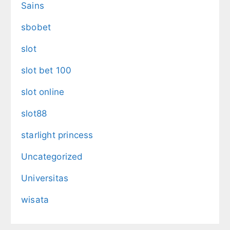
Sains
sbobet
slot
slot bet 100
slot online
slot88
starlight princess
Uncategorized
Universitas
wisata