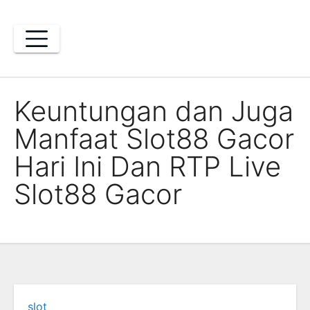
Skip
to
content
Keuntungan dan Juga
Manfaat Slot88 Gacor
Hari Ini Dan RTP Live
Slot88 Gacor
slot