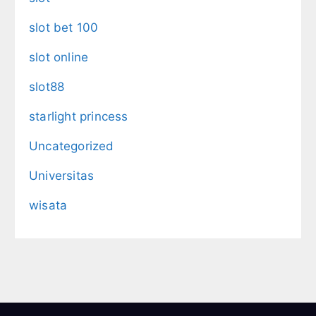
slot bet 100
slot online
slot88
starlight princess
Uncategorized
Universitas
wisata