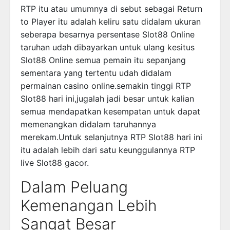
RTP itu atau umumnya di sebut sebagai Return
to Player itu adalah keliru satu didalam ukuran
seberapa besarnya persentase Slot88 Online
taruhan udah dibayarkan untuk ulang kesitus
Slot88 Online semua pemain itu sepanjang
sementara yang tertentu udah didalam
permainan casino online.semakin tinggi RTP
Slot88 hari ini,jugalah jadi besar untuk kalian
semua mendapatkan kesempatan untuk dapat
memenangkan didalam taruhannya
merekam.Untuk selanjutnya RTP Slot88 hari ini
itu adalah lebih dari satu keunggulannya RTP
live Slot88 gacor.
Dalam Peluang
Kemenangan Lebih
Sangat Besar