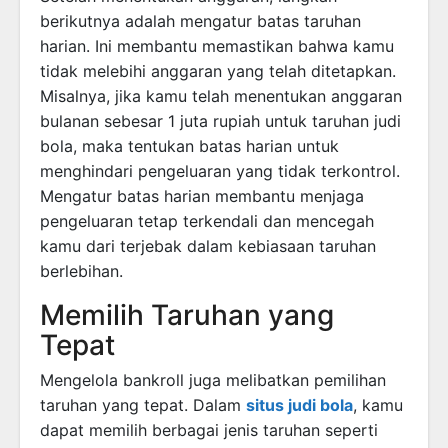
berikutnya adalah mengatur batas taruhan
harian. Ini membantu memastikan bahwa kamu
tidak melebihi anggaran yang telah ditetapkan.
Misalnya, jika kamu telah menentukan anggaran
bulanan sebesar 1 juta rupiah untuk taruhan judi
bola, maka tentukan batas harian untuk
menghindari pengeluaran yang tidak terkontrol.
Mengatur batas harian membantu menjaga
pengeluaran tetap terkendali dan mencegah
kamu dari terjebak dalam kebiasaan taruhan
berlebihan.
Memilih Taruhan yang
Tepat
Mengelola bankroll juga melibatkan pemilihan
taruhan yang tepat. Dalam
situs judi bola
, kamu
dapat memilih berbagai jenis taruhan seperti