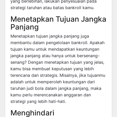
yang berlebihan, lakukan penyesuaian pada
strategi taruhan atau batas bankroll kamu.
Menetapkan Tujuan Jangka
Panjang
Menetapkan tujuan jangka panjang juga
membantu dalam pengelolaan bankroll. Apakah
tujuan kamu untuk mendapatkan keuntungan
jangka panjang atau hanya untuk bersenang-
senang? Dengan menetapkan tujuan yang jelas,
kamu bisa membuat keputusan yang lebih
terencana dan strategis. Misalnya, jika tujuanmu
adalah untuk memperoleh keuntungan dari
taruhan judi bola dalam jangka panjang, maka
kamu perlu merencanakan anggaran dan
strategi yang lebih hati-hati.
Menghindari