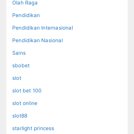
Olah Raga
Pendidikan
Pendidikan Internasional
Pendidikan Nasional
Sains
sbobet
slot
slot bet 100
slot online
slot88
starlight princess