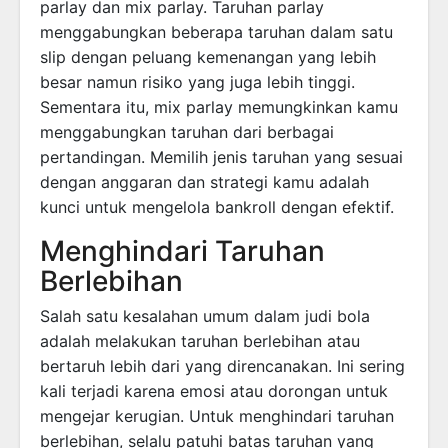
parlay dan mix parlay. Taruhan parlay
menggabungkan beberapa taruhan dalam satu
slip dengan peluang kemenangan yang lebih
besar namun risiko yang juga lebih tinggi.
Sementara itu, mix parlay memungkinkan kamu
menggabungkan taruhan dari berbagai
pertandingan. Memilih jenis taruhan yang sesuai
dengan anggaran dan strategi kamu adalah
kunci untuk mengelola bankroll dengan efektif.
Menghindari Taruhan
Berlebihan
Salah satu kesalahan umum dalam judi bola
adalah melakukan taruhan berlebihan atau
bertaruh lebih dari yang direncanakan. Ini sering
kali terjadi karena emosi atau dorongan untuk
mengejar kerugian. Untuk menghindari taruhan
berlebihan, selalu patuhi batas taruhan yang