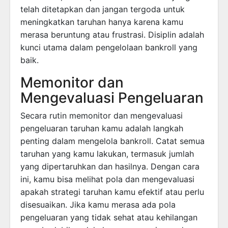
telah ditetapkan dan jangan tergoda untuk
meningkatkan taruhan hanya karena kamu
merasa beruntung atau frustrasi. Disiplin adalah
kunci utama dalam pengelolaan bankroll yang
baik.
Memonitor dan
Mengevaluasi Pengeluaran
Secara rutin memonitor dan mengevaluasi
pengeluaran taruhan kamu adalah langkah
penting dalam mengelola bankroll. Catat semua
taruhan yang kamu lakukan, termasuk jumlah
yang dipertaruhkan dan hasilnya. Dengan cara
ini, kamu bisa melihat pola dan mengevaluasi
apakah strategi taruhan kamu efektif atau perlu
disesuaikan. Jika kamu merasa ada pola
pengeluaran yang tidak sehat atau kehilangan