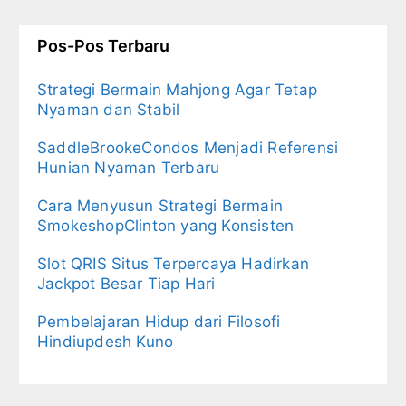
Pos-Pos Terbaru
Strategi Bermain Mahjong Agar Tetap
Nyaman dan Stabil
SaddleBrookeCondos Menjadi Referensi
Hunian Nyaman Terbaru
Cara Menyusun Strategi Bermain
SmokeshopClinton yang Konsisten
Slot QRIS Situs Terpercaya Hadirkan
Jackpot Besar Tiap Hari
Pembelajaran Hidup dari Filosofi
Hindiupdesh Kuno