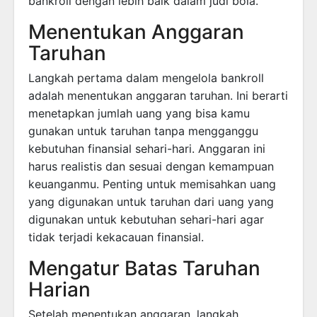
bankroll dengan lebih baik dalam judi bola.
Menentukan Anggaran
Taruhan
Langkah pertama dalam mengelola bankroll
adalah menentukan anggaran taruhan. Ini berarti
menetapkan jumlah uang yang bisa kamu
gunakan untuk taruhan tanpa mengganggu
kebutuhan finansial sehari-hari. Anggaran ini
harus realistis dan sesuai dengan kemampuan
keuanganmu. Penting untuk memisahkan uang
yang digunakan untuk taruhan dari uang yang
digunakan untuk kebutuhan sehari-hari agar
tidak terjadi kekacauan finansial.
Mengatur Batas Taruhan
Harian
Setelah menentukan anggaran, langkah