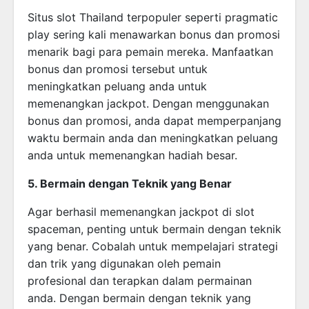
Situs slot Thailand terpopuler seperti pragmatic
play sering kali menawarkan bonus dan promosi
menarik bagi para pemain mereka. Manfaatkan
bonus dan promosi tersebut untuk
meningkatkan peluang anda untuk
memenangkan jackpot. Dengan menggunakan
bonus dan promosi, anda dapat memperpanjang
waktu bermain anda dan meningkatkan peluang
anda untuk memenangkan hadiah besar.
5. Bermain dengan Teknik yang Benar
Agar berhasil memenangkan jackpot di slot
spaceman, penting untuk bermain dengan teknik
yang benar. Cobalah untuk mempelajari strategi
dan trik yang digunakan oleh pemain
profesional dan terapkan dalam permainan
anda. Dengan bermain dengan teknik yang