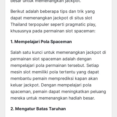
besar untuk memenangkan jackpot.
Berikut adalah beberapa tips dan trik yang
dapat memenangkan jackpot di situs slot
Thailand terpopuler seperti pragmatic play,
khususnya pada permainan slot spaceman:
1. Mempelajari Pola Spaceman
Salah satu kunci untuk memenangkan jackpot di
permainan slot spaceman adalah dengan
mempelajari pola permainan tersebut. Setiap
mesin slot memiliki pola tertentu yang dapat
membantu pemain memprediksi kapan akan
keluar jackpot. Dengan mempelajari pola
spaceman, pemain dapat meningkatkan peluang
mereka untuk memenangkan hadiah besar.
2. Mengatur Batas Taruhan