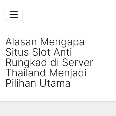
Skip
to
content
Alasan Mengapa
Situs Slot Anti
Rungkad di Server
Thailand Menjadi
Pilihan Utama