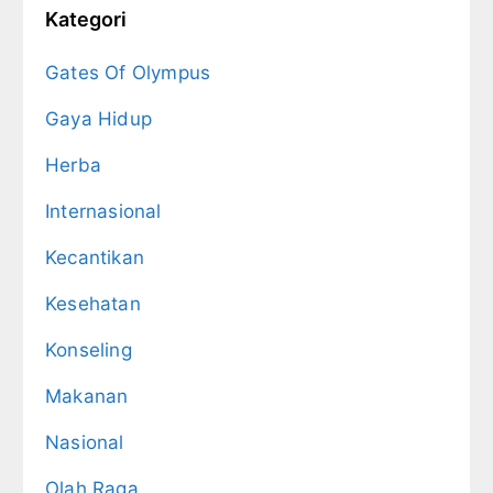
Kategori
Gates Of Olympus
Gaya Hidup
Herba
Internasional
Kecantikan
Kesehatan
Konseling
Makanan
Nasional
Olah Raga