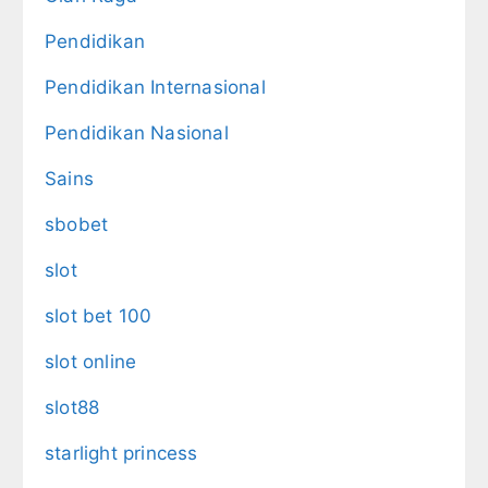
Pendidikan
Pendidikan Internasional
Pendidikan Nasional
Sains
sbobet
slot
slot bet 100
slot online
slot88
starlight princess