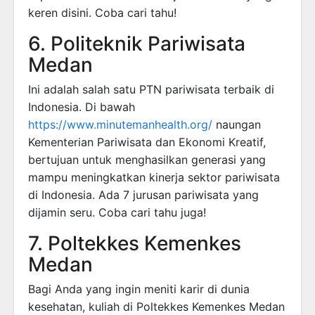
keren disini. Coba cari tahu!
6. Politeknik Pariwisata
Medan
Ini adalah salah satu PTN pariwisata terbaik di
Indonesia. Di bawah
https://www.minutemanhealth.org/
naungan
Kementerian Pariwisata dan Ekonomi Kreatif,
bertujuan untuk menghasilkan generasi yang
mampu meningkatkan kinerja sektor pariwisata
di Indonesia. Ada 7 jurusan pariwisata yang
dijamin seru. Coba cari tahu juga!
7. Poltekkes Kemenkes
Medan
Bagi Anda yang ingin meniti karir di dunia
kesehatan, kuliah di Poltekkes Kemenkes Medan