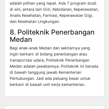
adalah pilihan yang tepat. Ada 7 program studi
di sini, antara lain Gizi, Kebidanan, Keperawatan,
Analis Kesehatan, Farmasi, Keperawatan Gigi,
dan Kesehatan Lingkungan.
8. Politeknik Penerbangan
Medan
Bagi anak-anak Medan dan sekitarnya yang
ingin berkarir di bidang penerbangan atau
transportasi udara, Politeknik Penerbangan
Medan adalah jawabannya. Politeknik ini berada
di bawah tanggung jawab Kementerian
Perhubungan. Jadi ada peluang besar untuk
berkarir di bawah unit kerja kementerian.