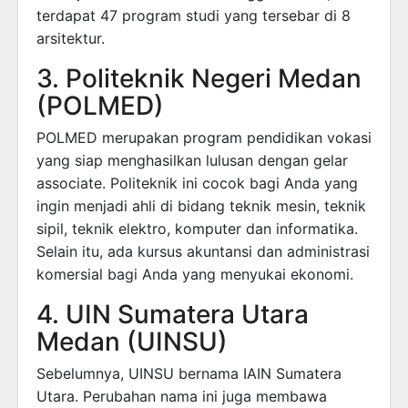
terdapat 47 program studi yang tersebar di 8
arsitektur.
3. Politeknik Negeri Medan
(POLMED)
POLMED merupakan program pendidikan vokasi
yang siap menghasilkan lulusan dengan gelar
associate. Politeknik ini cocok bagi Anda yang
ingin menjadi ahli di bidang teknik mesin, teknik
sipil, teknik elektro, komputer dan informatika.
Selain itu, ada kursus akuntansi dan administrasi
komersial bagi Anda yang menyukai ekonomi.
4. UIN Sumatera Utara
Medan (UINSU)
Sebelumnya, UINSU bernama IAIN Sumatera
Utara. Perubahan nama ini juga membawa