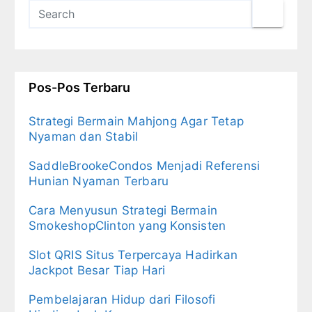
Pos-Pos Terbaru
Strategi Bermain Mahjong Agar Tetap
Nyaman dan Stabil
SaddleBrookeCondos Menjadi Referensi
Hunian Nyaman Terbaru
Cara Menyusun Strategi Bermain
SmokeshopClinton yang Konsisten
Slot QRIS Situs Terpercaya Hadirkan
Jackpot Besar Tiap Hari
Pembelajaran Hidup dari Filosofi