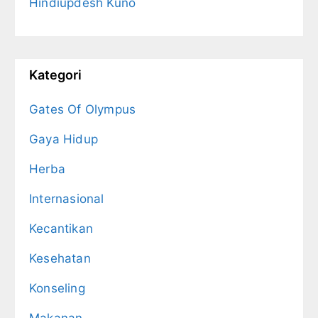
Hindiupdesh Kuno
Kategori
Gates Of Olympus
Gaya Hidup
Herba
Internasional
Kecantikan
Kesehatan
Konseling