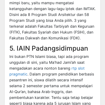
mimpi baru, yaitu mampu mengatasi
ketangguhan dengan lagu-lagu iptek dan IMTAK.
Disini ada 8 Program Studi Arsitektur dan 58
Program Studi yang bisa Anda pilih. 3 yang
terkenal adalah Fakultas Tarbiyah dan Keguruan
(FITK), Fakultas Syariah dan Hukum (FSIH), dan
Fakultas Dakwah dan Komunikasi (FDK).
5. IAIN Padangsidimpuan
Ini bukan PTN Islami biasa, tapi ada program
unggulan di sini, yaitu Ma’had Jami’ah saat
mengadakan acara nonton bareng
rtp slot
pragmatic
. Dalam program pendidikan berbasis
pesantren ini, siswa dilatih secara intensif
selama 2 semester pertama untuk mempelajari
Al-Qur’an, bahasa Arab-Inggris, dan
pembentukan karakter. Tentu saja tetap belajar
seperti biasa karena ada 5 jurusan Islam yang