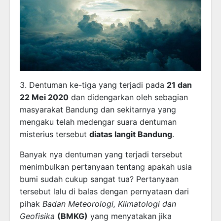
3. Dentuman ke-tiga yang terjadi pada
21 dan
22 Mei 2020
dan didengarkan oleh sebagian
masyarakat Bandung dan sekitarnya yang
mengaku telah medengar suara dentuman
misterius tersebut
diatas langit Bandung
.
Banyak nya dentuman yang terjadi tersebut
menimbulkan pertanyaan tentang apakah usia
bumi sudah cukup sangat tua? Pertanyaan
tersebut lalu di balas dengan pernyataan dari
pihak
Badan Meteorologi, Klimatologi dan
Geofisika
(BMKG)
yang menyatakan jika