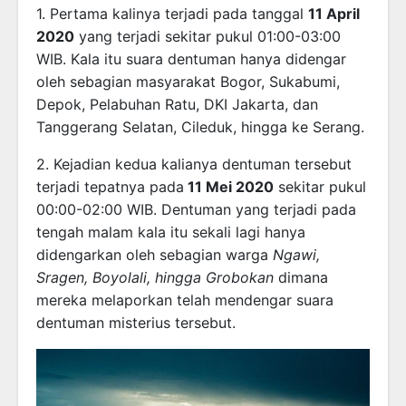
1. Pertama kalinya terjadi pada tanggal
11 April
2020
yang terjadi sekitar pukul 01:00-03:00
WIB. Kala itu suara dentuman hanya didengar
oleh sebagian masyarakat Bogor, Sukabumi,
Depok, Pelabuhan Ratu, DKI Jakarta, dan
Tanggerang Selatan, Cileduk, hingga ke Serang.
2. Kejadian kedua kalianya dentuman tersebut
terjadi tepatnya pada
11 Mei 2020
sekitar pukul
00:00-02:00 WIB. Dentuman yang terjadi pada
tengah malam kala itu sekali lagi hanya
didengarkan oleh sebagian warga
Ngawi,
Sragen, Boyolali, hingga Grobokan
dimana
mereka melaporkan telah mendengar suara
dentuman misterius tersebut.