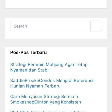
Pos-Pos Terbaru
Strategi Bermain Mahjong Agar Tetap
Nyaman dan Stabil
SaddleBrookeCondos Menjadi Referensi
Hunian Nyaman Terbaru
Cara Menyusun Strategi Bermain
SmokeshopClinton yang Konsisten