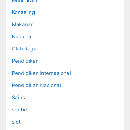
Konseling
Makanan
Nasional
Olah Raga
Pendidikan
Pendidikan Internasional
Pendidikan Nasional
Sains
sbobet
slot