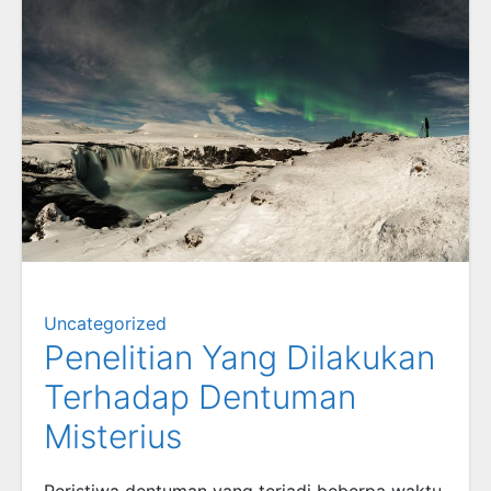
Uncategorized
Penelitian Yang Dilakukan
Terhadap Dentuman
Misterius