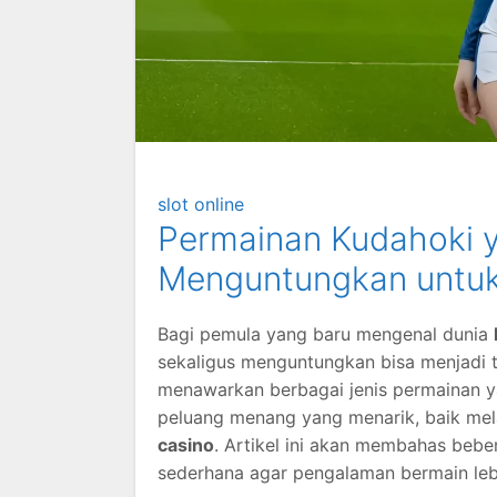
slot online
Permainan Kudahoki 
Menguntungkan untu
Bagi pemula yang baru mengenal dunia
sekaligus menguntungkan bisa menjadi t
menawarkan berbagai jenis permainan 
peluang menang yang menarik, baik mel
casino
. Artikel ini akan membahas beb
sederhana agar pengalaman bermain leb