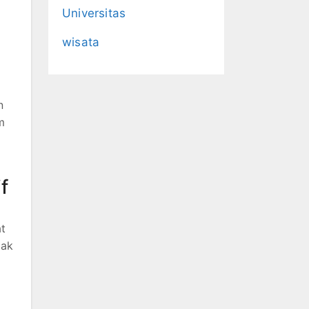
Universitas
wisata
n
m
f
at
dak