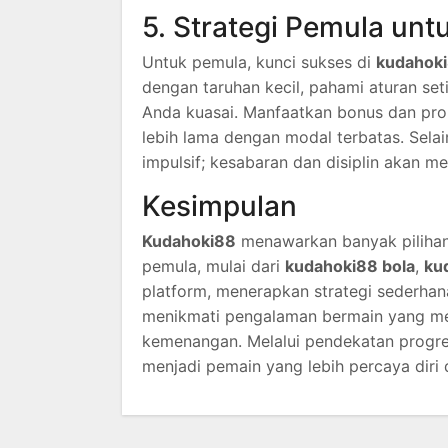
5. Strategi Pemula un
Untuk pemula, kunci sukses di
kudahok
dengan taruhan kecil, pahami aturan set
Anda kuasai. Manfaatkan bonus dan pro
lebih lama dengan modal terbatas. Selai
impulsif; kesabaran dan disiplin akan 
Kesimpulan
Kudahoki88
menawarkan banyak piliha
pemula, mulai dari
kudahoki88 bola
,
ku
platform, menerapkan strategi sederhan
menikmati pengalaman bermain yang me
kemenangan. Melalui pendekatan progre
menjadi pemain yang lebih percaya diri