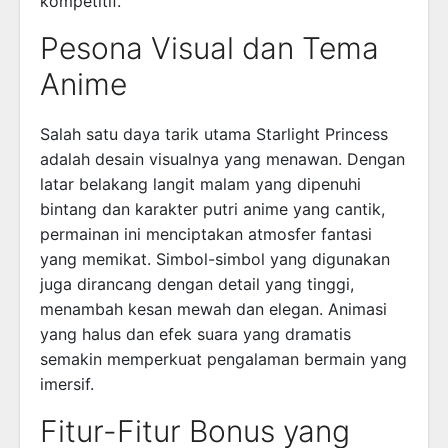
kompetitif.
Pesona Visual dan Tema
Anime
Salah satu daya tarik utama Starlight Princess
adalah desain visualnya yang menawan. Dengan
latar belakang langit malam yang dipenuhi
bintang dan karakter putri anime yang cantik,
permainan ini menciptakan atmosfer fantasi
yang memikat. Simbol-simbol yang digunakan
juga dirancang dengan detail yang tinggi,
menambah kesan mewah dan elegan. Animasi
yang halus dan efek suara yang dramatis
semakin memperkuat pengalaman bermain yang
imersif.
Fitur-Fitur Bonus yang