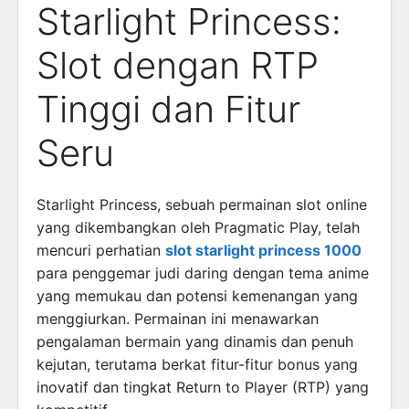
Starlight Princess:
Slot dengan RTP
Tinggi dan Fitur
Seru
Starlight Princess, sebuah permainan slot online
yang dikembangkan oleh Pragmatic Play, telah
mencuri perhatian
slot starlight princess 1000
para penggemar judi daring dengan tema anime
yang memukau dan potensi kemenangan yang
menggiurkan. Permainan ini menawarkan
pengalaman bermain yang dinamis dan penuh
kejutan, terutama berkat fitur-fitur bonus yang
inovatif dan tingkat Return to Player (RTP) yang