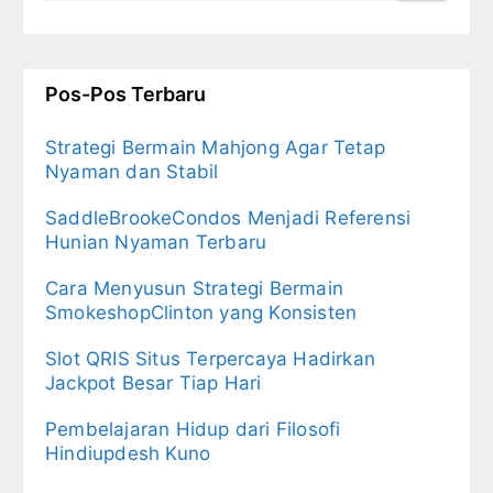
Pos-Pos Terbaru
Strategi Bermain Mahjong Agar Tetap
Nyaman dan Stabil
SaddleBrookeCondos Menjadi Referensi
Hunian Nyaman Terbaru
Cara Menyusun Strategi Bermain
SmokeshopClinton yang Konsisten
Slot QRIS Situs Terpercaya Hadirkan
Jackpot Besar Tiap Hari
Pembelajaran Hidup dari Filosofi
Hindiupdesh Kuno