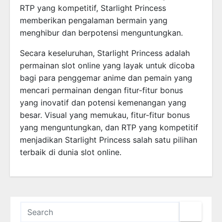
RTP yang kompetitif, Starlight Princess
memberikan pengalaman bermain yang
menghibur dan berpotensi menguntungkan.
Secara keseluruhan, Starlight Princess adalah
permainan slot online yang layak untuk dicoba
bagi para penggemar anime dan pemain yang
mencari permainan dengan fitur-fitur bonus
yang inovatif dan potensi kemenangan yang
besar. Visual yang memukau, fitur-fitur bonus
yang menguntungkan, dan RTP yang kompetitif
menjadikan Starlight Princess salah satu pilihan
terbaik di dunia slot online.