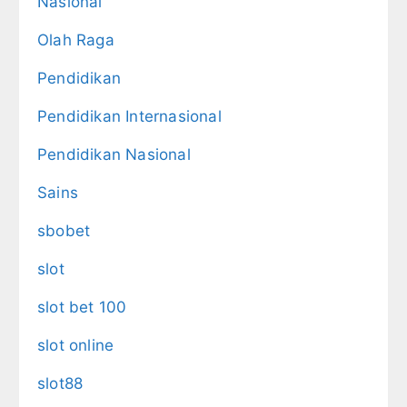
Nasional
Olah Raga
Pendidikan
Pendidikan Internasional
Pendidikan Nasional
Sains
sbobet
slot
slot bet 100
slot online
slot88