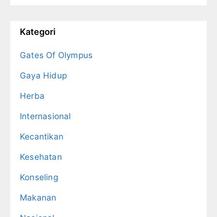
Kategori
Gates Of Olympus
Gaya Hidup
Herba
Internasional
Kecantikan
Kesehatan
Konseling
Makanan