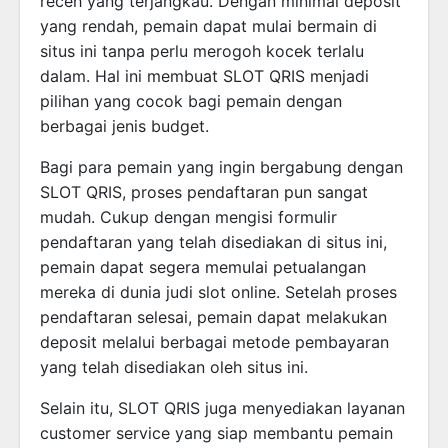
receh yang terjangkau. Dengan minimal deposit
yang rendah, pemain dapat mulai bermain di
situs ini tanpa perlu merogoh kocek terlalu
dalam. Hal ini membuat SLOT QRIS menjadi
pilihan yang cocok bagi pemain dengan
berbagai jenis budget.
Bagi para pemain yang ingin bergabung dengan
SLOT QRIS, proses pendaftaran pun sangat
mudah. Cukup dengan mengisi formulir
pendaftaran yang telah disediakan di situs ini,
pemain dapat segera memulai petualangan
mereka di dunia judi slot online. Setelah proses
pendaftaran selesai, pemain dapat melakukan
deposit melalui berbagai metode pembayaran
yang telah disediakan oleh situs ini.
Selain itu, SLOT QRIS juga menyediakan layanan
customer service yang siap membantu pemain