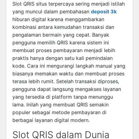
Slot QRIS situs terpercaya sering menjadi istilah
yang muncul dalam pembahasan
deposit 3k
hiburan digital karena menggambarkan
kombinasi antara kemudahan transaksi dan
pengalaman bermain yang cepat. Banyak
pengguna memilih QRIS karena sistem ini
membuat proses pembayaran menjadi lebih
praktis hanya dengan satu kali pemindaian
kode. Cara ini mengurangi langkah manual yang
biasanya memakan waktu dan membuat proses
terasa lebih rumit. Setelah transaksi diproses,
pengguna dapat langsung mengakses layanan
yang tersedia di platform tanpa menunggu
lama. Inilah yang membuat QRIS semakin
populer sebagai metode pembayaran di
berbagai layanan digital modern.
Slot QRIS dalam Dunia