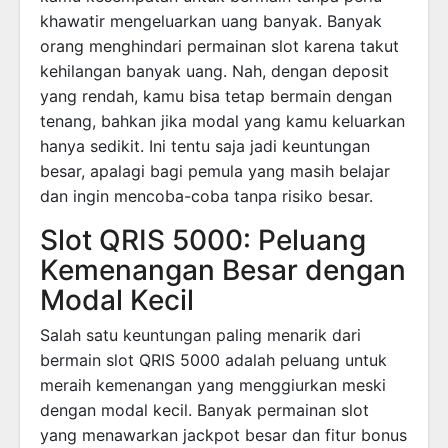
khawatir mengeluarkan uang banyak. Banyak
orang menghindari permainan slot karena takut
kehilangan banyak uang. Nah, dengan deposit
yang rendah, kamu bisa tetap bermain dengan
tenang, bahkan jika modal yang kamu keluarkan
hanya sedikit. Ini tentu saja jadi keuntungan
besar, apalagi bagi pemula yang masih belajar
dan ingin mencoba-coba tanpa risiko besar.
Slot QRIS 5000: Peluang
Kemenangan Besar dengan
Modal Kecil
Salah satu keuntungan paling menarik dari
bermain slot QRIS 5000 adalah peluang untuk
meraih kemenangan yang menggiurkan meski
dengan modal kecil. Banyak permainan slot
yang menawarkan jackpot besar dan fitur bonus