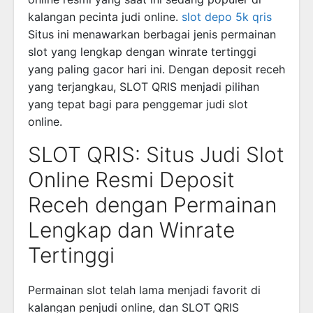
kalangan pecinta judi online.
slot depo 5k qris
Situs ini menawarkan berbagai jenis permainan
slot yang lengkap dengan winrate tertinggi
yang paling gacor hari ini. Dengan deposit receh
yang terjangkau, SLOT QRIS menjadi pilihan
yang tepat bagi para penggemar judi slot
online.
SLOT QRIS: Situs Judi Slot
Online Resmi Deposit
Receh dengan Permainan
Lengkap dan Winrate
Tertinggi
Permainan slot telah lama menjadi favorit di
kalangan penjudi online, dan SLOT QRIS