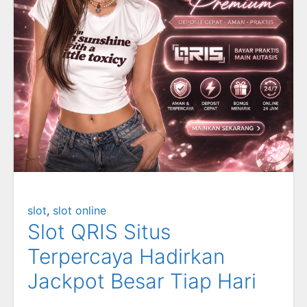
slot
,
slot online
Slot QRIS Situs
Terpercaya Hadirkan
Jackpot Besar Tiap Hari