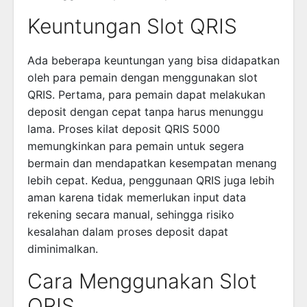
Keuntungan Slot QRIS
Ada beberapa keuntungan yang bisa didapatkan
oleh para pemain dengan menggunakan slot
QRIS. Pertama, para pemain dapat melakukan
deposit dengan cepat tanpa harus menunggu
lama. Proses kilat deposit QRIS 5000
memungkinkan para pemain untuk segera
bermain dan mendapatkan kesempatan menang
lebih cepat. Kedua, penggunaan QRIS juga lebih
aman karena tidak memerlukan input data
rekening secara manual, sehingga risiko
kesalahan dalam proses deposit dapat
diminimalkan.
Cara Menggunakan Slot
QRIS