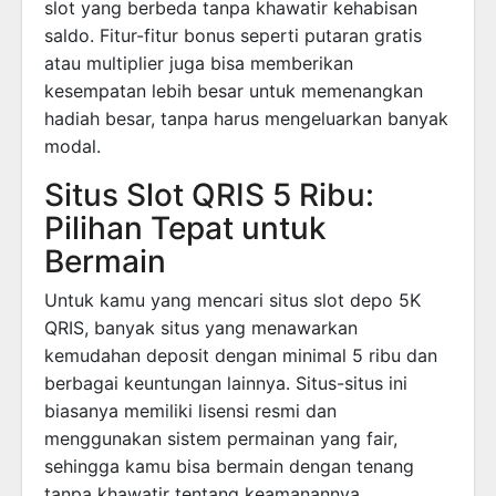
slot yang berbeda tanpa khawatir kehabisan
saldo. Fitur-fitur bonus seperti putaran gratis
atau multiplier juga bisa memberikan
kesempatan lebih besar untuk memenangkan
hadiah besar, tanpa harus mengeluarkan banyak
modal.
Situs Slot QRIS 5 Ribu:
Pilihan Tepat untuk
Bermain
Untuk kamu yang mencari situs slot depo 5K
QRIS, banyak situs yang menawarkan
kemudahan deposit dengan minimal 5 ribu dan
berbagai keuntungan lainnya. Situs-situs ini
biasanya memiliki lisensi resmi dan
menggunakan sistem permainan yang fair,
sehingga kamu bisa bermain dengan tenang
tanpa khawatir tentang keamanannya.