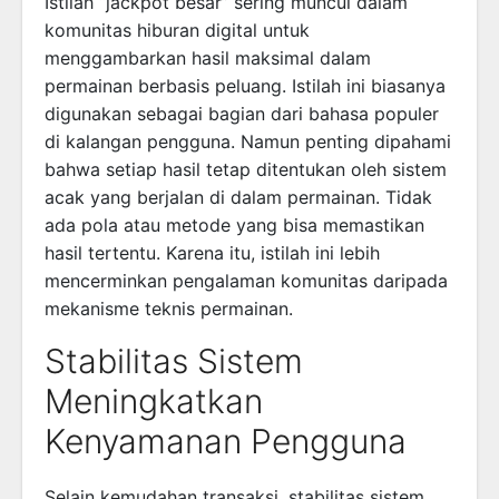
Istilah “jackpot besar” sering muncul dalam
komunitas hiburan digital untuk
menggambarkan hasil maksimal dalam
permainan berbasis peluang. Istilah ini biasanya
digunakan sebagai bagian dari bahasa populer
di kalangan pengguna. Namun penting dipahami
bahwa setiap hasil tetap ditentukan oleh sistem
acak yang berjalan di dalam permainan. Tidak
ada pola atau metode yang bisa memastikan
hasil tertentu. Karena itu, istilah ini lebih
mencerminkan pengalaman komunitas daripada
mekanisme teknis permainan.
Stabilitas Sistem
Meningkatkan
Kenyamanan Pengguna
Selain kemudahan transaksi, stabilitas sistem