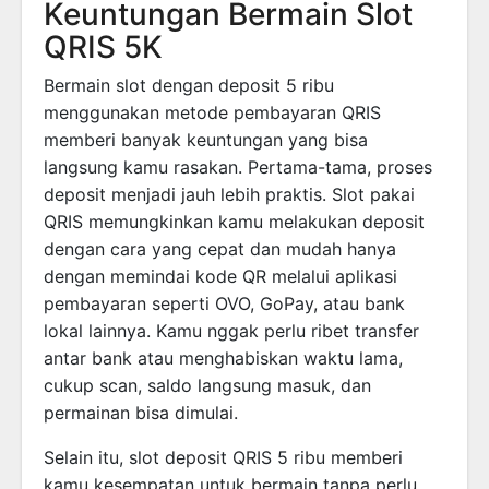
Keuntungan Bermain Slot
QRIS 5K
Bermain slot dengan deposit 5 ribu
menggunakan metode pembayaran QRIS
memberi banyak keuntungan yang bisa
langsung kamu rasakan. Pertama-tama, proses
deposit menjadi jauh lebih praktis. Slot pakai
QRIS memungkinkan kamu melakukan deposit
dengan cara yang cepat dan mudah hanya
dengan memindai kode QR melalui aplikasi
pembayaran seperti OVO, GoPay, atau bank
lokal lainnya. Kamu nggak perlu ribet transfer
antar bank atau menghabiskan waktu lama,
cukup scan, saldo langsung masuk, dan
permainan bisa dimulai.
Selain itu, slot deposit QRIS 5 ribu memberi
kamu kesempatan untuk bermain tanpa perlu