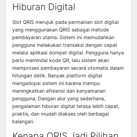
Hiburan Digital
Slot QRIS merujuk pada permainan slot digital
yang menggunakan QRIS sebagai metode
pembayaran utama. Sistem ini memudahkan
pengguna melakukan transaksi dengan cepat
melalui aplikasi dompet digital. Pengguna hanya
perlu memindai kode QR, lalu sistem akan
memproses pembayaran secara otomatis dalam
hitungan detik. Banyak platform digital
mengadopsi sistem ini karena mampu
meningkatkan efisiensi dan kenyamanan
pengguna. Dengan alur yang sederhana,
pengalaman hiburan digital terasa lebih cepat,
praktis, dan mudah diakses oleh berbagai
kalangan.
Kenapa QRIS Jadi Pilihan