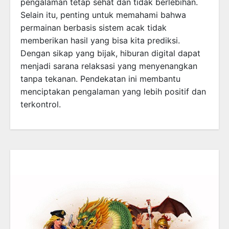
pengalaman tetap sehat dan tidak berlebihan.
Selain itu, penting untuk memahami bahwa
permainan berbasis sistem acak tidak
memberikan hasil yang bisa kita prediksi.
Dengan sikap yang bijak, hiburan digital dapat
menjadi sarana relaksasi yang menyenangkan
tanpa tekanan. Pendekatan ini membantu
menciptakan pengalaman yang lebih positif dan
terkontrol.