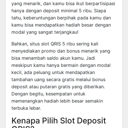
yang menarik, dan kamu bisa ikut berpartisipasi
hanya dengan deposit minimal 5 ribu. Siapa
tahu, keberuntungan berpihak pada kamu dan
kamu bisa mendapatkan hadiah besar dengan
modal yang sangat terjangkau!
Bahkan, situs slot QRIS 5 ribu sering kali
menyediakan promo dan bonus menarik yang
bisa menambah saldo akun kamu. Jadi
meskipun kamu hanya bermain dengan modal
kecil, ada peluang untuk mendapatkan
tambahan uang secara gratis melalui bonus
deposit atau putaran gratis yang diberikan.
Dengan begitu, kesempatan untuk
memenangkan hadiah lebih besar semakin
terbuka lebar.
Kenapa Pilih Slot Deposit