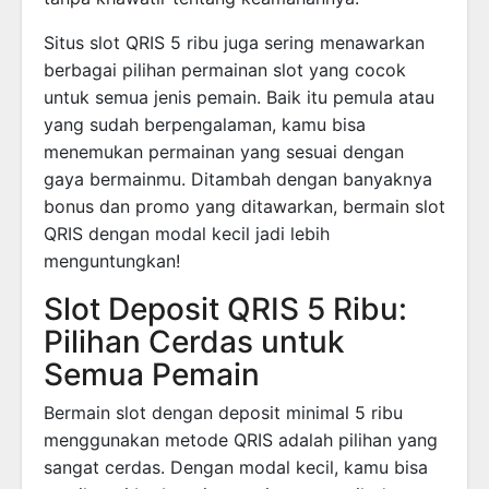
Situs slot QRIS 5 ribu juga sering menawarkan
berbagai pilihan permainan slot yang cocok
untuk semua jenis pemain. Baik itu pemula atau
yang sudah berpengalaman, kamu bisa
menemukan permainan yang sesuai dengan
gaya bermainmu. Ditambah dengan banyaknya
bonus dan promo yang ditawarkan, bermain slot
QRIS dengan modal kecil jadi lebih
menguntungkan!
Slot Deposit QRIS 5 Ribu:
Pilihan Cerdas untuk
Semua Pemain
Bermain slot dengan deposit minimal 5 ribu
menggunakan metode QRIS adalah pilihan yang
sangat cerdas. Dengan modal kecil, kamu bisa