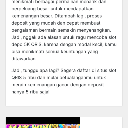
menikmati berbagai permainan menarik dan
berpeluang besar untuk mendapatkan
kemenangan besar. Ditambah lagi, proses
deposit yang mudah dan cepat membuat
pengalaman bermain semakin menyenangkan.
Jadi, nggak ada alasan untuk ragu mencoba slot
depo 5K QRIS, karena dengan modal kecil, kamu
bisa menikmati semua keuntungan yang
ditawarkan.
Jadi, tunggu apa lagi? Segera daftar di situs slot
QRIS 5 ribu dan mulai petualanganmu untuk
meraih kemenangan gacor dengan deposit
hanya 5 ribu saja!