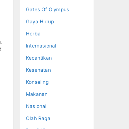
Gates Of Olympus
Gaya Hidup
Herba
.
Internasional
di
Kecantikan
Kesehatan
Konseling
Makanan
Nasional
Olah Raga