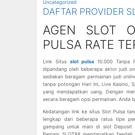
Uncategorized
DAFTAR PROVIDER SL
AGEN SLOT O
PULSA RATE T
Link Situs
slot pulsa
10.000 Tanpa P
dipandang oleh beberapa aktor judi onl
sediakan beragam permainan judi online
tanpa potongan Hari Ini, Live Kasino, 
yang mendapatkan uang. Dengan memp
secara beragam opsi permainan. Anda bi
Kedatangan link ke situs Slot Pulsa ta
lengkap dari beberapa ratus tipe pe
gampang untuk main di slot Deposit 
Pemain SLOT88 mendapatkan faedah da