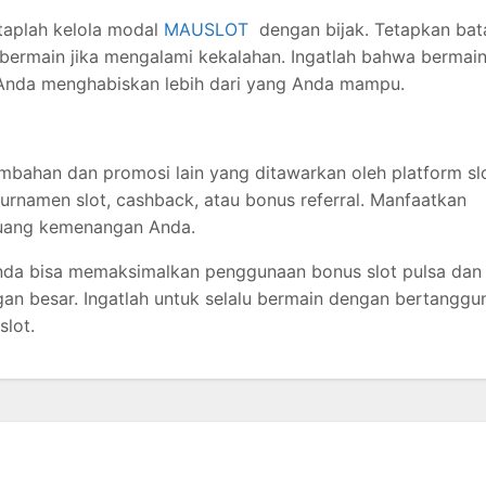
taplah kelola modal
MAUSLOT
dengan bijak. Tetapkan bat
 bermain jika mengalami kekalahan. Ingatlah bahwa bermai
i Anda menghabiskan lebih dari yang Anda mampu.
ambahan dan promosi lain yang ditawarkan oleh platform slo
rnamen slot, cashback, atau bonus referral. Manfaatkan
luang kemenangan Anda.
Anda bisa memaksimalkan penggunaan bonus slot pulsa dan
n besar. Ingatlah untuk selalu bermain dengan bertanggu
lot.