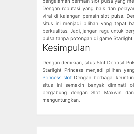
pengalaman bermain slot pulsa yang m
Dengan reputasi yang baik dan pelayan
viral di kalangan pemain slot pulsa. 
situs ini menjadi pilihan yang tepat
berkualitas. Jadi, jangan ragu untuk b
pulsa tanpa potongan di game Starlight 
Kesimpulan
Dengan demikian, situs Slot Deposit Pu
Starlight Princess menjadi pilihan ya
Princess slot
Dengan berbagai keuntung
situs ini semakin banyak diminati 
bergabung dengan Slot Maxwin dan
menguntungkan.