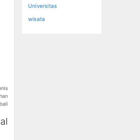
Universitas
wisata
nis
han
bali
al