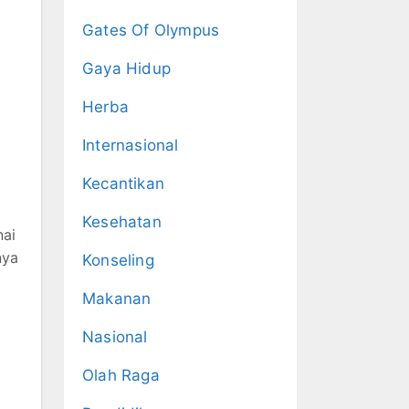
Gates Of Olympus
Gaya Hidup
Herba
Internasional
Kecantikan
Kesehatan
nai
nya
Konseling
Makanan
Nasional
Olah Raga