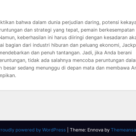
tikan bahwa dalam dunia perjudian daring, potensi kekay
eruntungan dan strategi yang tepat, pemain berkesempatan
Namun, keberhasilan ini harus diiringi dengan kesadaran ak
ai bagian dari industri hiburan dan peluang ekonomi, Jack
ndebarkan dan penuh tantangan. Jadi, jika Anda berani
eruntungan, tidak ada salahnya mencoba peruntungan dal
ngan besar sedang menunggu di depan mata dan membawa A
mpikan.
roudly powered by WordPress
|
Theme: Ennova by
Themeansa