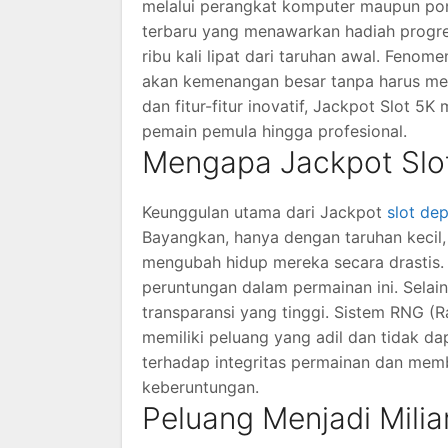
melalui perangkat komputer maupun pons
terbaru yang menawarkan hadiah progre
ribu kali lipat dari taruhan awal. Feno
akan kemenangan besar tanpa harus me
dan fitur-fitur inovatif, Jackpot Slot 5
pemain pemula hingga profesional.
Mengapa Jackpot Slot
Keunggulan utama dari Jackpot
slot de
Bayangkan, hanya dengan taruhan keci
mengubah hidup mereka secara drastis.
peruntungan dalam permainan ini. Selain
transparansi yang tinggi. Sistem RNG 
memiliki peluang yang adil dan tidak d
terhadap integritas permainan dan mem
keberuntungan.
Peluang Menjadi Milia