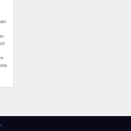
aan
an
pot
am
nda
r
.