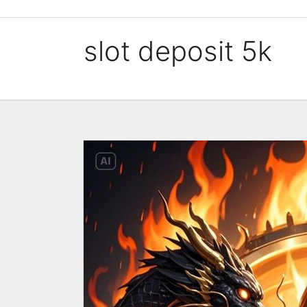
Skip
to
slot deposit 5k
content