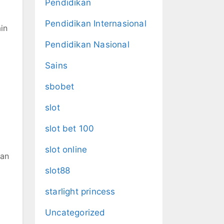
Pendidikan
Pendidikan Internasional
in
Pendidikan Nasional
Sains
sbobet
slot
slot bet 100
slot online
ran
slot88
starlight princess
Uncategorized