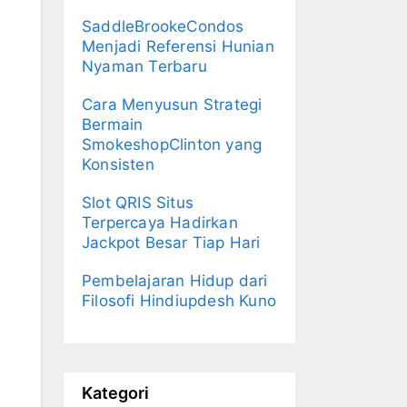
SaddleBrookeCondos
Menjadi Referensi Hunian
Nyaman Terbaru
Cara Menyusun Strategi
Bermain
SmokeshopClinton yang
Konsisten
Slot QRIS Situs
Terpercaya Hadirkan
Jackpot Besar Tiap Hari
Pembelajaran Hidup dari
Filosofi Hindiupdesh Kuno
Kategori