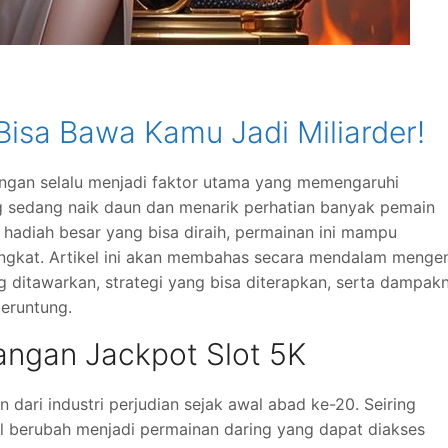
 Bisa Bawa Kamu Jadi Miliarder!
ungan selalu menjadi faktor utama yang memengaruhi
 sedang naik daun dan menarik perhatian banyak pemain
 hadiah besar yang bisa diraih, permainan ini mampu
ngkat. Artikel ini akan membahas secara mendalam menge
 ditawarkan, strategi yang bisa diterapkan, serta dampak
eruntung.
ngan Jackpot Slot 5K
 dari industri perjudian sejak awal abad ke-20. Seiring
al berubah menjadi permainan daring yang dapat diakses