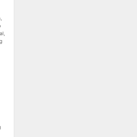
,
p
l,
g
g