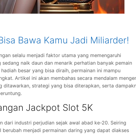
 Bisa Bawa Kamu Jadi Miliarder!
ungan selalu menjadi faktor utama yang memengaruhi
 sedang naik daun dan menarik perhatian banyak pemain
 hadiah besar yang bisa diraih, permainan ini mampu
ngkat. Artikel ini akan membahas secara mendalam menge
 ditawarkan, strategi yang bisa diterapkan, serta dampak
eruntung.
ngan Jackpot Slot 5K
 dari industri perjudian sejak awal abad ke-20. Seiring
al berubah menjadi permainan daring yang dapat diakses