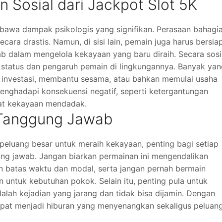
 Sosial dari Jackpot Slot 5K
wa dampak psikologis yang signifikan. Perasaan bahagia
cara drastis. Namun, di sisi lain, pemain juga harus bersia
 dalam mengelola kekayaan yang baru diraih. Secara sosia
status dan pengaruh pemain di lingkungannya. Banyak yan
 investasi, membantu sesama, atau bahkan memulai usaha
 menghadapi konsekuensi negatif, seperti ketergantungan
ibat kekayaan mendadak.
 Tanggung Jawab
eluang besar untuk meraih kekayaan, penting bagi setiap
ng jawab. Jangan biarkan permainan ini mengendalikan
 batas waktu dan modal, serta jangan pernah bermain
untuk kebutuhan pokok. Selain itu, penting pula untuk
h kejadian yang jarang dan tidak bisa dijamin. Dengan
dapat menjadi hiburan yang menyenangkan sekaligus peluan