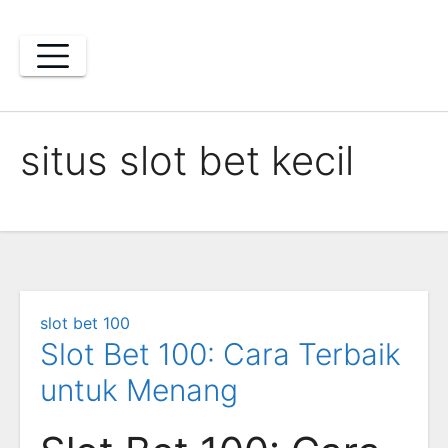
Skip
to
content
situs slot bet kecil
slot bet 100
Slot Bet 100: Cara Terbaik
untuk Menang