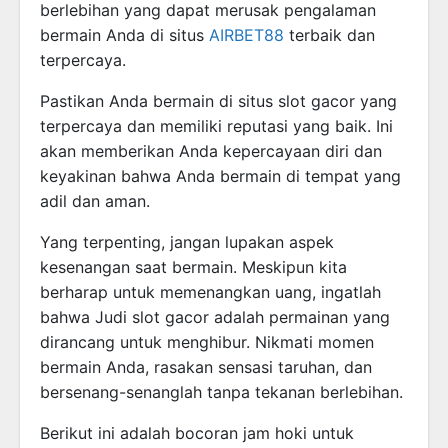
berlebihan yang dapat merusak pengalaman
bermain Anda di situs
AIRBET88
terbaik dan
terpercaya.
Pastikan Anda bermain di situs slot gacor yang
terpercaya dan memiliki reputasi yang baik. Ini
akan memberikan Anda kepercayaan diri dan
keyakinan bahwa Anda bermain di tempat yang
adil dan aman.
Yang terpenting, jangan lupakan aspek
kesenangan saat bermain. Meskipun kita
berharap untuk memenangkan uang, ingatlah
bahwa Judi slot gacor adalah permainan yang
dirancang untuk menghibur. Nikmati momen
bermain Anda, rasakan sensasi taruhan, dan
bersenang-senanglah tanpa tekanan berlebihan.
Berikut ini adalah bocoran jam hoki untuk