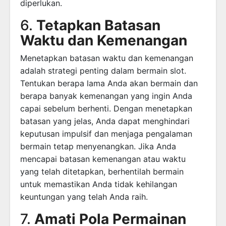
diperlukan.
6.
Tetapkan Batasan
Waktu dan Kemenangan
Menetapkan batasan waktu dan kemenangan
adalah strategi penting dalam bermain slot.
Tentukan berapa lama Anda akan bermain dan
berapa banyak kemenangan yang ingin Anda
capai sebelum berhenti. Dengan menetapkan
batasan yang jelas, Anda dapat menghindari
keputusan impulsif dan menjaga pengalaman
bermain tetap menyenangkan. Jika Anda
mencapai batasan kemenangan atau waktu
yang telah ditetapkan, berhentilah bermain
untuk memastikan Anda tidak kehilangan
keuntungan yang telah Anda raih.
7.
Amati Pola Permainan