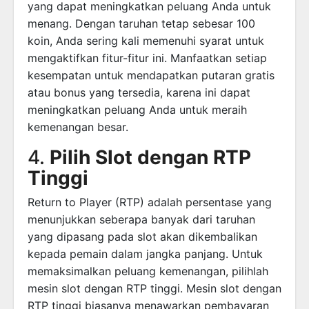
yang dapat meningkatkan peluang Anda untuk
menang. Dengan taruhan tetap sebesar 100
koin, Anda sering kali memenuhi syarat untuk
mengaktifkan fitur-fitur ini. Manfaatkan setiap
kesempatan untuk mendapatkan putaran gratis
atau bonus yang tersedia, karena ini dapat
meningkatkan peluang Anda untuk meraih
kemenangan besar.
4.
Pilih Slot dengan RTP
Tinggi
Return to Player (RTP) adalah persentase yang
menunjukkan seberapa banyak dari taruhan
yang dipasang pada slot akan dikembalikan
kepada pemain dalam jangka panjang. Untuk
memaksimalkan peluang kemenangan, pilihlah
mesin slot dengan RTP tinggi. Mesin slot dengan
RTP tinggi biasanya menawarkan pembayaran