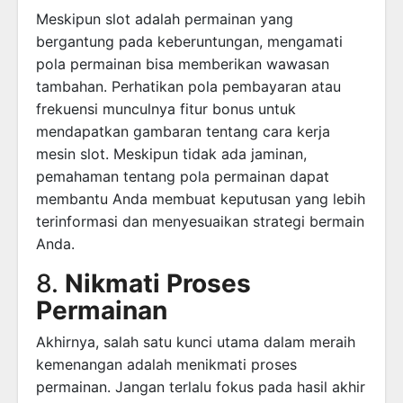
Meskipun slot adalah permainan yang
bergantung pada keberuntungan, mengamati
pola permainan bisa memberikan wawasan
tambahan. Perhatikan pola pembayaran atau
frekuensi munculnya fitur bonus untuk
mendapatkan gambaran tentang cara kerja
mesin slot. Meskipun tidak ada jaminan,
pemahaman tentang pola permainan dapat
membantu Anda membuat keputusan yang lebih
terinformasi dan menyesuaikan strategi bermain
Anda.
8.
Nikmati Proses
Permainan
Akhirnya, salah satu kunci utama dalam meraih
kemenangan adalah menikmati proses
permainan. Jangan terlalu fokus pada hasil akhir