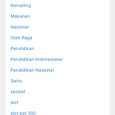
Konseling
Makanan
Nasional
Olah Raga
Pendidikan
Pendidikan Internasional
Pendidikan Nasional
Sains
sbobet
slot
slot bet 100