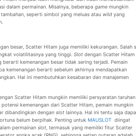
riasi dalam permainan. Misalnya, beberapa
game
mungkin
 tambahan, seperti simbol yang meluas atau
wild
yang
m.
n besar, Scatter Hitam juga memiliki kekurangan. Salah 
kat volatilitasnya yang tinggi.
Slot
dengan Scatter Hitam
ang berarti kemenangan besar tidak sering terjadi. Pemain
pa kemenangan berarti sebelum akhirnya mendapatkan
ungkan. Hal ini membutuhkan kesabaran dan manajemen
dengan Scatter Hitam mungkin memiliki persyaratan taruhan
n potensi kemenangan dari Scatter Hitam, pemain mungkin
sar dibandingkan dengan
slot
lainnya. Hal ini tentu saja dapa
fortuna belum berpihak. Penting untuk
MAUSLOT
diingat
dalam permainan
slot
, termasuk yang memiliki fitur Scatter
erator angka acak (RNG), sehingga setiap putaran adalah