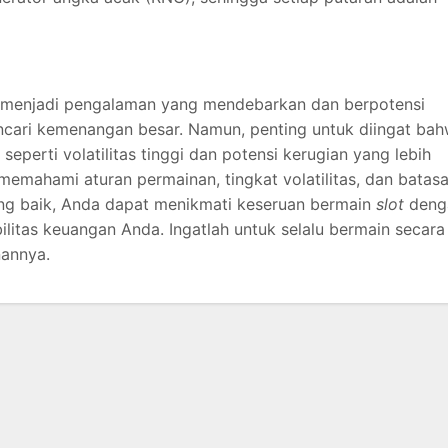
 menjadi pengalaman yang mendebarkan dan berpotensi
cari kemenangan besar. Namun, penting untuk diingat ba
seperti volatilitas tinggi dan potensi kerugian yang lebih
memahami aturan permainan, tingkat volatilitas, dan batas
g baik, Anda dapat menikmati keseruan bermain
slot
deng
litas keuangan Anda. Ingatlah untuk selalu bermain secara
nannya.