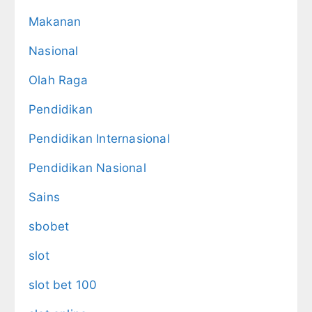
Makanan
Nasional
Olah Raga
Pendidikan
Pendidikan Internasional
Pendidikan Nasional
Sains
sbobet
slot
slot bet 100