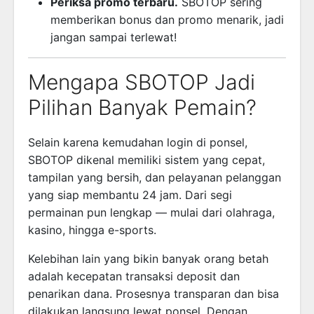
Periksa promo terbaru.
SBOTOP sering
memberikan bonus dan promo menarik, jadi
jangan sampai terlewat!
Mengapa SBOTOP Jadi
Pilihan Banyak Pemain?
Selain karena kemudahan login di ponsel,
SBOTOP dikenal memiliki sistem yang cepat,
tampilan yang bersih, dan pelayanan pelanggan
yang siap membantu 24 jam. Dari segi
permainan pun lengkap — mulai dari olahraga,
kasino, hingga e-sports.
Kelebihan lain yang bikin banyak orang betah
adalah kecepatan transaksi deposit dan
penarikan dana. Prosesnya transparan dan bisa
dilakukan langsung lewat ponsel. Dengan