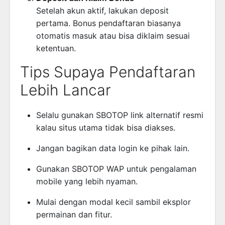
Setelah akun aktif, lakukan deposit
pertama. Bonus pendaftaran biasanya
otomatis masuk atau bisa diklaim sesuai
ketentuan.
Tips Supaya Pendaftaran
Lebih Lancar
Selalu gunakan SBOTOP link alternatif resmi
kalau situs utama tidak bisa diakses.
Jangan bagikan data login ke pihak lain.
Gunakan SBOTOP WAP untuk pengalaman
mobile yang lebih nyaman.
Mulai dengan modal kecil sambil eksplor
permainan dan fitur.