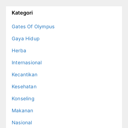
Kategori
Gates Of Olympus
Gaya Hidup
Herba
Internasional
Kecantikan
Kesehatan
Konseling
Makanan
Nasional