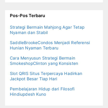
Pos-Pos Terbaru
Strategi Bermain Mahjong Agar Tetap
Nyaman dan Stabil
SaddleBrookeCondos Menjadi Referensi
Hunian Nyaman Terbaru
Cara Menyusun Strategi Bermain
SmokeshopClinton yang Konsisten
Slot QRIS Situs Terpercaya Hadirkan
Jackpot Besar Tiap Hari
Pembelajaran Hidup dari Filosofi
Hindiupdesh Kuno