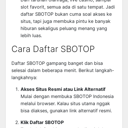
slot favorit, semua ada di satu tempat. Jadi
daftar SBOTOP bukan cuma soal akses ke
situs, tapi juga membuka pintu ke banyak
hiburan sekaligus peluang menang yang
lebih luas.
Cara Daftar SBOTOP
Daftar SBOTOP gampang banget dan bisa
selesai dalam beberapa menit. Berikut langkah-
langkahnya:
Akses Situs Resmi atau Link Alternatif
Mulai dengan membuka SBOTOP Indonesia
melalui browser. Kalau situs utama nggak
bisa diakses, gunakan link alternatif resmi.
Klik Daftar SBOTOP