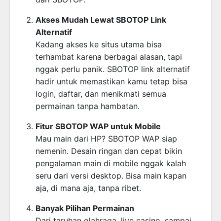
Akses Mudah Lewat SBOTOP Link
Alternatif
Kadang akses ke situs utama bisa
terhambat karena berbagai alasan, tapi
nggak perlu panik. SBOTOP link alternatif
hadir untuk memastikan kamu tetap bisa
login, daftar, dan menikmati semua
permainan tanpa hambatan.
Fitur SBOTOP WAP untuk Mobile
Mau main dari HP? SBOTOP WAP siap
nemenin. Desain ringan dan cepat bikin
pengalaman main di mobile nggak kalah
seru dari versi desktop. Bisa main kapan
aja, di mana aja, tanpa ribet.
Banyak Pilihan Permainan
Dari taruhan olahraga, live casino, sampai