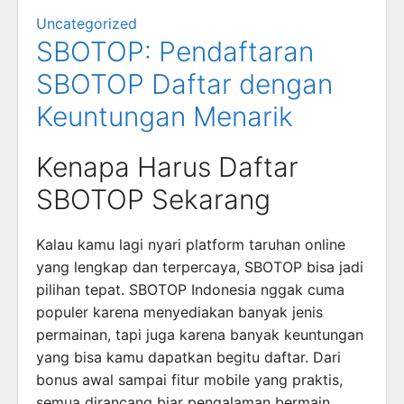
Uncategorized
SBOTOP: Pendaftaran
SBOTOP Daftar dengan
Keuntungan Menarik
Kenapa Harus Daftar
SBOTOP Sekarang
Kalau kamu lagi nyari platform taruhan online
yang lengkap dan terpercaya, SBOTOP bisa jadi
pilihan tepat. SBOTOP Indonesia nggak cuma
populer karena menyediakan banyak jenis
permainan, tapi juga karena banyak keuntungan
yang bisa kamu dapatkan begitu daftar. Dari
bonus awal sampai fitur mobile yang praktis,
semua dirancang biar pengalaman bermain