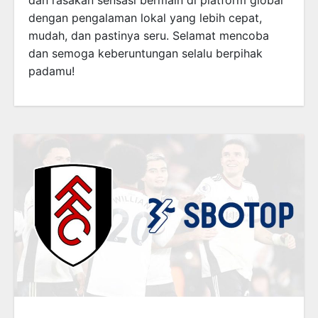
dengan pengalaman lokal yang lebih cepat,
mudah, dan pastinya seru. Selamat mencoba
dan semoga keberuntungan selalu berpihak
padamu!