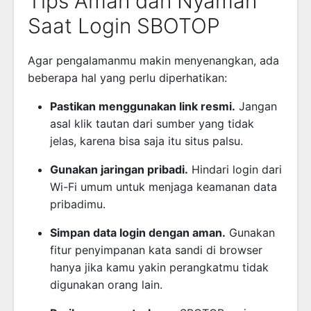
Tips Aman dan Nyaman
Saat Login SBOTOP
Agar pengalamanmu makin menyenangkan, ada
beberapa hal yang perlu diperhatikan:
Pastikan menggunakan link resmi.
Jangan
asal klik tautan dari sumber yang tidak
jelas, karena bisa saja itu situs palsu.
Gunakan jaringan pribadi.
Hindari login dari
Wi-Fi umum untuk menjaga keamanan data
pribadimu.
Simpan data login dengan aman.
Gunakan
fitur penyimpanan kata sandi di browser
hanya jika kamu yakin perangkatmu tidak
digunakan orang lain.