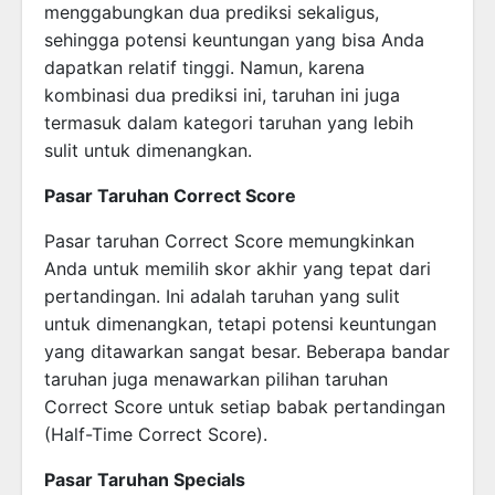
menggabungkan dua prediksi sekaligus,
sehingga potensi keuntungan yang bisa Anda
dapatkan relatif tinggi. Namun, karena
kombinasi dua prediksi ini, taruhan ini juga
termasuk dalam kategori taruhan yang lebih
sulit untuk dimenangkan.
Pasar Taruhan Correct Score
Pasar taruhan Correct Score memungkinkan
Anda untuk memilih skor akhir yang tepat dari
pertandingan. Ini adalah taruhan yang sulit
untuk dimenangkan, tetapi potensi keuntungan
yang ditawarkan sangat besar. Beberapa bandar
taruhan juga menawarkan pilihan taruhan
Correct Score untuk setiap babak pertandingan
(Half-Time Correct Score).
Pasar Taruhan Specials