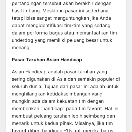
pertandingan tersebut akan berakhir dengan
hasil imbang. Meskipun pasar ini sederhana,
tetapi bisa sangat menguntungkan jika Anda
dapat mengidentifikasi tim-tim yang sedang
dalam performa bagus atau memanfaatkan tim
underdog yang memiliki peluang besar untuk
menang.
Pasar Taruhan Asian Handicap
Asian Handicap adalah pasar taruhan yang
sering digunakan di Asia dan semakin populer di
seluruh dunia. Tujuan dari pasar ini adalah untuk
menghilangkan ketidakseimbangan yang
mungkin ada dalam kekuatan tim dengan
memberikan “handicap” pada tim favorit. Hal ini
membuat peluang taruhan lebih seimbang dan
menarik untuk kedua pihak. Misalnya, jika tim
favorit diberi handicap -1,5 gol, mereka harus