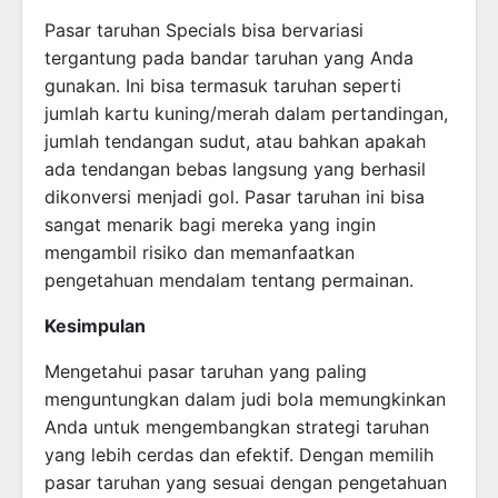
Pasar taruhan Specials bisa bervariasi
tergantung pada bandar taruhan yang Anda
gunakan. Ini bisa termasuk taruhan seperti
jumlah kartu kuning/merah dalam pertandingan,
jumlah tendangan sudut, atau bahkan apakah
ada tendangan bebas langsung yang berhasil
dikonversi menjadi gol. Pasar taruhan ini bisa
sangat menarik bagi mereka yang ingin
mengambil risiko dan memanfaatkan
pengetahuan mendalam tentang permainan.
Kesimpulan
Mengetahui pasar taruhan yang paling
menguntungkan dalam judi bola memungkinkan
Anda untuk mengembangkan strategi taruhan
yang lebih cerdas dan efektif. Dengan memilih
pasar taruhan yang sesuai dengan pengetahuan