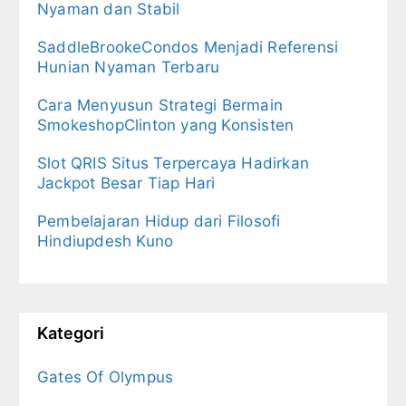
Nyaman dan Stabil
SaddleBrookeCondos Menjadi Referensi
Hunian Nyaman Terbaru
Cara Menyusun Strategi Bermain
SmokeshopClinton yang Konsisten
Slot QRIS Situs Terpercaya Hadirkan
Jackpot Besar Tiap Hari
Pembelajaran Hidup dari Filosofi
Hindiupdesh Kuno
Kategori
Gates Of Olympus